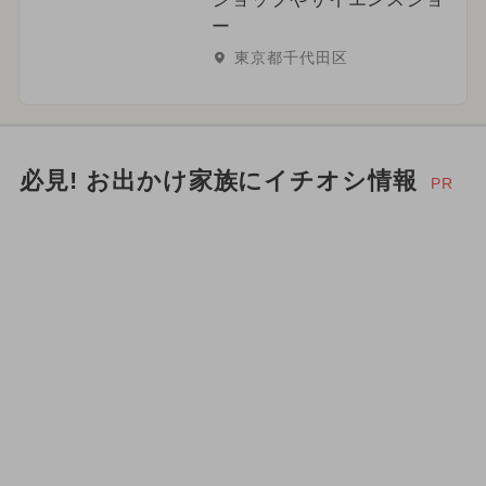
ー
東京都千代田区
必見! お出かけ家族にイチオシ情報
PR