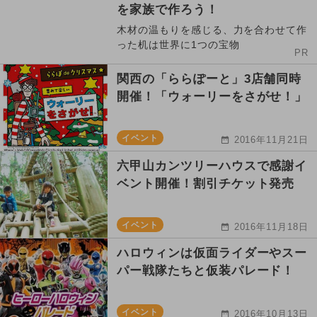
を家族で作ろう！
木材の温もりを感じる、力を合わせて作
った机は世界に1つの宝物
PR
関西の「ららぽーと」3店舗同時
開催！「ウォーリーをさがせ！」
イベント
2016年11月21日
六甲山カンツリーハウスで感謝イ
ベント開催！割引チケット発売
イベント
2016年11月18日
ハロウィンは仮面ライダーやスー
パー戦隊たちと仮装パレード！
イベント
2016年10月13日