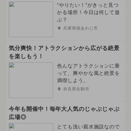
“やりたい！”がきっと見つ
かる場所！今日は何して遊
ぶ？
兵庫県南あわじ市
気分爽快！アトラクションから広がる絶景
を楽しもう！
色んなアトラクションに乗
って、爽やかな風と絶景を
満喫しよう。
奈良県生駒市
今年も開催中！毎年大人気のじゃぶじゃぶ
広場◎
とても浅い親水施設なので