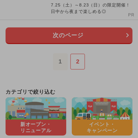
7.25（土）～8.23（日）の限定開催！
日中から夜まで楽しめる◎
PR
次のページ
1
2
カテゴリで絞り込む
新オープン・
イベント・
リニューアル
キャンペーン