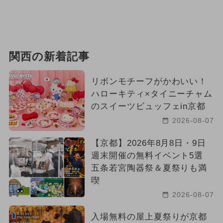
関西の新着記事
リボンモチーフがかわいい！
ハローキティ×タイニーチャム
のスイーツビュッフェin京都
2026-08-07
【京都】2026年8月8日・9日
週末開催の無料イベント5選
五条若宮陶器祭＆夏祭りも満
喫
2026-08-07
入場無料の屋上夏祭りが京都