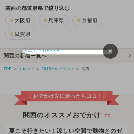
関西の都道府県で絞り込む
大阪府
兵庫県
京都府
滋賀県
×
関西の新着一覧へ
TOP
トレンド
2016年のイベント
関西
おでかけ先に迷ったらココ！
関西のオススメおでかけ
PR
夏こそ行きたい！涼しい空間で動物とのゼ