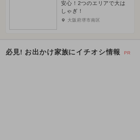
安心！2つのエリアで大は
しゃぎ！
大阪府堺市南区
必見! お出かけ家族にイチオシ情報
PR