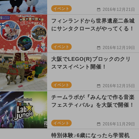
イベント
2016年12月21日
フィンランドから世界遺産二条城
にサンタクロースがやってくる！
イベント
2016年12月19日
大阪でLEGO(R)ブロックのクリ
スマスイベント開催！
イベント
2016年12月15日
チームラボが『みんなで作る音楽
フェスティバル』を大阪で開催！
イベント
2016年11月29日
特別体験♪6歳になったら学習机