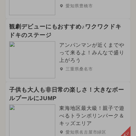
愛知県豊橋市
観劇デビューにもおすすめ♪ワクワクドキ
ドキのステージ
アンパンマンが近くまでや
って来るよ！みんなで盛り
上がろう
三重県桑名市
子供も大人も非日常の楽しさ！大きなボー
ルプールにJUMP
東海地区最大級！親子で遊
べるトランポリンパーク＆
キッズエリア
愛知県名古屋市緑区