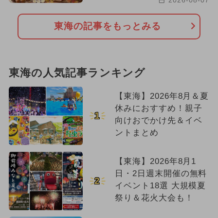
東海の記事をもっとみる
東海の人気記事ランキング
【東海】2026年8月＆夏
休みにおすすめ！親子
1
向けおでかけ先＆イベ
ントまとめ
【東海】2026年8月1
日・2日週末開催の無料
2
イベント18選 大規模夏
祭り＆花火大会も！