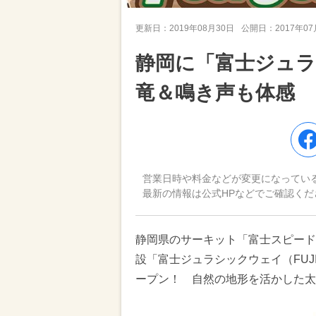
更新日：
2019年08月30日
公開日：
2017年0
静岡に「富士ジュ
竜＆鳴き声も体感
営業日時や料金などが変更になってい
最新の情報は公式HPなどでご確認くだ
静岡県のサーキット「富士スピード
設「富士ジュラシックウェイ（FUJI J
ープン！ 自然の地形を活かした太