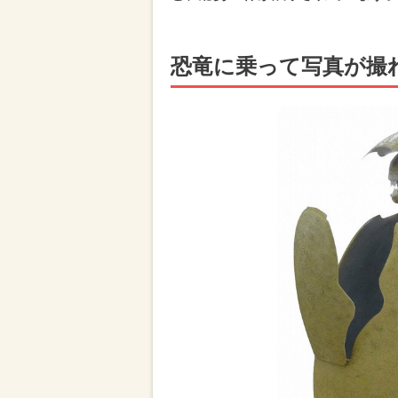
恐竜に乗って写真が撮