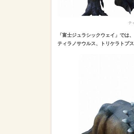
テ
「富士ジュラシックウェイ」では、
ティラノサウルス、トリケラトプス