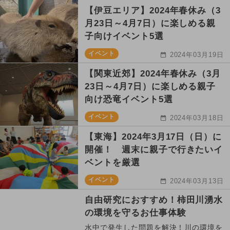
【伊豆エリア】2024年春休み（3
月23日～4月7日）に楽しめる親
子向けイベント5選
イベント
2024年03月19日
【関東近郊】2024年春休み（3月
23日～4月7日）に楽しめる親子
向け恐竜イベント5選
イベント
2024年03月18日
【東海】2024年3月17日（日）に
開催！ 週末に親子で行きたいイ
ベントを厳選
イベント
2024年03月13日
自由研究におすすめ！柿田川湧水
の環境を守るお仕事体験
水中で発生した問題を解決！川の環境を