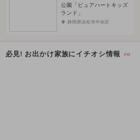
公園「ピュアハートキッズ
ランド」
静岡県浜松市中央区
必見! お出かけ家族にイチオシ情報
PR