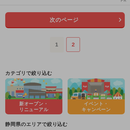
PR
次のページ
1
2
カテゴリで絞り込む
新オープン・
イベント・
リニューアル
キャンペーン
静岡県のエリアで絞り込む