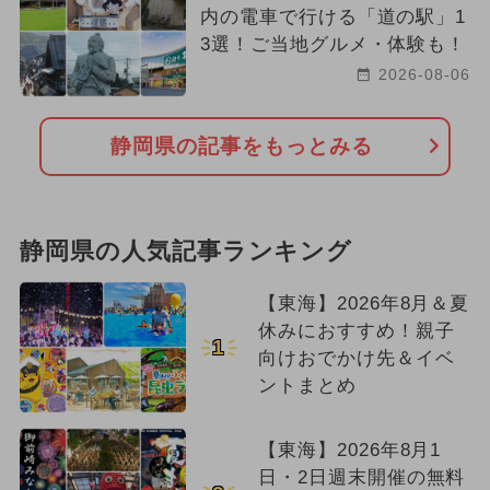
内の電車で行ける「道の駅」1
3選！ご当地グルメ・体験も！
2026-08-06
静岡県の記事をもっとみる
静岡県の人気記事ランキング
【東海】2026年8月＆夏
休みにおすすめ！親子
1
向けおでかけ先＆イベ
ントまとめ
【東海】2026年8月1
日・2日週末開催の無料