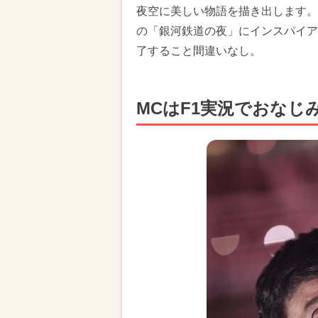
夜空に美しい物語を描き出します。
の「銀河鉄道の夜」にインスパイア
了すること間違いなし。
MCはF1実況でおなじ