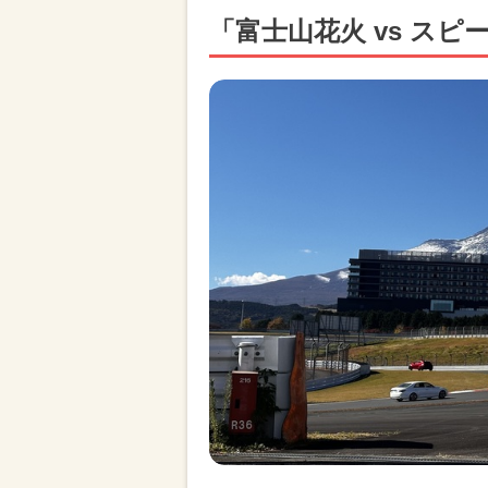
「富士山花火 vs スピ