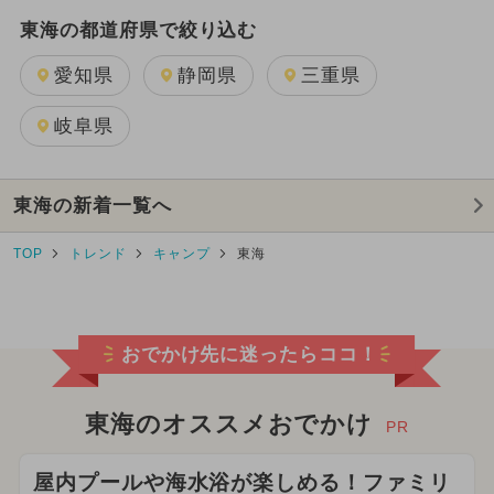
東海の都道府県で絞り込む
愛知県
静岡県
三重県
岐阜県
東海の新着一覧へ
TOP
トレンド
キャンプ
東海
おでかけ先に迷ったらココ！
東海のオススメおでかけ
PR
屋内プールや海水浴が楽しめる！ファミリ