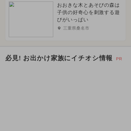
おおきな木とあそびの森は
子供の好奇心を刺激する遊
びがいっぱい
三重県桑名市
必見! お出かけ家族にイチオシ情報
PR