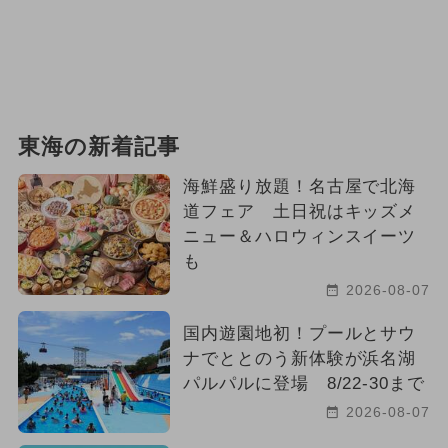
東海の新着記事
海鮮盛り放題！名古屋で北海
道フェア 土日祝はキッズメ
ニュー＆ハロウィンスイーツ
も
2026-08-07
国内遊園地初！プールとサウ
ナでととのう新体験が浜名湖
パルパルに登場 8/22-30まで
2026-08-07