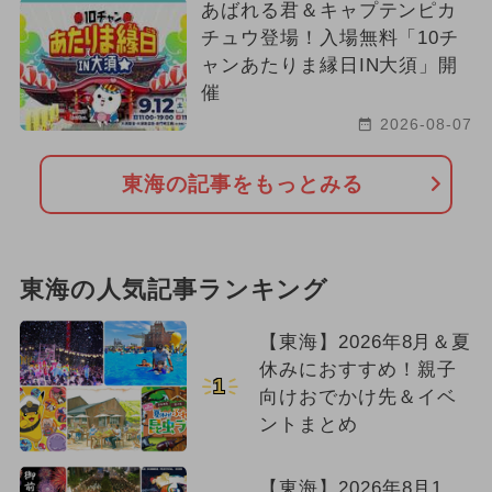
あばれる君＆キャプテンピカ
チュウ登場！入場無料「10チ
ャンあたりま縁日IN大須」開
催
2026-08-07
東海の記事をもっとみる
東海の人気記事ランキング
【東海】2026年8月＆夏
休みにおすすめ！親子
1
向けおでかけ先＆イベ
ントまとめ
【東海】2026年8月1