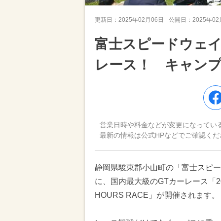
更新日：
2025年02月06日
公開日：
2025年0
富士スピードウェイ
レース！ キャンプ
営業日時や料金などが変更になってい
最新の情報は公式HPなどでご確認くだ
静岡県駿東郡小山町の「富士スピード
に、国内最大級のGTカーレース「2025 AU
HOURS RACE」が開催されます。