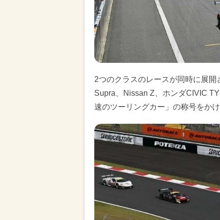
2つのクラスのレースが同時に展開さ
Supra、Nissan Z、ホンダCI
速のツーリングカー」の称号をかけ