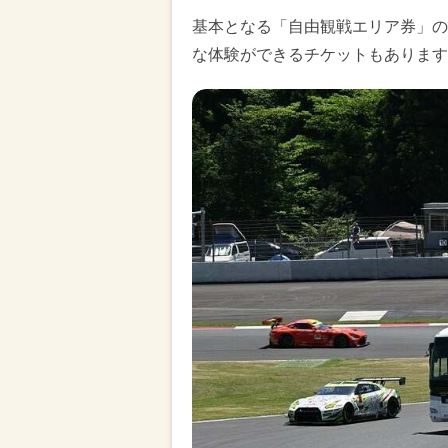
基本となる「自由観戦エリア券」の
な体験ができるチケットもあります