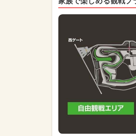
家族で楽しめる観戦プ