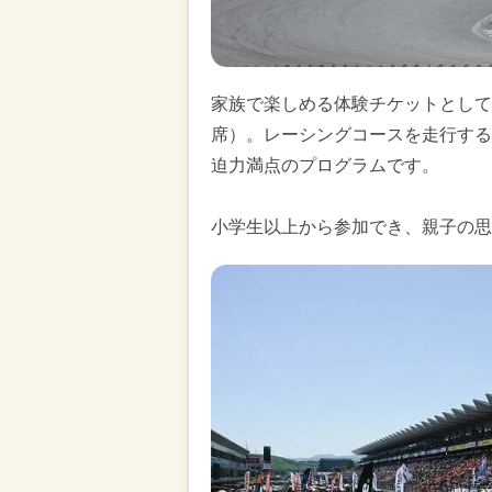
家族で楽しめる体験チケットとして注
席）。レーシングコースを走行する
迫力満点のプログラムです。
小学生以上から参加でき、親子の思