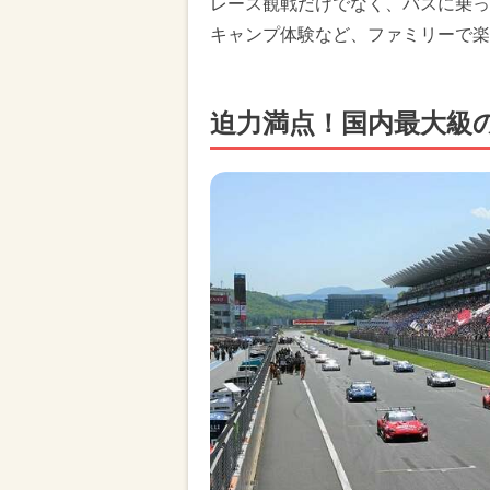
レース観戦だけでなく、バスに乗っ
キャンプ体験など、ファミリーで楽
迫力満点！国内最大級