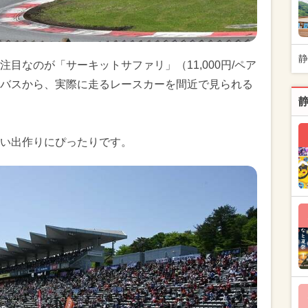
静
目なのが「サーキットサファリ」（11,000円/ペア
バスから、実際に走るレースカーを間近で見られる
い出作りにぴったりです。