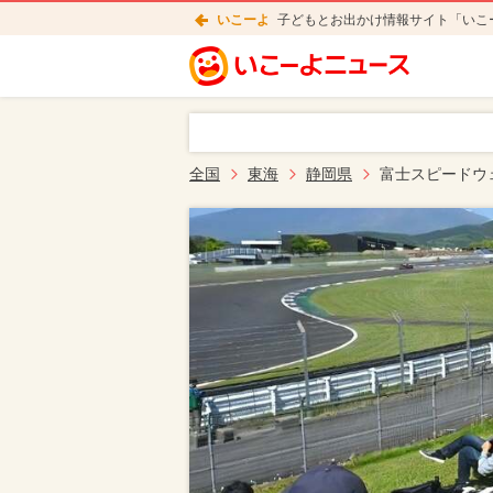
いこーよ
子どもとお出かけ情報サイト「いこ
全国
東海
静岡県
富士スピードウ