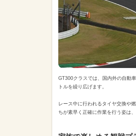
GT300クラスでは、国内外の自動
トルを繰り広げます。
レース中に行われるタイヤ交換や燃
ちが素早く正確に作業を行う姿は、