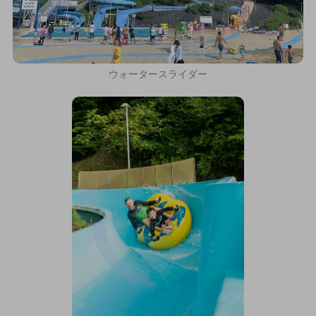
ウォータースライダー