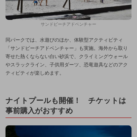
サンドビーチアドベンチャー
同パークでは、水遊びのほか、体験型アクティビティ
「サンドビーチアドベンチャー」も実施。海外から取り
寄せた熱くならない白い砂浜で、クライミングウォール
やスラックライン、子供用ダーツ、恐竜遊具などのアク
ティビティが楽しめます。
ナイトプールも開催！ チケットは
事前購入がおすすめ