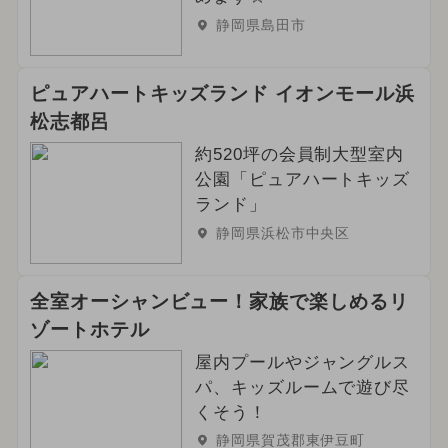
静岡県島田市
ピュアハートキッズランド イオンモール浜
松志都呂
約520坪の会員制大型室内
公園「ピュアハートキッズ
ランド」
静岡県浜松市中央区
全室オーシャンビュー！家族で楽しめるリ
ゾートホテル
屋内プールやジャングルス
パ、キッズルームで遊び尽
くそう！
静岡県賀茂郡東伊豆町