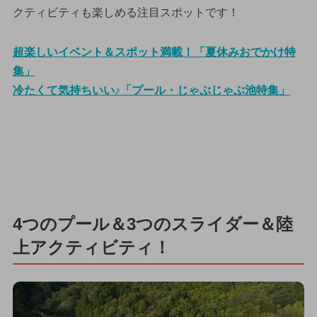
クティビティも楽しめる注目スポットです！
超楽しいイベント＆スポット満載！「夏休みおでかけ特
集」
冷たくて気持ちいい♪「プール・じゃぶじゃぶ池特集」
4つのプール＆3つのスライダー＆陸
上アクティビティ！