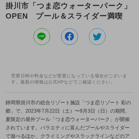
掛川市「つま恋ウォーターパーク」
OPEN プール＆スライダー満喫
営業日時や料金などが変更になっている場合がございま
す。最新の情報は公式HPなどでご確認ください。
静岡県掛川市の総合リゾート施設「つま恋リゾート 彩の
郷」で、2023年7月22日（土）〜9月3日（日）の期間、
夏限定の屋外プール「つま恋ウォーターパーク」が開催
されています。バラエティに富んだプールやスライダー
で遊べるほか、クライミングやスラックラインなどのア