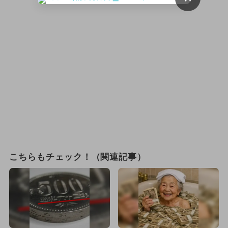
こちらもチェック！（関連記事）