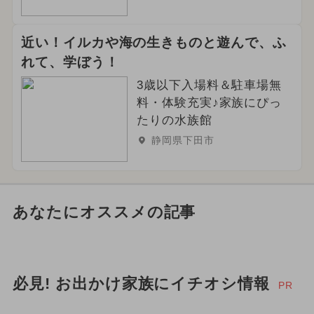
近い！イルカや海の生きものと遊んで、ふ
れて、学ぼう！
3歳以下入場料＆駐車場無
料・体験充実♪家族にぴっ
たりの水族館
静岡県下田市
あなたにオススメの記事
必見! お出かけ家族にイチオシ情報
PR