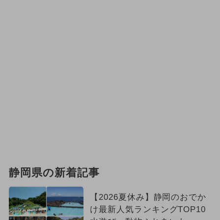
静岡県の新着記事
【2026夏休み】静岡のおでか
け最新人気ランキングTOP10