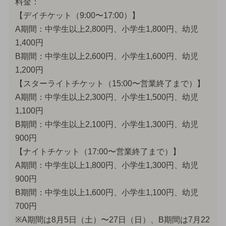
料金：
【デイチケット（9:00〜17:00）】
A期間：中学生以上2,800円、小学生1,800円、幼児
1,400円
B期間：中学生以上2,600円、小学生1,600円、幼児
1,200円
【スターライトチケット（15:00〜営業終了まで）】
A期間：中学生以上2,300円、小学生1,500円、幼児
1,100円
B期間：中学生以上2,100円、小学生1,300円、幼児
900円
【ナイトチケット（17:00〜営業終了まで）】
A期間：中学生以上1,800円、小学生1,300円、幼児
900円
B期間：中学生以上1,600円、小学生1,100円、幼児
700円
※A期間は8月5日（土）〜27日（日）、B期間は7月22