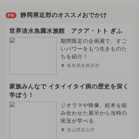
静岡県近郊のオススメおでかけ
PR
世界淡水魚園水族館 アクア・トト ぎふ
期間限定の企画展で、すご
いパワーをもつ生きものた
ちを紹介！
岐阜県各務原市
家族みんなで イタイイタイ病の歴史を深く
学ぼう！
ジオラマや映像、絵本を組
み合わせた展示から当時の
状況が学べる
富山県富山市