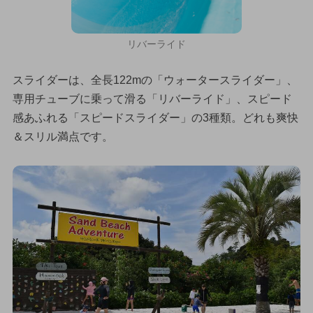
リバーライド
スライダーは、全長122mの「ウォータースライダー」、
専用チューブに乗って滑る「リバーライド」、スピード
感あふれる「スピードスライダー」の3種類。どれも爽快
＆スリル満点です。