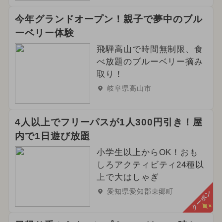
今年グランドオープン！親子で夢中のブル
ーベリー体験
飛騨高山で時間無制限、食
べ放題のブルーベリー摘み
取り！
岐阜県高山市
4人以上でフリーパスが1人300円引き！屋
内で1日遊び放題
小学生以上からOK！おも
しろアクティビティ24種以
上で大はしゃぎ
愛知県愛知郡東郷町
クーポン