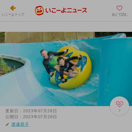
いこーよトップ
あとで読む
更新日：
2023年07月28日
2
公開日：
2023年07月28日
渡邊晃子