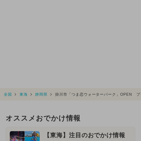
全国
東海
静岡県
掛川市「つま恋ウォーターパーク」OPEN 
オススメおでかけ情報
【東海】注目のおでかけ情報