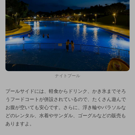
ナイトプール
プールサイドには、軽食からドリンク、かき氷までそろ
うフードコートが併設されているので、たくさん遊んで
お腹が空いても安心です。さらに、浮き輪やパラソルな
どのレンタル、水着やサンダル、ゴーグルなどの販売も
ありますよ。