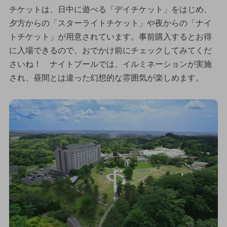
チケットは、日中に遊べる「デイチケット」をはじめ、
夕方からの「スターライトチケット」や夜からの「ナイ
トチケット」が用意されています。事前購入するとお得
に入場できるので、おでかけ前にチェックしてみてくだ
さいね！ ナイトプールでは、イルミネーションが実施
され、昼間とは違った幻想的な雰囲気が楽しめます。