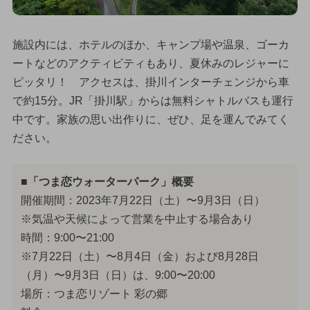
施設内には、ホテルのほか、キャンプ場や温泉、ゴーカ
ートなどのアクティビティもあり、夏休みのレジャーに
ピッタリ！ アクセスは、掛川インターチェンジから車
で約15分。JR「掛川駅」からは無料シャトルバスも運行
中です。家族の思い出作りに、ぜひ、足を運んでみてく
ださい。
■「つま恋ウォーターパーク」概要
開催期間：2023年7月22日（土）〜9月3日（日）
※気温や天候によって営業を中止する場合あり
時間：9:00〜21:00
※7月22日（土）〜8月4日（金）および8月28日
（月）〜9月3日（日）は、9:00〜20:00
場所：つま恋リゾート 彩の郷