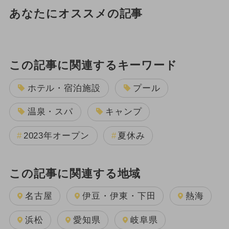
あなたにオススメの記事
この記事に関連するキーワード
ホテル・宿泊施設
プール
温泉・スパ
キャンプ
2023年オープン
夏休み
この記事に関連する地域
名古屋
伊豆・伊東・下田
熱海
浜松
愛知県
岐阜県