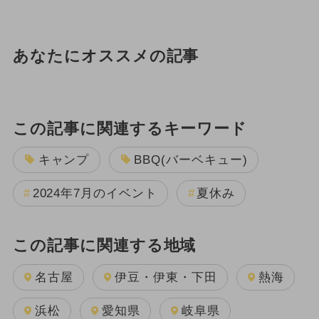
あなたにオススメの記事
この記事に関連するキーワード
キャンプ
BBQ(バーベキュー)
2024年7月のイベント
夏休み
この記事に関連する地域
名古屋
伊豆・伊東・下田
熱海
浜松
愛知県
岐阜県