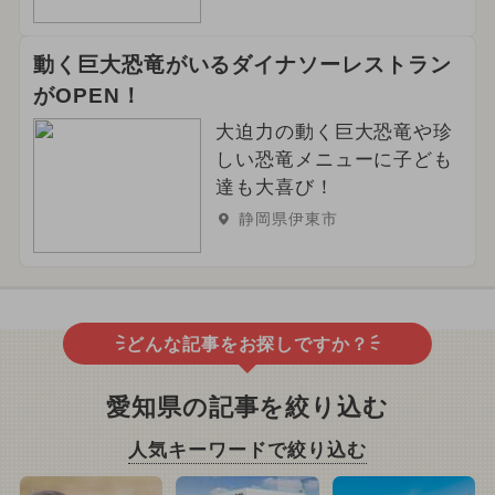
動く巨大恐竜がいるダイナソーレストラン
がOPEN！
大迫力の動く巨大恐竜や珍
しい恐竜メニューに子ども
達も大喜び！
静岡県伊東市
どんな記事をお探しですか？
愛知県の記事を絞り込む
人気キーワードで絞り込む