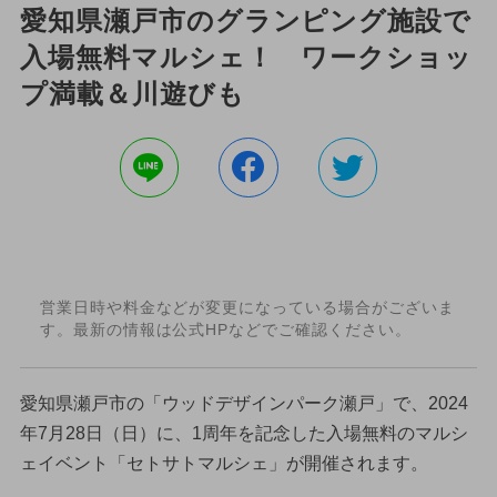
愛知県瀬戸市のグランピング施設で
入場無料マルシェ！ ワークショッ
プ満載＆川遊びも
営業日時や料金などが変更になっている場合がございま
す。最新の情報は公式HPなどでご確認ください。
愛知県瀬戸市の「ウッドデザインパーク瀬戸」で、2024
年7月28日（日）に、1周年を記念した入場無料のマルシ
ェイベント「セトサトマルシェ」が開催されます。