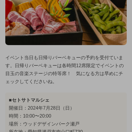
イベント当日も日帰りバーベキューの予約を受付ていま
す。日帰りバーベキューは各時間12席限定でイベントの
目玉の音楽ステージの特等席！ 気になる方は早めにチ
ェックしてくださいね。
■セトサトマルシェ
開催日：2024年7月28日（日）
時間：10:00〜20:00
場所：ウッドデザインパーク瀬戸
所在地：愛知県瀬戸市南山口町730