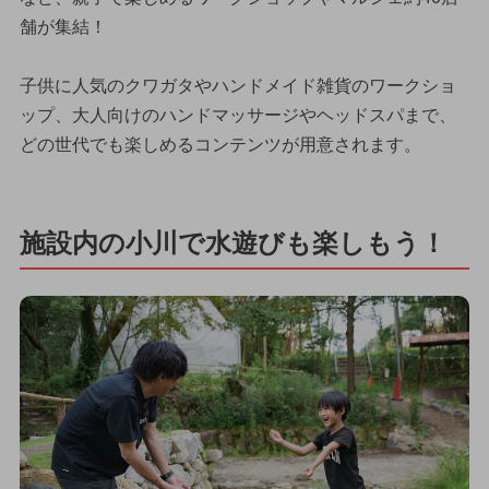
舗が集結！
子供に人気のクワガタやハンドメイド雑貨のワークショ
ップ、大人向けのハンドマッサージやヘッドスパまで、
どの世代でも楽しめるコンテンツが用意されます。
施設内の小川で水遊びも楽しもう！