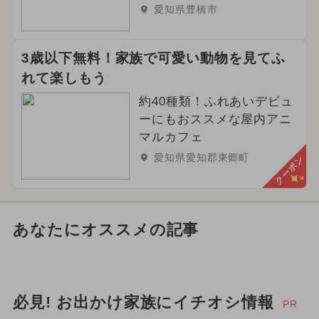
愛知県豊橋市
3歳以下無料！家族で可愛い動物を見てふ
れて楽しもう
約40種類！ふれあいデビュ
ーにもおススメな屋内アニ
マルカフェ
愛知県愛知郡東郷町
クーポン
あなたにオススメの記事
必見! お出かけ家族にイチオシ情報
PR