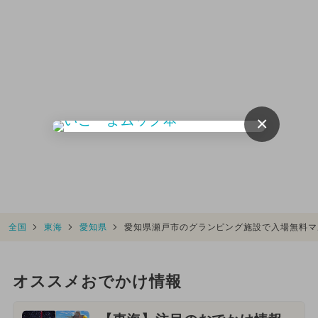
×
全国
東海
愛知県
愛知県瀬戸市のグランピング施設で入場無料マ
オススメおでかけ情報