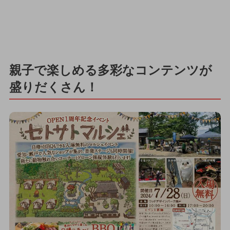
親子で楽しめる多彩なコンテンツが
盛りだくさん！