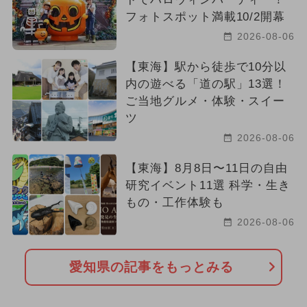
フォトスポット満載10/2開幕
2026-08-06
【東海】駅から徒歩で10分以
内の遊べる「道の駅」13選！
ご当地グルメ・体験・スイー
ツ
2026-08-06
【東海】8月8日〜11日の自由
研究イベント11選 科学・生き
もの・工作体験も
2026-08-06
愛知県の記事をもっとみる