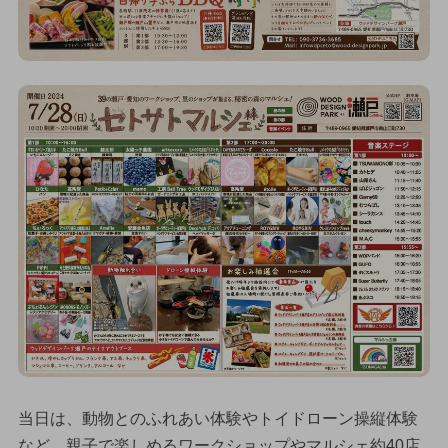
当日は、動物とのふれあい体験やトイドローン操縦体験
など、親子で楽しめるワークショップやマルシェ約40店