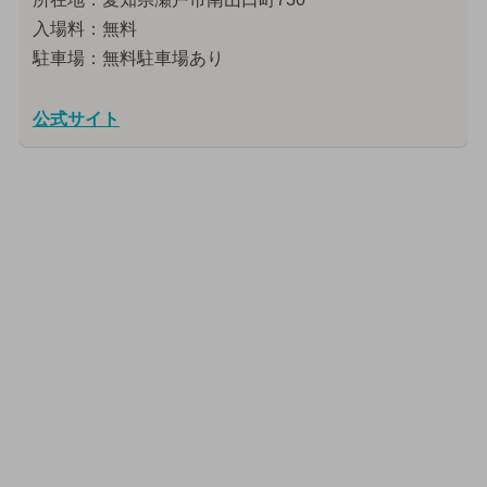
入場料：無料
駐車場：無料駐車場あり
公式サイト