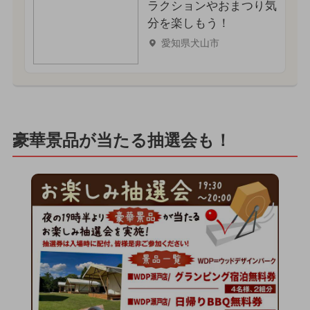
ラクションやおまつり気
分を楽しもう！
愛知県犬山市
豪華景品が当たる抽選会も！