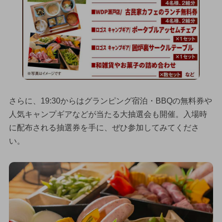
さらに、19:30からはグランピング宿泊・BBQの無料券や
人気キャンプギアなどが当たる大抽選会も開催。入場時
に配布される抽選券を手に、ぜひ参加してみてくださ
い。