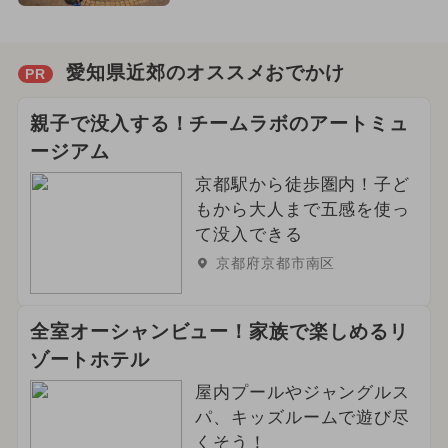
愛知県近郊のオススメおでかけ
PR
親子で没入する！チームラボのアートミュ
ージアム
京都駅から徒歩圏内！子ど
もから大人まで五感を使っ
て没入できる
京都府京都市南区
全室オーシャンビュー！家族で楽しめるリ
ゾートホテル
屋内プールやジャングルス
パ、キッズルームで遊び尽
くそう！