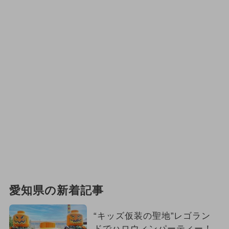
愛知県の新着記事
“キッズ仮装の聖地”レゴラン
ドでハロウィンパーティー！