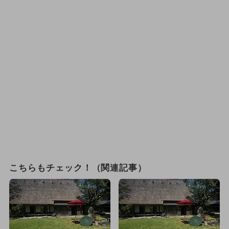
こちらもチェック！（関連記事）