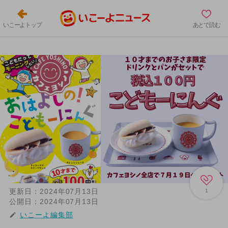
いこーよトップ
あとで読む
更新日：
2024年07月13日
1
公開日：
2024年07月13日
いこーよ編集部