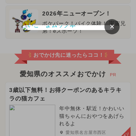
2026年ニューオープン！
ポケパーク！バイク体験！ 宇宙兄
×
弟！eスポーツ！
おでかけ先に迷ったらココ！
愛知県のオススメおでかけ
PR
3歳以下無料！お得クーポンのあるキラキ
ラの猫カフェ
年中無休・駅近！かわいい
猫ちゃんにおやつをあげら
れるよ
愛知県名古屋市西区