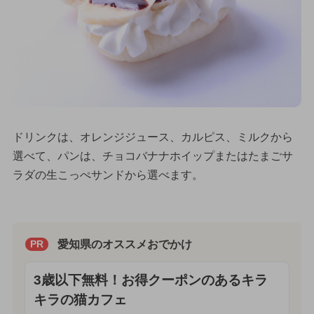
ドリンクは、オレンジジュース、カルピス、ミルクから
選べて、パンは、チョコバナナホイップまたはたまごサ
ラダの生こっぺサンドから選べます。
愛知県のオススメおでかけ
PR
3歳以下無料！お得クーポンのあるキラ
キラの猫カフェ