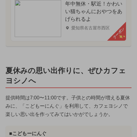
年中無休・駅近！かわい
い猫ちゃんにおやつをあ
げられるよ
愛知県名古屋市西区
クーポン
夏休みの思い出作りに、ぜひカフェ
ヨシノへ
提供時間は7:00〜11:00です。子供との時間が増える夏休
みに、「こどもーにんぐ」を利用して、カフェヨシノで
楽しい思い出を作ってみてはいかがでしょうか。
■こどもーにんぐ