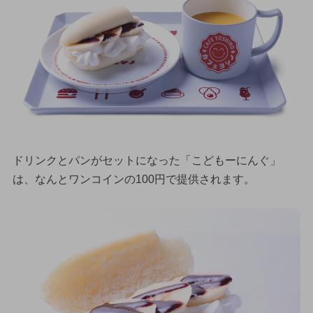
ドリンクとパンがセットになった「こどもーにんぐ」
は、なんとワンコインの100円で提供されます。