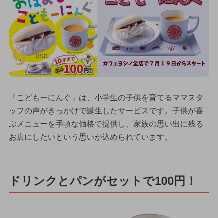
「こどもーにんぐ」は、小学生の子供を育てるママスタ
ッフの声がきっかけで誕生したサービスです。子供が喜
ぶメニューを手頃な価格で提供し、家族の思い出に残る
お店にしたいという思いが込められています。
ドリンクとパンがセットで100円！