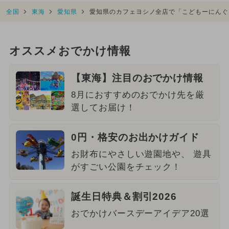
全国
東海
愛知県
愛知県のカフェヨシノ全店で「こどもーにんぐ
オススメおでかけ情報
【東海】注目のおでかけ情報
8月におすすめのおでかけ先を厳
選してお届け！
0円・格安のお出かけガイド
お財布にやさしい遊園地や、 遊具
がすごい公園をチェック！
誕生日特典＆割引2026
おでかけバースデーアイデア20選