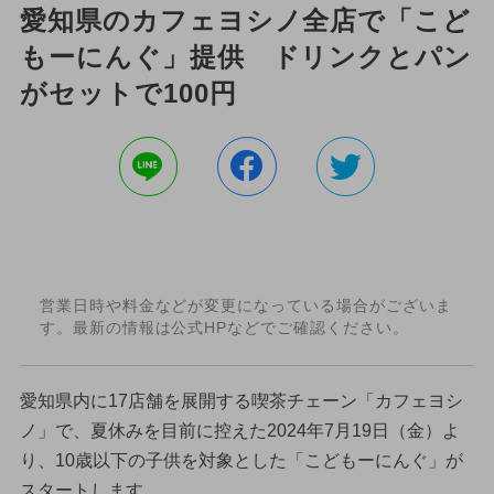
愛知県のカフェヨシノ全店で「こど
もーにんぐ」提供 ドリンクとパン
がセットで100円
営業日時や料金などが変更になっている場合がございま
す。最新の情報は公式HPなどでご確認ください。
愛知県内に17店舗を展開する喫茶チェーン「カフェヨシ
ノ」で、夏休みを目前に控えた2024年7月19日（金）よ
り、10歳以下の子供を対象とした「こどもーにんぐ」が
スタートします。