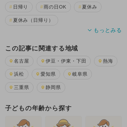
日帰り
雨の日OK
夏休み
夏休み（日帰り）
この記事に関連する地域
名古屋
伊豆・伊東・下田
熱海
浜松
愛知県
岐阜県
三重県
静岡県
子どもの年齢から探す