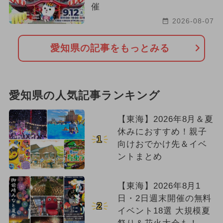
催
2026-08-07
愛知県の記事をもっとみる
愛知県の人気記事ランキング
【東海】2026年8月＆夏
休みにおすすめ！親子
1
向けおでかけ先＆イベ
ントまとめ
【東海】2026年8月1
日・2日週末開催の無料
2
イベント18選 大規模夏