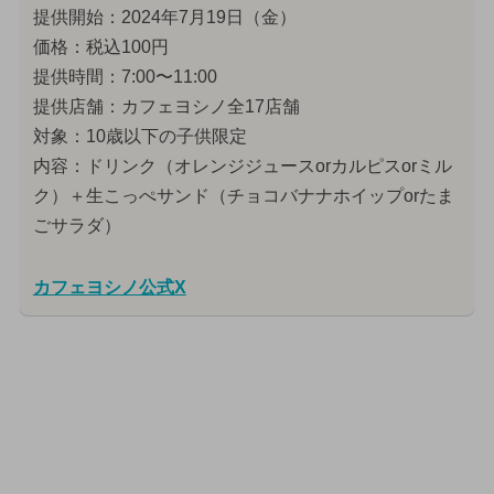
提供開始：2024年7月19日（金）
価格：税込100円
提供時間：7:00〜11:00
提供店舗：カフェヨシノ全17店舗
対象：10歳以下の子供限定
内容：ドリンク（オレンジジュースorカルピスorミル
ク）＋生こっぺサンド（チョコバナナホイップorたま
ごサラダ）
カフェヨシノ公式X