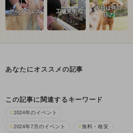
今日は何の
グルメフェス
工場見学
日？
あなたにオススメの記事
この記事に関連するキーワード
2024年のイベント
2024年7月のイベント
無料・格安