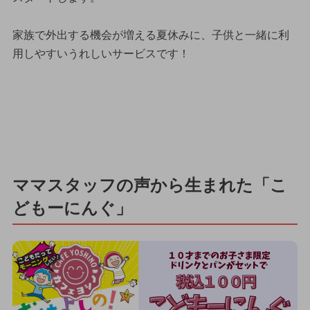
家族で外出する機会が増える夏休みに、子供と一緒に利
用しやすいうれしいサービスです！
ママスタッフの声から生まれた「こ
どもーにんぐ」