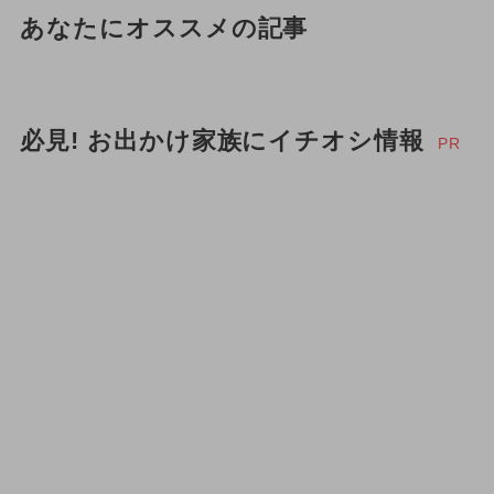
あなたにオススメの記事
必見! お出かけ家族にイチオシ情報
PR