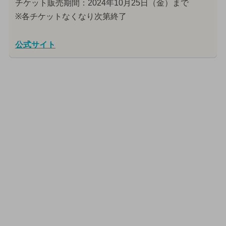
チケット販売期間：2024年10月25日（金）まで
※各チケットなくなり次第終了
公式サイト