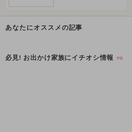
あなたにオススメの記事
必見! お出かけ家族にイチオシ情報
PR