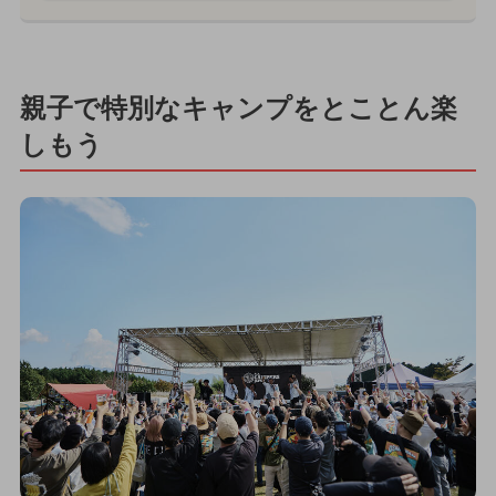
親子で特別なキャンプをとことん楽
しもう