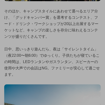
そのほか、キャンプスタイルにあわせて選べるエリア分
け、「グッドキャンパー賞」を選考するコンテスト、フ
ード・ドリンク・ワークショップが20以上出展するマー
ケットなど、キャンプの楽しさを存分に味わえるコンテ
ンツが盛りだくさんです。
日中、思いっきり遊んだら、夜は「サイレントタイム」
（夜22:00〜朝6:00）でゆっくり。子供たちが寝ているこ
の時間は、LEDランタンやガスランタン、スピーカーの
使用や大声での会話はNG。ファミリーが安心して過ごせ
ます。