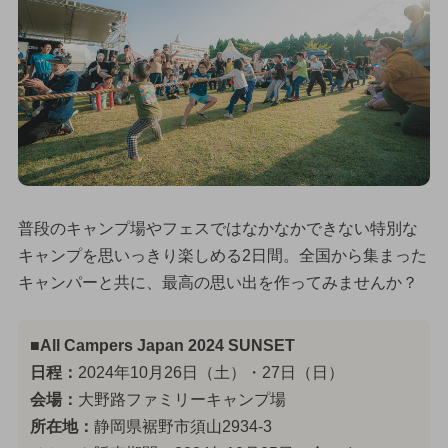
普段のキャンプ場やフェスではなかなかできない特別な
キャンプを思いっきり楽しめる2日間。全国から集まった
キャンパーと共に、最高の思い出を作ってみませんか？
■All Campers Japan 2024 SUNSET
日程：
2024年10月26日（土）・27日（日）
会場：
大野路ファミリーキャンプ場
所在地：
静岡県裾野市須山2934-3