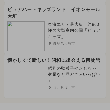
ピュアハートキッズランド イオンモール
大垣
東海エリア最大級！約800
坪の大型室内公園「ピュア
キッズ」
岐阜県大垣市
懐かしくて新しい！昭和に出会える博物館
昭和の駄菓子やおもちゃ、
家電など見どころいっぱい
♪
福井県福井市