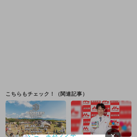
こちらもチェック！（関連記事）
×