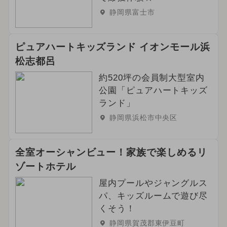
静岡県富士市
ピュアハートキッズランド イオンモール浜
松志都呂
約520坪の会員制大型室内
公園「ピュアハートキッズ
ランド」
静岡県浜松市中央区
全室オーシャンビュー！家族で楽しめるリ
ゾートホテル
屋内プールやジャングルス
パ、キッズルームで遊び尽
くそう！
静岡県賀茂郡東伊豆町