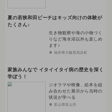
夏の若狭和田ビーチはキッズ向けの体験が
たくさん♪
生き物観察や海の小物づく
りなど海水浴以外も楽しめ
ます♪
福井県大飯郡高浜町
家族みんなで イタイイタイ病の歴史を深く
学ぼう！
ジオラマや映像、絵本を組
み合わせた展示から当時の
状況が学べる
富山県富山市