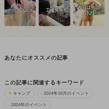
今日は何の
グルメフェス
工場見学
日？
あなたにオススメの記事
この記事に関連するキーワード
キャンプ
2024年10月のイベント
2024年のイベント