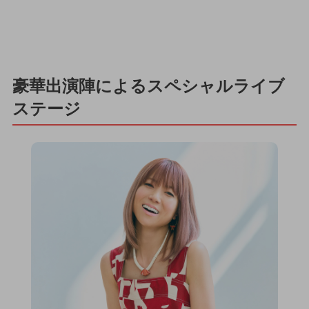
豪華出演陣によるスペシャルライブ
ステージ