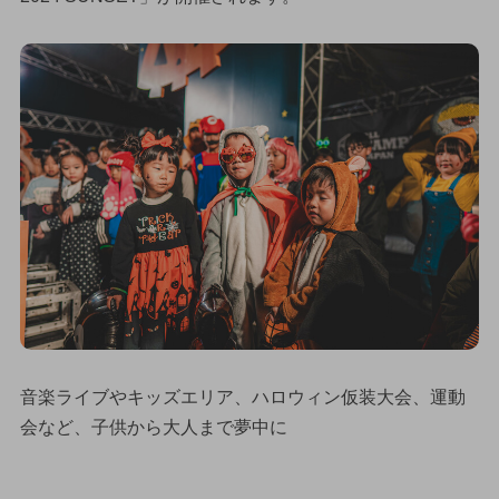
音楽ライブやキッズエリア、ハロウィン仮装大会、運動
会など、子供から大人まで夢中に