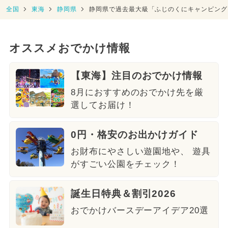
全国
東海
静岡県
静岡県で過去最大級「ふじのくにキャンピング
オススメおでかけ情報
【東海】注目のおでかけ情報
8月におすすめのおでかけ先を厳
選してお届け！
0円・格安のお出かけガイド
お財布にやさしい遊園地や、 遊具
がすごい公園をチェック！
誕生日特典＆割引2026
おでかけバースデーアイデア20選