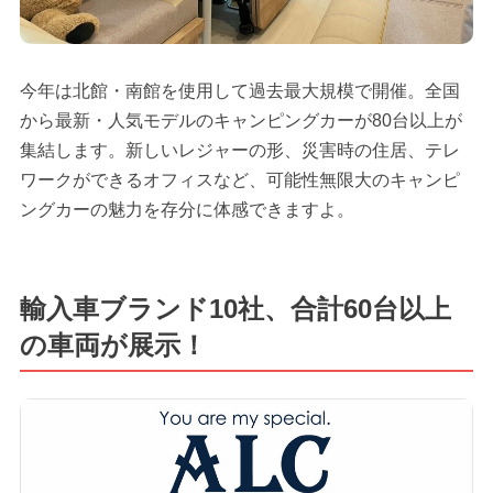
今年は北館・南館を使用して過去最大規模で開催。全国
から最新・人気モデルのキャンピングカーが80台以上が
集結します。新しいレジャーの形、災害時の住居、テレ
ワークができるオフィスなど、可能性無限大のキャンピ
ングカーの魅力を存分に体感できますよ。
輸入車ブランド10社、合計60台以上
の車両が展示！