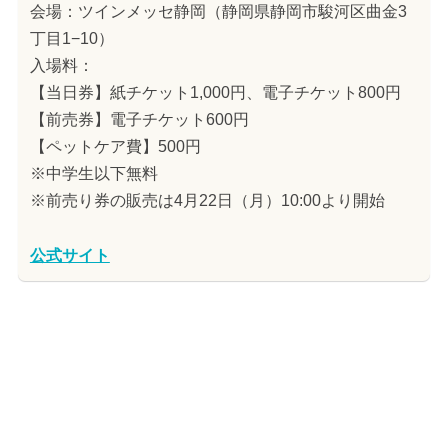
会場：ツインメッセ静岡（静岡県静岡市駿河区曲金3
丁目1−10）
入場料：
【当日券】紙チケット1,000円、電子チケット800円
【前売券】電子チケット600円
【ペットケア費】500円
※中学生以下無料
※前売り券の販売は4月22日（月）10:00より開始
公式サイト