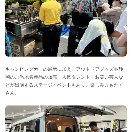
キャンピングカーの展示に加え、アウトドアグッズや静
岡のご当地名産品の販売、人気タレント・お笑い芸人な
どが出演するステージイベントもあり、楽しみ方もたく
さん。