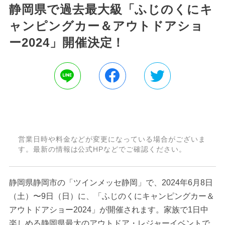
静岡県で過去最大級「ふじのくにキ
ャンピングカー＆アウトドアショ
ー2024」開催決定！
営業日時や料金などが変更になっている場合がございま
す。最新の情報は公式HPなどでご確認ください。
静岡県静岡市の「ツインメッセ静岡」で、2024年6月8日
（土）〜9日（日）に、「ふじのくにキャンピングカー＆
アウトドアショー2024」が開催されます。家族で1日中
楽しめる静岡県最大のアウトドア・レジャーイベントで