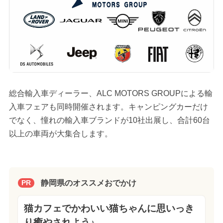
総合輸入車ディーラー、ALC MOTORS GROUPによる輸
入車フェアも同時開催されます。キャンピングカーだけ
でなく、憧れの輸入車ブランドが10社出展し、合計60台
以上の車両が大集合します。
静岡県のオススメおでかけ
PR
猫カフェでかわいい猫ちゃんに思いっき
り癒やされよう♪