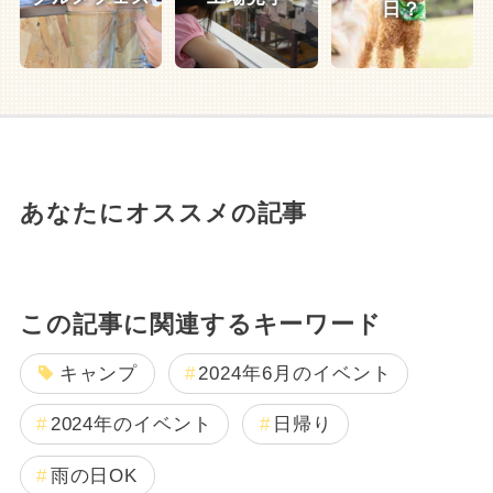
日？
あなたにオススメの記事
この記事に関連するキーワード
キャンプ
2024年6月のイベント
2024年のイベント
日帰り
雨の日OK