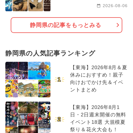
2026-08-06
静岡県の記事をもっとみる
静岡県の人気記事ランキング
【東海】2026年8月＆夏
休みにおすすめ！親子
1
向けおでかけ先＆イベ
ントまとめ
【東海】2026年8月1
日・2日週末開催の無料
2
イベント18選 大規模夏
祭り＆花火大会も！