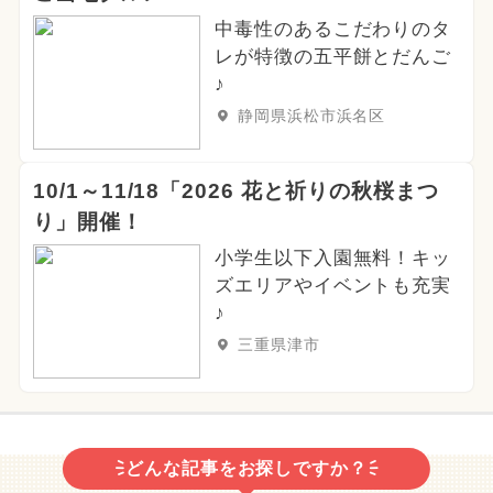
中毒性のあるこだわりのタ
レが特徴の五平餅とだんご
♪
静岡県浜松市浜名区
10/1～11/18「2026 花と祈りの秋桜まつ
り」開催！
小学生以下入園無料！キッ
ズエリアやイベントも充実
♪
三重県津市
どんな記事をお探しですか？