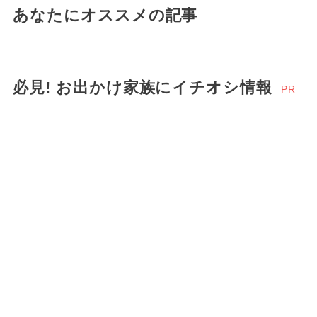
あなたにオススメの記事
必見! お出かけ家族にイチオシ情報
PR