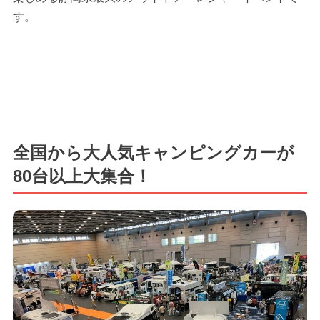
す。
全国から大人気キャンピングカーが
80台以上大集合！