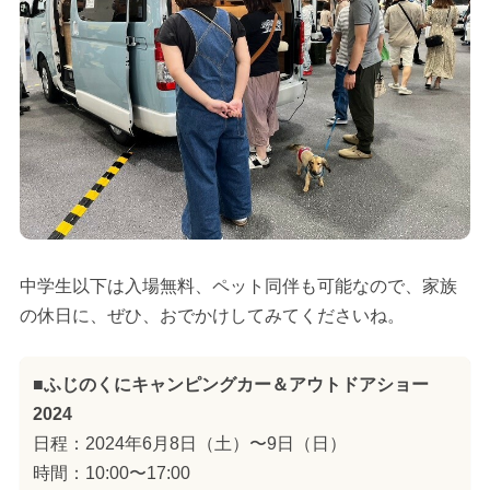
中学生以下は入場無料、ペット同伴も可能なので、家族
の休日に、ぜひ、おでかけしてみてくださいね。
■ふじのくにキャンピングカー＆アウトドアショー
2024
日程：2024年6月8日（土）〜9日（日）
時間：10:00〜17:00