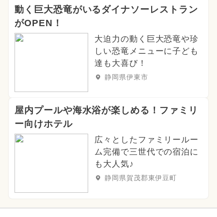
動く巨大恐竜がいるダイナソーレストラン
がOPEN！
大迫力の動く巨大恐竜や珍
しい恐竜メニューに子ども
達も大喜び！
静岡県伊東市
屋内プールや海水浴が楽しめる！ファミリ
ー向けホテル
広々としたファミリールー
ム完備で三世代での宿泊に
も大人気♪
静岡県賀茂郡東伊豆町