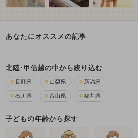
あなたにオススメの記事
北陸･甲信越の中から絞り込む
長野県
山梨県
新潟県
石川県
富山県
福井県
子どもの年齢から探す