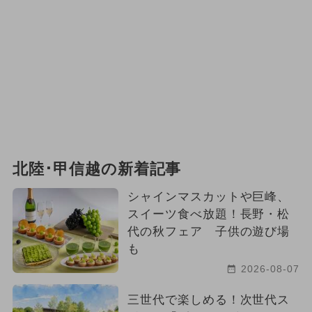
北陸･甲信越の新着記事
シャインマスカットや巨峰、
スイーツ食べ放題！長野・松
代の秋フェア 子供の遊び場
も
2026-08-07
三世代で楽しめる！次世代ス