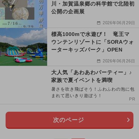
川・加賀温泉郷の科学館で北陸初
公開の企画展
2026年06月29日
標高1000mで水遊び！ 竜王マ
ウンテンリゾートに「SORAウォ
ーターキッズパーク」OPEN
2026年06月26日
大人気「あわあわパーティー」♪
家族で夏イベントを満喫
暑さを吹き飛ばそう！ふわふわの泡に包
まれて思いきり遊ぼう！
PR
次のページ