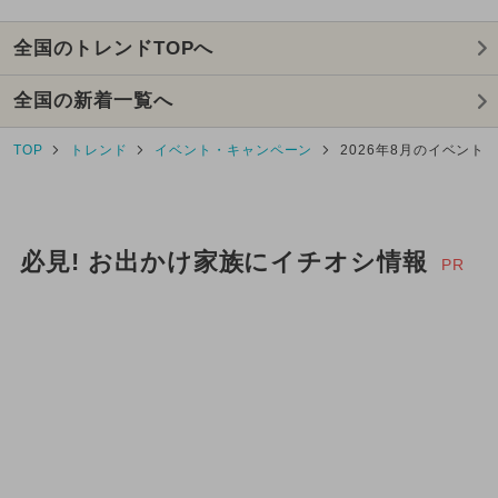
2026年2月のイベント
全国のトレンドTOPへ
2025年3月のイベント
全国の新着一覧へ
2024年12月のイベント
TOP
トレンド
イベント・キャンペーン
2026年8月のイベント
2025年9月のイベント
2026年5月のイベント
必見! お出かけ家族にイチオシ情報
2024年11月のイベント
PR
2025年7月のイベント
2024年8月のイベント
2024年4月のイベント
2024年3月のイベント