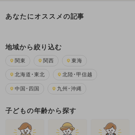
あなたにオススメの記事
地域から絞り込む
関東
関西
東海
北海道･東北
北陸･甲信越
中国･四国
九州･沖縄
子どもの年齢から探す