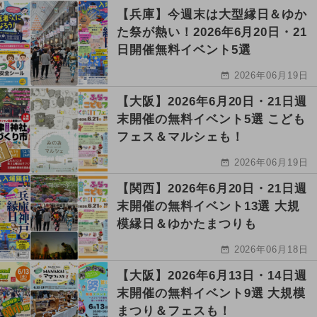
【兵庫】今週末は大型縁日＆ゆか
た祭が熱い！2026年6月20日・21
日開催無料イベント5選
2026年06月19日
【大阪】2026年6月20日・21日週
末開催の無料イベント5選 こども
フェス＆マルシェも！
2026年06月19日
【関西】2026年6月20日・21日週
末開催の無料イベント13選 大規
模縁日＆ゆかたまつりも
2026年06月18日
【大阪】2026年6月13日・14日週
末開催の無料イベント9選 大規模
まつり＆フェスも！