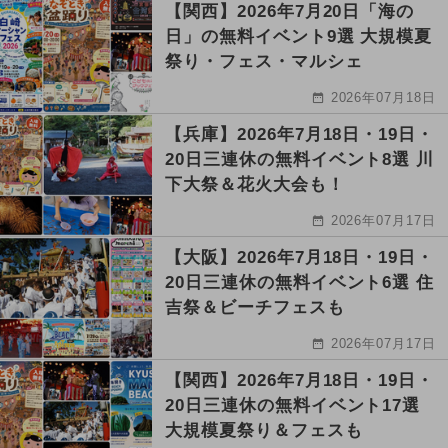
【関西】2026年7月20日「海の
日」の無料イベント9選 大規模夏
祭り・フェス・マルシェ
2026年07月18日
【兵庫】2026年7月18日・19日・
20日三連休の無料イベント8選 川
下大祭＆花火大会も！
2026年07月17日
【大阪】2026年7月18日・19日・
20日三連休の無料イベント6選 住
吉祭＆ビーチフェスも
2026年07月17日
【関西】2026年7月18日・19日・
20日三連休の無料イベント17選
大規模夏祭り＆フェスも