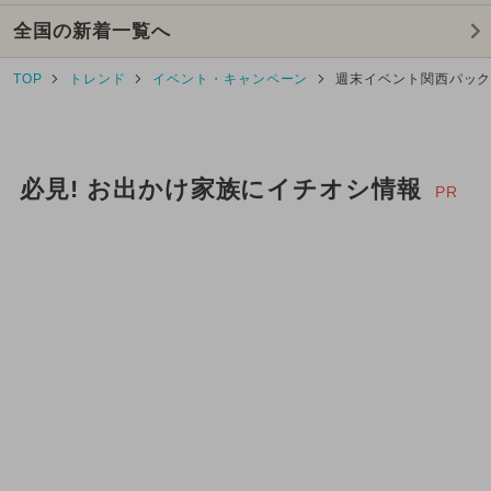
全国の新着一覧へ
2026年2月のイベント
TOP
トレンド
イベント・キャンペーン
週末イベント関西パッ
2025年3月のイベント
2024年12月のイベント
必見! お出かけ家族にイチオシ情報
2025年9月のイベント
PR
2026年5月のイベント
2024年11月のイベント
2025年7月のイベント
2024年8月のイベント
2024年4月のイベント