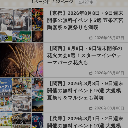
1ページ目 / 22ページ
全427件
【京都】2026年8月8日・9日週末
開催の無料イベント5選 五条若宮
陶器祭＆夏祭りも満喫
2026年08月07日
【関西】8月8日・9日週末開催の
花火大会6選！スターマインやテ
ーマパーク花火も
2026年08月06日
【関西】2026年8月8日・9日週末
開催の無料イベント15選 大規模
夏祭り＆マルシェも満喫
2026年08月06日
【兵庫】2026年8月1日・2日週末
開催の無料イベント10選 大規模