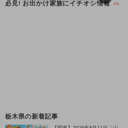
2025年12月のイベント
必見! お出かけ家族にイチオシ情報
PR
2024年5月のイベント
絶景
2025年2月のイベント
2026年5月のイベント
2024年2月のイベント
2024年4月のイベント
2024年12月のイベント
2026年4月のイベント
2024年8月のイベント
栃木県の新着記事
2024年6月のイベント
【関東】2026年8月11日「山