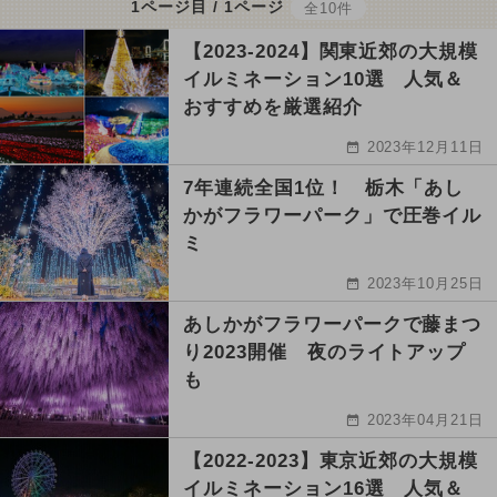
1ページ目 / 1ページ
全10件
【2023-2024】関東近郊の大規模
イルミネーション10選 人気＆
おすすめを厳選紹介
2023年12月11日
7年連続全国1位！ 栃木「あし
かがフラワーパーク」で圧巻イル
ミ
2023年10月25日
あしかがフラワーパークで藤まつ
り2023開催 夜のライトアップ
も
2023年04月21日
【2022-2023】東京近郊の大規模
イルミネーション16選 人気＆