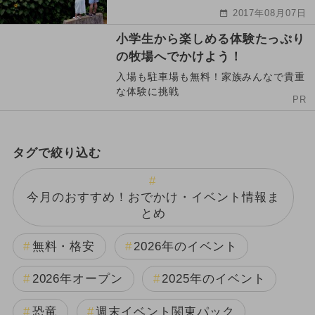
2017年08月07日
小学生から楽しめる体験たっぷり
の牧場へでかけよう！
入場も駐車場も無料！家族みんなで貴重
な体験に挑戦
PR
タグで絞り込む
今月のおすすめ！おでかけ・イベント情報ま
とめ
無料・格安
2026年のイベント
2026年オープン
2025年のイベント
恐竜
週末イベント関東パック