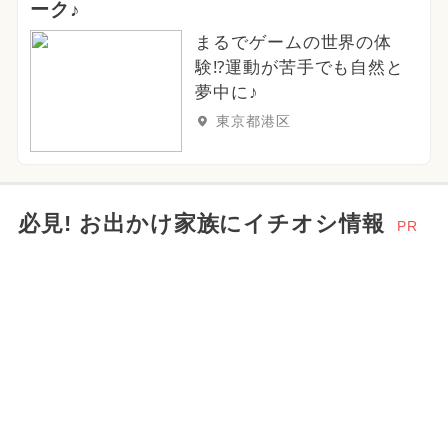
ーク♪
まるでゲームの世界の体
験⁉運動が苦手でも自然と
夢中に♪
東京都港区
必見! お出かけ家族にイチオシ情報
PR