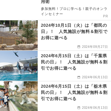
用術
参加無料！プロに学べる！親子のオンラ
インセミナー
PR
2024年10月1日（火）は「都民の
日」！ 人気施設が無料＆割引で
お得に遊べる
2024年09月27日
2024年6月15日（土）は「千葉県
民の日」！ 人気施設が無料＆割
引でお得に遊べる
2024年06月13日
2024年6月15日（土）は「栃木県
民の日」！ 人気施設が無料＆割
引でお得に遊べる
2024年06月13日