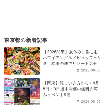
東京都の新着記事
【2026関東】夏休みに楽しむ
ハワイアングルメビュッフェ5
選！本場の味でリゾート気分
2026-08-06
【関東】涼しい夕方から♪ 8月
8日・9日週末開催の無料夕涼
みイベント9選
2026-08-06