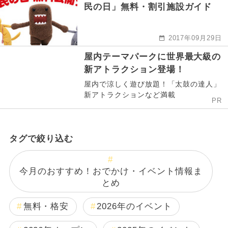
民の日」無料・割引施設ガイド
2017年09月29日
屋内テーマパークに世界最大級の
新アトラクション登場！
屋内で涼しく遊び放題！「太鼓の達人」
新アトラクションなど満載
PR
タグで絞り込む
今月のおすすめ！おでかけ・イベント情報ま
とめ
無料・格安
2026年のイベント