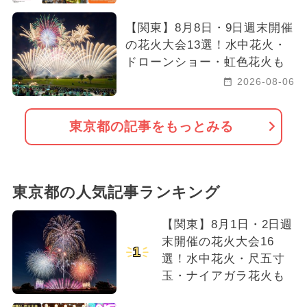
【関東】8月8日・9日週末開催
の花火大会13選！水中花火・
ドローンショー・虹色花火も
2026-08-06
東京都の記事をもっとみる
東京都の人気記事ランキング
【関東】8月1日・2日週
末開催の花火大会16
1
選！水中花火・尺五寸
玉・ナイアガラ花火も