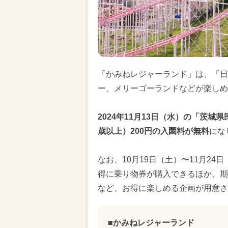
「かみねレジャーランド」は、「日
ー、メリーゴーランドなどが楽しめ
2024年11月13日（水）の「茨城
歳以上）200円の入園料が無料
にな
なお、10月19日（土）〜11月2
得に乗り物券が購入できるほか、期
など、お得に楽しめる企画が用意さ
■かみねレジャーランド