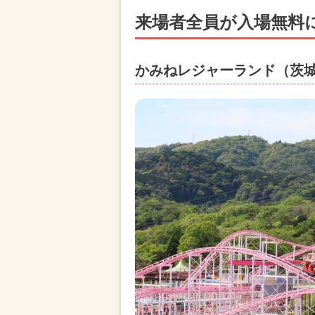
来場者全員が入場無料
かみねレジャーランド（茨