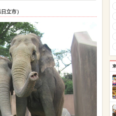
県日立市）