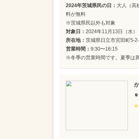
2024年茨城県民の日：
大人（高校
料が無料
※茨城県民以外も対象
対象日：
2024年11月13日（水）
所在地：
茨城県日立市宮田町5-2
営業時間：
9:30〜16:15
※冬季の営業時間です。夏季は