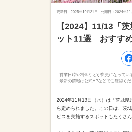
更新日：
2025年10月21日
公開日：
2024年1
【2024】11/1
ット11選 おすす
営業日時や料金などが変更になってい
最新の情報は公式HPなどでご確認くだ
2024年11月13日（水）は「茨城
ら定められました。この日は、茨城
ビスを実施するスポットもたくさ