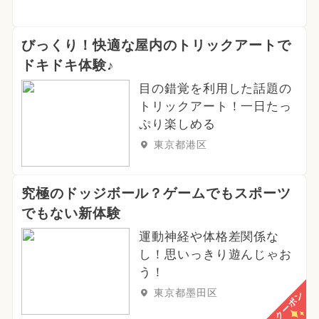
びっくり！快適な屋内のトリックアートで
ドキドキ体験♪
目の錯覚を利用した話題の
トリックアート！一日たっ
ぷり楽しめる
東京都港区
究極のドッジボール？ゲームでもスポーツ
でもない新体験
運動神経や体格差関係な
し！思いっきり遊んじゃお
う！
東京都墨田区
クーポン