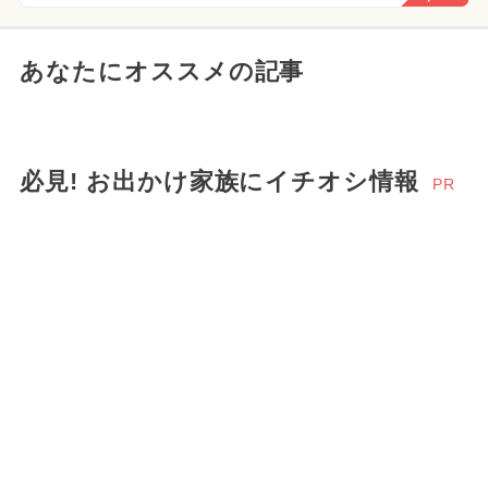
あなたにオススメの記事
必見! お出かけ家族にイチオシ情報
PR