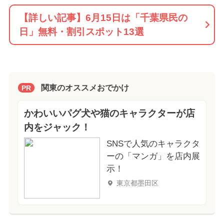
【詳しい記事】6月15日は「千葉県民の
日」無料・割引スポット13選
関東のオススメおでかけ
PR
かわいいパグ犬や猫のキャラクターが店
内をジャック！
SNSで人気のキャラクタ
ーの「マンガ」を店内展
示！
東京都墨田区