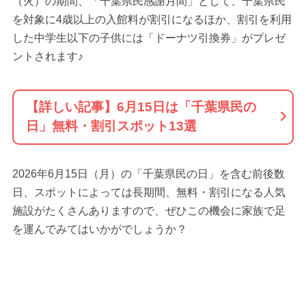
（火）の期間、「千葉県民感謝月間」として、千葉県民
を対象に4歳以上の入館料が割引になるほか、割引を利用
した中学生以下の子供には「ドーナツ引換券」がプレゼ
ントされます♪
【詳しい記事】6月15日は「千葉県民の
日」無料・割引スポット13選
2026年6月15日（月）の「千葉県民の日」を含む前後数
日、スポットによっては長期間、無料・割引になる人気
施設がたくさんありますので、ぜひこの機会に家族で足
を運んでみてはいかがでしょうか？