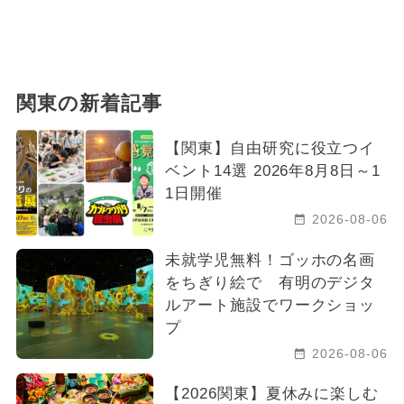
関東の新着記事
【関東】自由研究に役立つイ
ベント14選 2026年8月8日～1
1日開催
2026-08-06
未就学児無料！ゴッホの名画
をちぎり絵で 有明のデジタ
ルアート施設でワークショッ
プ
2026-08-06
【2026関東】夏休みに楽しむ