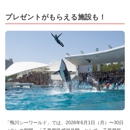
プレゼントがもらえる施設も！
「鴨川シーワールド」では、2026年6月1日（月）〜30日