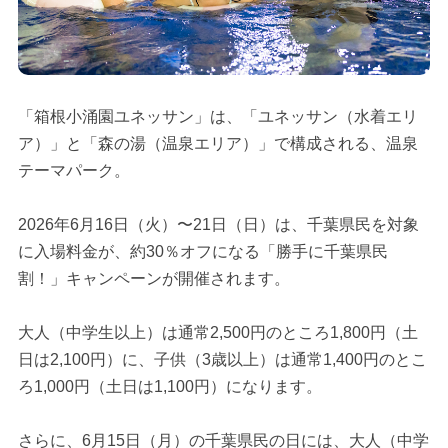
「箱根小涌園ユネッサン」は、「ユネッサン（水着エリ
ア）」と「森の湯（温泉エリア）」で構成される、温泉
テーマパーク。
2026年6月16日（火）〜21日（日）は、千葉県民を対象
に入場料金が、約30％オフになる「勝手に千葉県民
割！」キャンペーンが開催されます。
大人（中学生以上）は通常2,500円のところ1,800円（土
日は2,100円）に、子供（3歳以上）は通常1,400円のとこ
ろ1,000円（土日は1,100円）になります。
さらに、6月15日（月）の千葉県民の日には、大人（中学