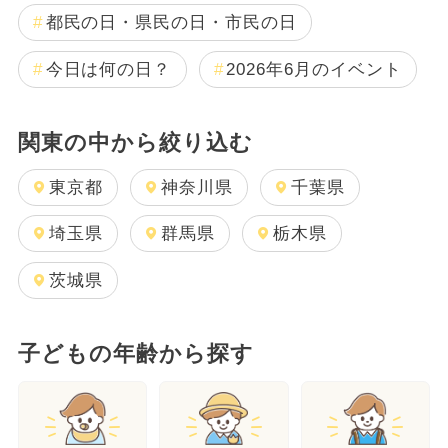
都民の日・県民の日・市民の日
今日は何の日？
2026年6月のイベント
関東の中から絞り込む
東京都
神奈川県
千葉県
埼玉県
群馬県
栃木県
茨城県
子どもの年齢から探す