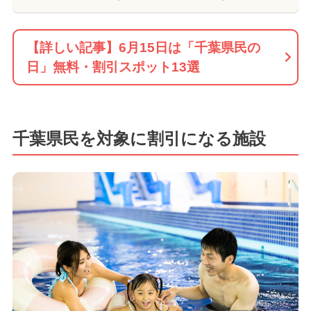
【詳しい記事】6月15日は「千葉県民の
日」無料・割引スポット13選
千葉県民を対象に割引になる施設