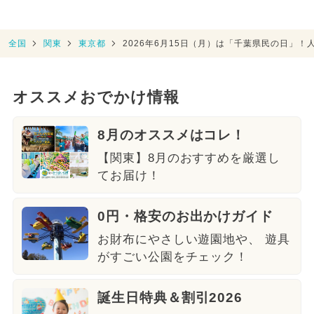
全国
関東
東京都
2026年6月15日（月）は「千葉県民の日」
オススメおでかけ情報
8月のオススメはコレ！
【関東】8月のおすすめを厳選し
てお届け！
0円・格安のお出かけガイド
お財布にやさしい遊園地や、 遊具
がすごい公園をチェック！
誕生日特典＆割引2026