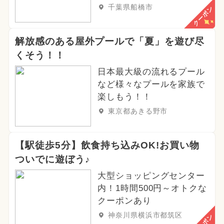
千葉県船橋市
クーポン
解放感のある屋外プールで「夏」を遊び尽
くそう！！
日本最大級の流れるプール
など様々なプールを家族で
楽しもう！！
東京都あきる野市
【駅徒歩5分】飲食持ち込みOK!お買い物
ついでに遊ぼう♪
大型ショッピングセンター
内！1時間500円～オトクな
クーポンあり
神奈川県横浜市都筑区