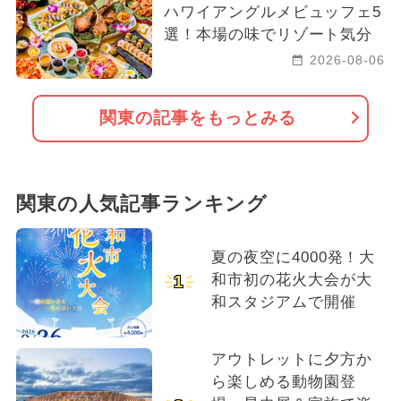
ハワイアングルメビュッフェ5
選！本場の味でリゾート気分
2026-08-06
関東の記事をもっとみる
関東の人気記事ランキング
夏の夜空に4000発！大
和市初の花火大会が大
1
和スタジアムで開催
アウトレットに夕方か
ら楽しめる動物園登