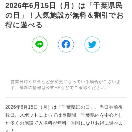
2026年6月15日（月）は「千葉県民
の日」！人気施設が無料＆割引でお
得に遊べる
営業日時や料金などが変更になっている場合がございま
す。最新の情報は公式HPなどでご確認ください。
2026年6月15日（月）は「千葉県民の日」。当日や前後
数日、スポットによっては長期間、千葉県内を中心とし
た多くの施設で入場料が無料・割引になりお得に遊べま
す！