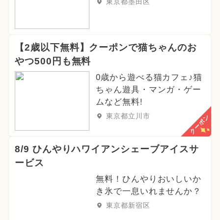
東京都墨田区
【2歳以下無料】クーポンで猫ちゃんのお
やつ500円も無料
0歳から遊べる猫カフェ♪猫
ちゃん遊具・マンガ・ゲー
ムなど無料!
東京都立川市
クーポン
8/9 ひんやりハワイアンシェーブアイスサ
ービス
無料！ひんやりおいしいか
き氷で一息いれませんか？
東京都新宿区