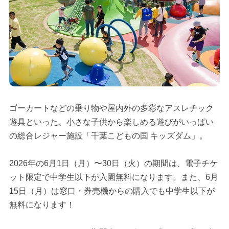
ゴーカートなどの乗り物や屋内外の多彩なアスレチック
遊具といった、小さな子供から楽しめる遊びがいっぱい
の総合レジャー施設「千葉こどもの国 キッズダム」。
2026年の6月1日（月）〜30日（火）の期間は、電子チケ
ット限定で中学生以下が入園無料になります。また、6月
15日（月）は窓口・券売機からの購入でも中学生以下が
無料になります！