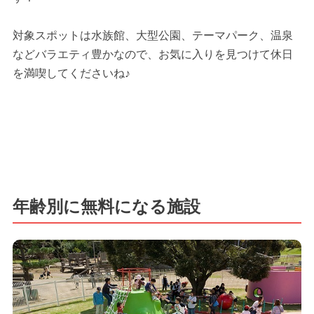
対象スポットは水族館、大型公園、テーマパーク、温泉
などバラエティ豊かなので、お気に入りを見つけて休日
を満喫してくださいね♪
年齢別に無料になる施設