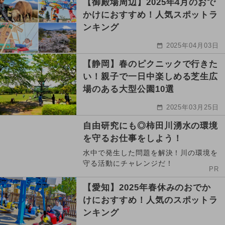
【御殿場周辺】2025年4月のおで
かけにおすすめ！人気スポットラ
ンキング
2025年04月03日
【静岡】春のピクニックで行きた
い！親子で一日中楽しめる芝生広
場のある大型公園10選
2025年03月25日
自由研究にも◎柿田川湧水の環境
を守るお仕事をしよう！
水中で発生した問題を解決！川の環境を
守る活動にチャレンジだ！
PR
【愛知】2025年春休みのおでか
けにおすすめ！人気のスポットラ
ンキング