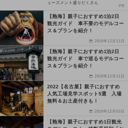
ューズメント盛りだくさん
PR
【熱海】親子におすすめ1泊2日
観光ガイド 車不要のモデルコー
ス＆プランを紹介！
2018年12月11日
【熱海】親子におすすめ1泊2日
観光ガイド 車で巡るモデルコー
ス＆プランを紹介！
2018年12月11日
2022【名古屋】親子におすすめ
人気工場見学スポット5選 入場
無料＆お土産付きも！
2018年12月03日
【熱海】親子におすすめ1日観光