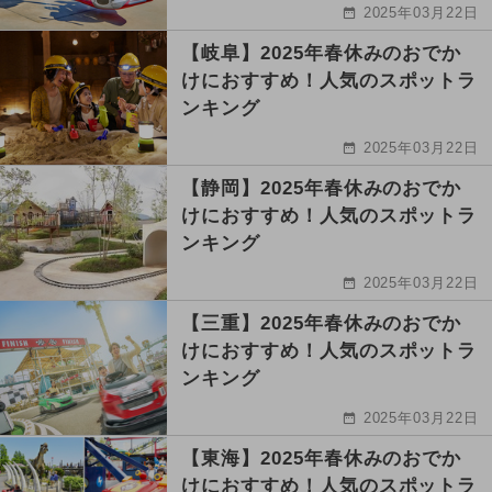
2025年03月22日
【岐阜】2025年春休みのおでか
けにおすすめ！人気のスポットラ
ンキング
2025年03月22日
【静岡】2025年春休みのおでか
けにおすすめ！人気のスポットラ
ンキング
2025年03月22日
【三重】2025年春休みのおでか
けにおすすめ！人気のスポットラ
ンキング
2025年03月22日
【東海】2025年春休みのおでか
けにおすすめ！人気のスポットラ