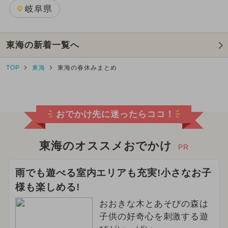
岐阜県
東海の新着一覧へ
TOP
東海
東海の春休みまとめ
おでかけ先に迷ったらココ！
東海のオススメおでかけ
PR
雨でも遊べる室内エリアも充実!小さなお子
様も楽しめる!
おおきな木とあそびの森は
子供の好奇心を刺激する遊