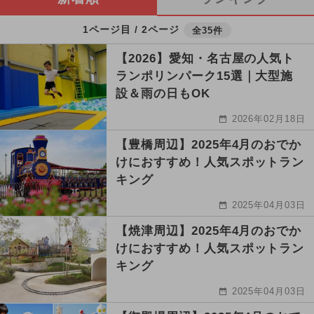
1ページ目 / 2ページ
全35件
【2026】愛知・名古屋の人気ト
ランポリンパーク15選｜大型施
設＆雨の日もOK
2026年02月18日
【豊橋周辺】2025年4月のおでか
けにおすすめ！人気スポットラン
キング
2025年04月03日
【焼津周辺】2025年4月のおでか
けにおすすめ！人気スポットラン
キング
2025年04月03日