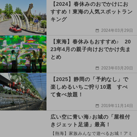
【2024】春休みのおでかけにお
すすめ！東海の人気スポットラン
キング
2024年03月29日
【東海】春休みもおすすめ♪ 20
23年4月の親子向けおでかけ先ま
とめ
2023年03月20日
【2025】静岡の「予約なし」で
楽しめるいちご狩り10選 すべ
て食べ放題！
2019年11月14日
広い空に青い海♪お城の「屋根付
きジェット足湯」最高！
【熱海】家族みんなで遊べるお城！アミ