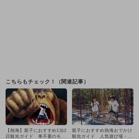
こちらもチェック！（関連記事）
【熱海】親子におすすめ1泊2
親子におすすめ熱海おでかけ
日観光ガイド 車不要のモデ
観光ガイド 人気遊び場・ラ