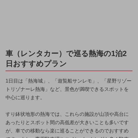
車（レンタカー）で巡る熱海の1泊2
日おすすめプラン
1日目は「熱海城」、「遊覧船サンレモ」、「星野リゾー
トリゾナーレ熱海」など、景色が満喫できるスポットを
中心に巡ります。
すり鉢状地形の熱海では、これらの施設が山頂や高台に
あったりとスポット間の高低差が大きいことも多いです
が、車での移動なら楽に巡ることができるのでおすすめ