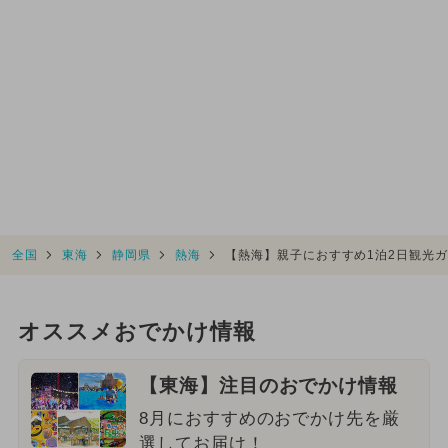
全国
東海
静岡県
熱海
【熱海】親子におすすめ1泊2日観光
オススメおでかけ情報
【東海】注目のおでかけ情報
8月におすすめのおでかけ先を厳
選してお届け！