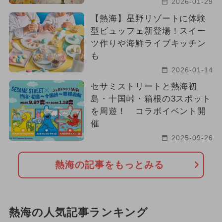
2026-01-29
【熱海】星野リゾートに体験
型ビュッフェ新登場！スイー
ツ作りや海鮮ライブキッチン
も
2026-01-14
セサミストリートと熱海初
島・十国峠・箱根の3スポット
を周遊！ コラボイベント開
催
2025-09-26
熱海の記事をもっとみる
熱海の人気記事ランキング