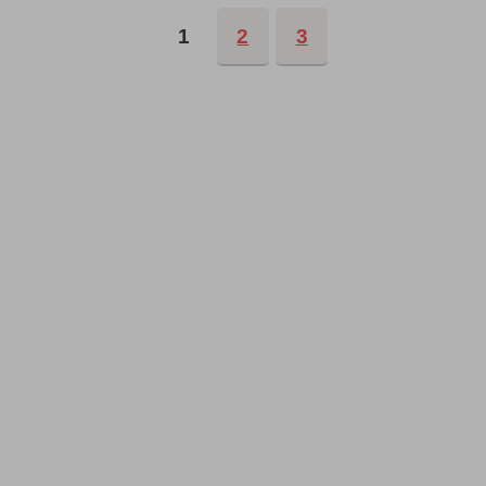
1
2
3