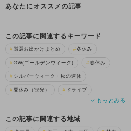
あなたにオススメの記事
この記事に関連するキーワード
厳選お出かけまとめ
冬休み
GW(ゴールデンウィーク)
春休み
シルバーウィーク・秋の連休
夏休み（観光）
ドライブ
この記事に関連する地域