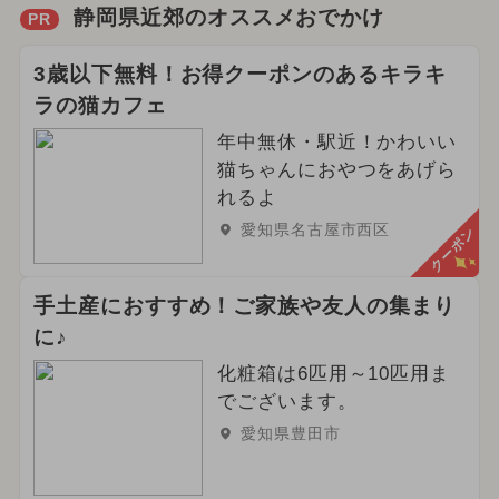
静岡県近郊のオススメおでかけ
PR
3歳以下無料！お得クーポンのあるキラキ
ラの猫カフェ
年中無休・駅近！かわいい
猫ちゃんにおやつをあげら
れるよ
愛知県名古屋市西区
クーポン
手土産におすすめ！ご家族や友人の集まり
に♪
化粧箱は6匹用～10匹用ま
でございます。
愛知県豊田市