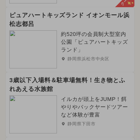
ピュアハートキッズランド イオンモール浜
松志都呂
約520坪の会員制大型室内
公園「ピュアハートキッズ
ランド」
静岡県浜松市中央区
3歳以下入場料＆駐車場無料！生き物とふ
れあえる水族館
イルカが頭上をJUMP！餌
やりやバックヤードツアー
など体験が豊富
静岡県下田市