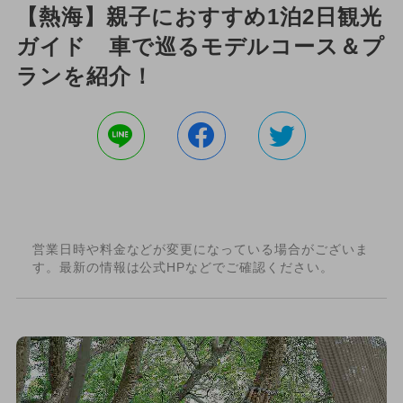
【熱海】親子におすすめ1泊2日観光
ガイド 車で巡るモデルコース＆プ
ランを紹介！
営業日時や料金などが変更になっている場合がございま
す。最新の情報は公式HPなどでご確認ください。