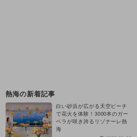
熱海の新着記事
白い砂浜が広がる天空ビーチ
で花火を体験！3000本のガー
ベラが咲き誇るリゾナーレ熱
海