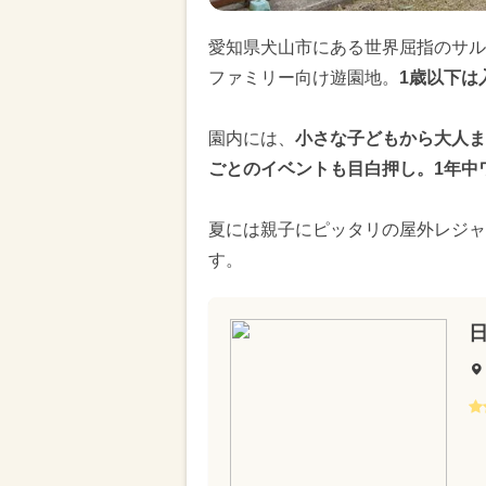
愛知県犬山市にある世界屈指のサル
ファミリー向け遊園地。
1歳以下は
園内には、
小さな子どもから大人ま
ごとのイベントも目白押し。1年中
夏には親子にピッタリの屋外レジャ
す。