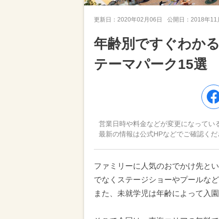
更新日：
2020年02月06日
公開日：
2018年1
年齢別ですぐわかる
テーマパーク15選
営業日時や料金などが変更になってい
最新の情報は公式HPなどでご確認くだ
ファミリーに人気のおでかけ先とい
でなくステージショーやプールなど
また、未就学児は年齢によって入園