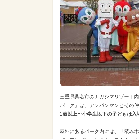
三重県桑名市のナガシマリゾート内
パーク」は、アンパンマンとその仲
1歳以上〜小学生以下の子どもは入
屋外にあるパーク内には、「積み木