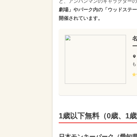
ど、アンパンマンのキャラクターの
劇場」やパーク内の「ウッドステー
開催されています。
も
1歳以下無料（0歳、1
日本モンキーパーク（愛知