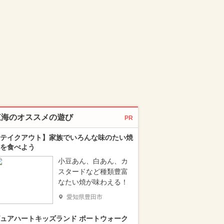
東海のオススメの遊び
PR
テイクアウト】家族でいろんな味のたい焼
を食べよう
小豆あん、白あん、カ
スタードなど種類豊富
なたい焼が味わえる！
愛知県豊田市
ュアハートキッズランド ポートウォーク