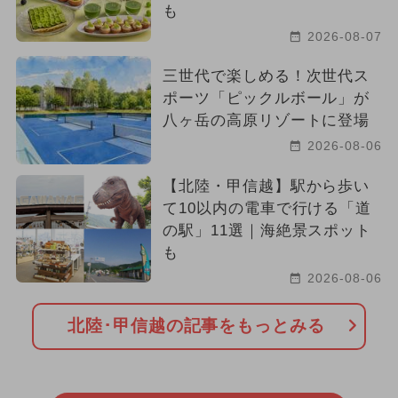
も
2026-08-07
三世代で楽しめる！次世代ス
ポーツ「ピックルボール」が
八ヶ岳の高原リゾートに登場
2026-08-06
【北陸・甲信越】駅から歩い
て10以内の電車で行ける「道
の駅」11選｜海絶景スポット
も
2026-08-06
北陸･甲信越の記事をもっとみる