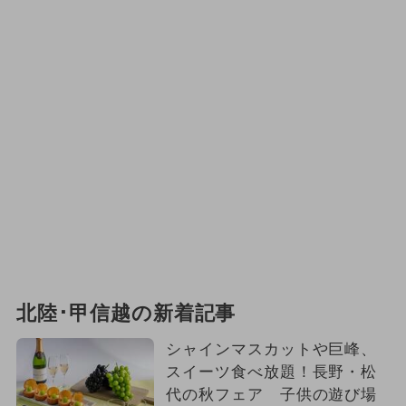
北陸･甲信越の新着記事
シャインマスカットや巨峰、
スイーツ食べ放題！長野・松
代の秋フェア 子供の遊び場