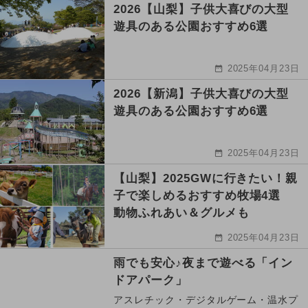
2026【山梨】子供大喜びの大型
遊具のある公園おすすめ6選
2025年04月23日
2026【新潟】子供大喜びの大型
遊具のある公園おすすめ6選
2025年04月23日
【山梨】2025GWに行きたい！親
子で楽しめるおすすめ牧場4選
動物ふれあい＆グルメも
2025年04月23日
雨でも安心♪夜まで遊べる「イン
ドアパーク」
アスレチック・デジタルゲーム・温水プ