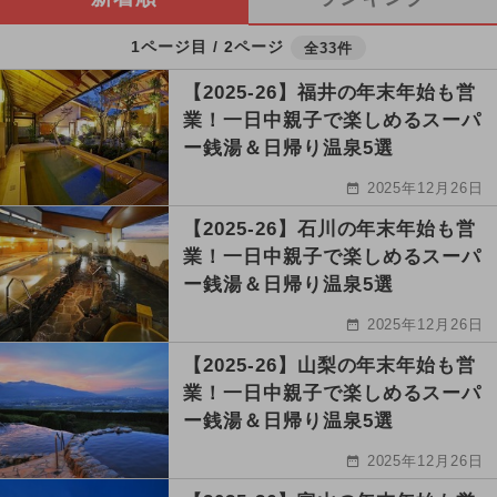
1ページ目 / 2ページ
全33件
【2025-26】福井の年末年始も営
業！一日中親子で楽しめるスーパ
ー銭湯＆日帰り温泉5選
2025年12月26日
【2025-26】石川の年末年始も営
業！一日中親子で楽しめるスーパ
ー銭湯＆日帰り温泉5選
2025年12月26日
【2025-26】山梨の年末年始も営
業！一日中親子で楽しめるスーパ
ー銭湯＆日帰り温泉5選
2025年12月26日