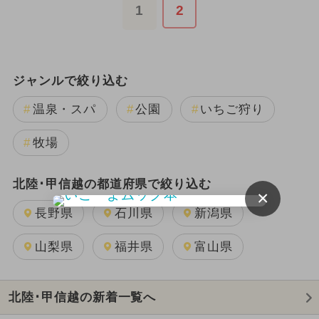
1
2
ジャンルで絞り込む
温泉・スパ
公園
いちご狩り
牧場
北陸･甲信越の都道府県で絞り込む
×
長野県
石川県
新潟県
山梨県
福井県
富山県
北陸･甲信越の新着一覧へ