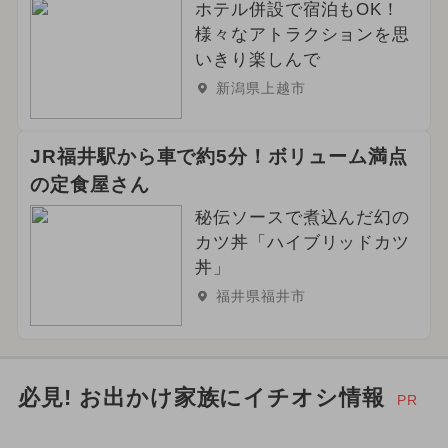
ホテル併設で宿泊もOK！
様々なアトラクションを思
いきり楽しんで
新潟県上越市
JR福井駅から車で約5分！ボリューム満点
の定食屋さん
秘伝ソースで煮込んだ幻の
カツ丼「ハイブリッドカツ
丼」
福井県福井市
必見! お出かけ家族にイチオシ情報
PR