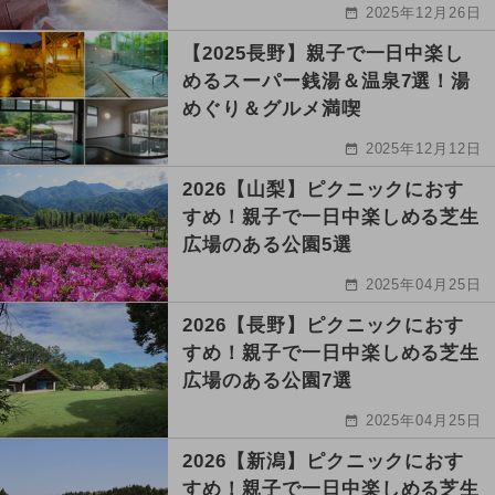
2025年12月26日
【2025長野】親子で一日中楽し
めるスーパー銭湯＆温泉7選！湯
めぐり＆グルメ満喫
2025年12月12日
2026【山梨】ピクニックにおす
すめ！親子で一日中楽しめる芝生
広場のある公園5選
2025年04月25日
2026【長野】ピクニックにおす
すめ！親子で一日中楽しめる芝生
広場のある公園7選
2025年04月25日
2026【新潟】ピクニックにおす
すめ！親子で一日中楽しめる芝生