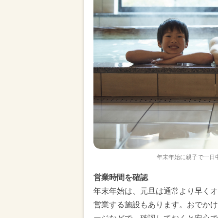
年末年始に親子で一日中のん
営業時間を確認
年末年始は、元旦は通常より早くオ
営業する施設もあります。おでかけ