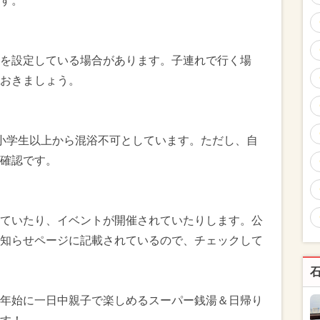
す。
を設定している場合があります。子連れで行く場
おきましょう。
小学生以上から混浴不可としています。ただし、自
確認です。
ていたり、イベントが開催されていたりします。公
知らせページに記載されているので、チェックして
年始に一日中親子で楽しめるスーパー銭湯＆日帰り