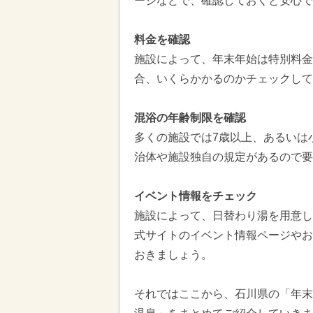
ージなどで、確認しておくと安心で
料金を確認
施設によって、年末年始は特別料金
合、いくらかかるのかチェックして
混浴の年齢制限を確認
多くの施設では7歳以上、あるいは
治体や施設独自の規定があるので要
イベント情報をチェック
施設によって、日替わり湯を用意し
式サイトのイベント情報ページやお
おきましょう。
それではここから、石川県の「年末