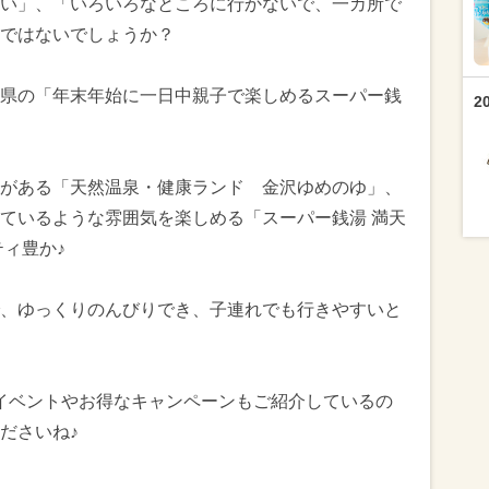
い」、「いろいろなところに行かないで、一カ所で
ではないでしょうか？
県の「年末年始に一日中親子で楽しめるスーパー銭
2
がある「天然温泉・健康ランド 金沢ゆめのゆ」、
ているような雰囲気を楽しめる「スーパー銭湯 満天
ィ豊か♪
、ゆっくりのんびりでき、子連れでも行きやすいと
定のイベントやお得なキャンペーンもご紹介しているの
ださいね♪