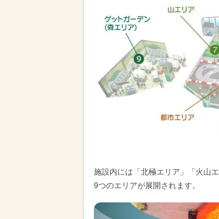
施設内には「北極エリア」「火山エ
9つのエリアが展開されます。