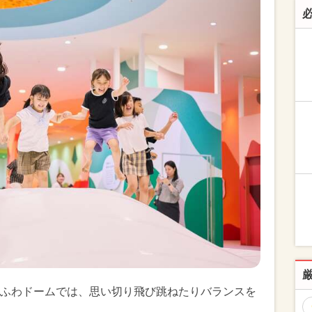
ふわドームでは、思い切り飛び跳ねたりバランスを