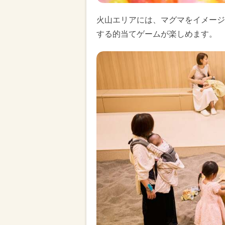
火山エリアには、マグマをイメージ
する的当てゲームが楽しめます。