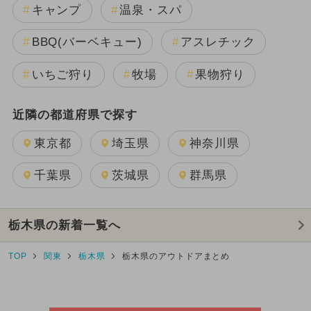
キャンプ
温泉・スパ
BBQ(バーベキュー)
アスレチック
いちご狩り
牧場
果物狩り
近隣の都道府県で探す
東京都
埼玉県
神奈川県
千葉県
茨城県
群馬県
栃木県の新着一覧へ
TOP
関東
栃木県
栃木県のアウトドアまとめ