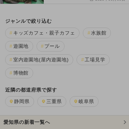
ジャンルで絞り込む
キッズカフェ・親子カフェ
水族館
遊園地
プール
室内遊園地(屋内遊園地)
工場見学
博物館
近隣の都道府県で探す
静岡県
三重県
岐阜県
愛知県の新着一覧へ