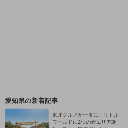
愛知県の新着記事
東北グルメが一度に！リトル
ワールドに2つの新エリア誕