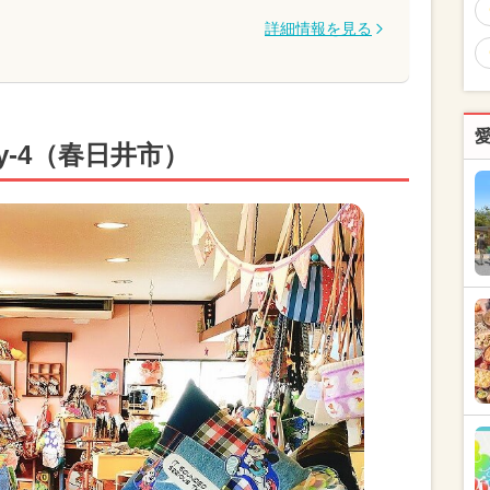
詳細情報を見る
olly-4（春日井市）