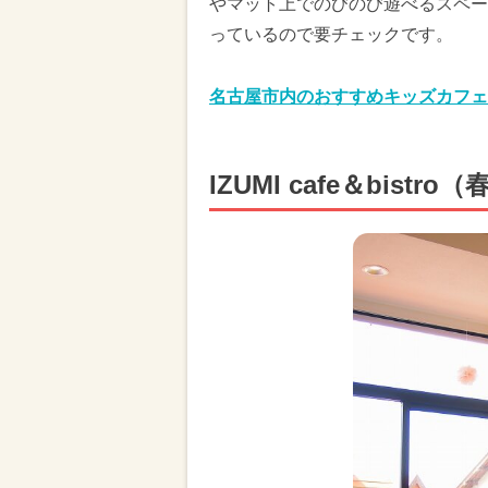
やマット上でのびのび遊べるスペー
っているので要チェックです。
名古屋市内のおすすめキッズカフェ
IZUMI cafe＆bistr