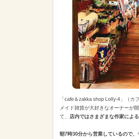
「cafe＆zakka shop Lolly
メイド雑貨が大好きなオーナーが開
て、
店内ではさまざまな作家による
朝7時30分から営業しているので