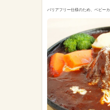
バリアフリー仕様のため、ベビーカ