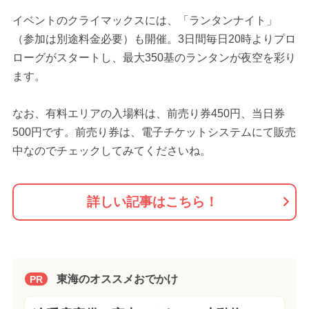
イベントのクライマックスには、「ランタンナイト」
（参加は別途料金必要）も開催。3日間毎日20時よりプロ
ローグがスタートし、最大350基のランタンが夜空を彩り
ます。
なお、有料エリアの入場料は、前売り券450円、当日券
500円です。前売り券は、電子チケットシステムにて販売
中なのでチェックしてみてくださいね。
詳しい記事はこちら！
東海のオススメおでかけ
PR