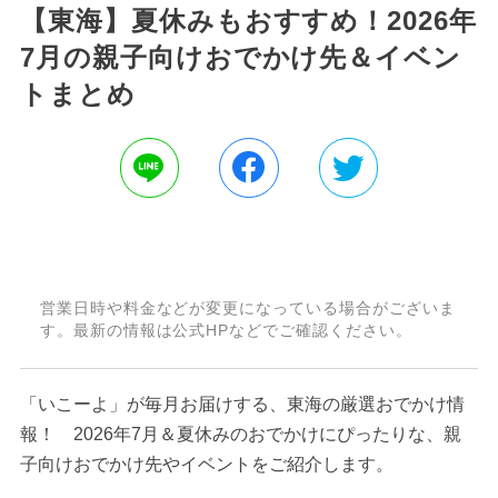
【東海】夏休みもおすすめ！2026年
7月の親子向けおでかけ先＆イベン
トまとめ
営業日時や料金などが変更になっている場合がございま
す。最新の情報は公式HPなどでご確認ください。
「いこーよ」が毎月お届けする、東海の厳選おでかけ情
報！ 2026年7月＆夏休みのおでかけにぴったりな、親
子向けおでかけ先やイベントをご紹介します。