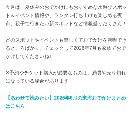
今月は、夏休みのおでかけにもおすすめな水遊びスポッ
ト＆イベント情報や、ランタン打ち上げも楽しめる夜
市、親子で行きたい新スポットなど情報盛りだくさん！
どのスポットやイベントも楽しくておでかけを満喫でき
るところばかり。チェックして2026年7月も家族でおで
かけしてくださいね♪
※予約やチケット購入が必要なものは、満員や売り切れ
になっている場合があります
【あわせて読みたい】2026年6月の東海おでかけまとめ
はこちら