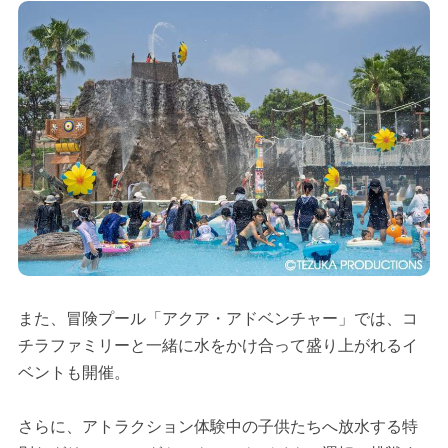
また、冒険プール「アクア・アドベンチャー」では、コ
チラファミリーと一緒に水をかけ合って盛り上がれるイ
ベントも開催。
さらに、アトラクション体験中の子供たちへ放水する特