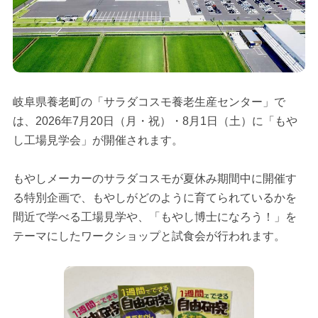
岐阜県養老町の「サラダコスモ養老生産センター」で
は、2026年7月20日（月・祝）・8月1日（土）に「もや
し工場見学会」が開催されます。
もやしメーカーのサラダコスモが夏休み期間中に開催す
る特別企画で、もやしがどのように育てられているかを
間近で学べる工場見学や、「もやし博士になろう！」を
テーマにしたワークショップと試食会が行われます。