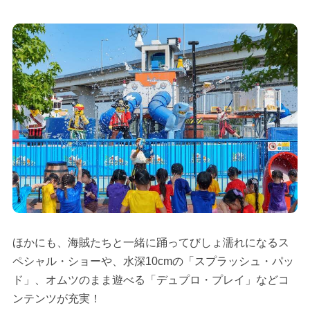
ほかにも、海賊たちと一緒に踊ってびしょ濡れになるス
ペシャル・ショーや、水深10cmの「スプラッシュ・パッ
ド」、オムツのまま遊べる「デュプロ・プレイ」などコ
ンテンツが充実！