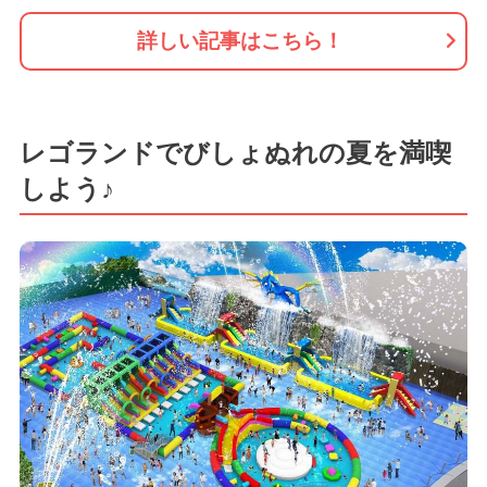
詳しい記事はこちら！
レゴランドでびしょぬれの夏を満喫
しよう♪