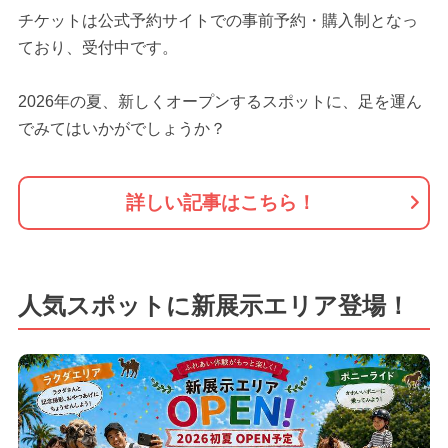
チケットは公式予約サイトでの事前予約・購入制となっ
ており、受付中です。
2026年の夏、新しくオープンするスポットに、足を運ん
でみてはいかがでしょうか？
詳しい記事はこちら！
人気スポットに新展示エリア登場！