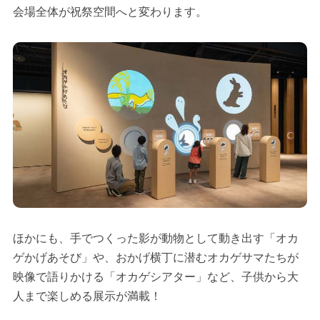
会場全体が祝祭空間へと変わります。
ほかにも、手でつくった影が動物として動き出す「オカ
ゲかげあそび」や、おかげ横丁に潜むオカゲサマたちが
映像で語りかける「オカゲシアター」など、子供から大
人まで楽しめる展示が満載！