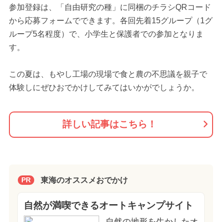
参加登録は、「自由研究の種」に同梱のチラシQRコード
から応募フォームでできます。各回先着15グループ（1グ
ループ5名程度）で、小学生と保護者での参加となりま
す。
この夏は、もやし工場の現場で食と農の不思議を親子で
体験しにぜひおでかけしてみてはいかがでしょうか。
詳しい記事はこちら！
東海のオススメおでかけ
PR
自然が満喫できるオートキャンプサイト
自然の地形を生かしたオ