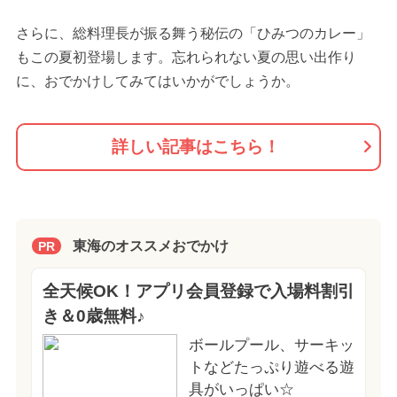
さらに、総料理長が振る舞う秘伝の「ひみつのカレー」
もこの夏初登場します。忘れられない夏の思い出作り
に、おでかけしてみてはいかがでしょうか。
詳しい記事はこちら！
東海のオススメおでかけ
PR
全天候OK！アプリ会員登録で入場料割引
き＆0歳無料♪
ボールプール、サーキッ
トなどたっぷり遊べる遊
具がいっぱい☆