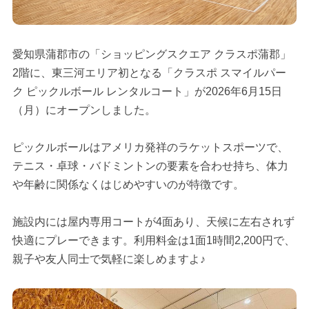
愛知県蒲郡市の「ショッピングスクエア クラスポ蒲郡」
2階に、東三河エリア初となる「クラスポ スマイルパー
ク ピックルボール レンタルコート」が2026年6月15日
（月）にオープンしました。
ピックルボールはアメリカ発祥のラケットスポーツで、
テニス・卓球・バドミントンの要素を合わせ持ち、体力
や年齢に関係なくはじめやすいのが特徴です。
施設内には屋内専用コートが4面あり、天候に左右されず
快適にプレーできます。利用料金は1面1時間2,200円で、
親子や友人同士で気軽に楽しめますよ♪