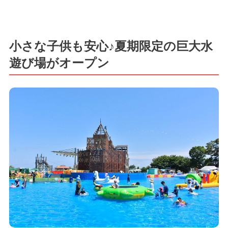
小さな子供も安心♪夏期限定の巨大水
遊び場がオープン