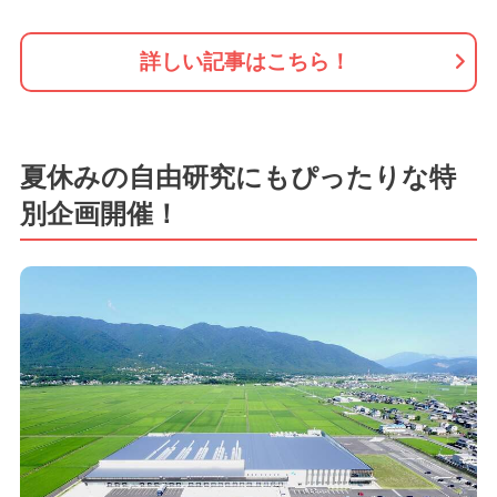
詳しい記事はこちら！
夏休みの自由研究にもぴったりな特
別企画開催！