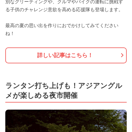
別なグリーティングや、クルマやバイクの運転に挑戦す
る子供のチャレンジ意欲を高める応援隊も登場します。
最高の夏の思い出を作りにおでかけしてみてください
ね！
詳しい記事はこちら！
ランタン打ち上げも！アジアングル
メが楽しめる夜市開催