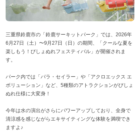
三重県鈴鹿市の「鈴鹿サーキットパーク」では、2026年
6月27日（土）〜9月27日（日）の期間、「クールな夏を
楽しもう！びしょぬれフェスティバル」が開催されま
す。
パーク内では「パラ・セイラー」や「アクロエックス エ
ボリューション」など、5種類のアトラクションがびしょ
ぬれ仕様に大変身！
今年は水の演出がさらにパワーアップしており、全身で
清涼感を感じながらエキサイティングな体験を満喫でき
ますよ♪