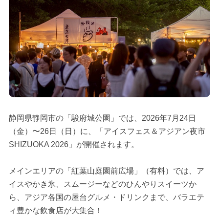
静岡県静岡市の「駿府城公園」では、2026年7月24日
（金）〜26日（日）に、「アイスフェス＆アジアン夜市
SHIZUOKA 2026」が開催されます。
メインエリアの「紅葉山庭園前広場」（有料）では、ア
イスやかき氷、スムージーなどのひんやりスイーツか
ら、アジア各国の屋台グルメ・ドリンクまで、バラエテ
ィ豊かな飲食店が大集合！