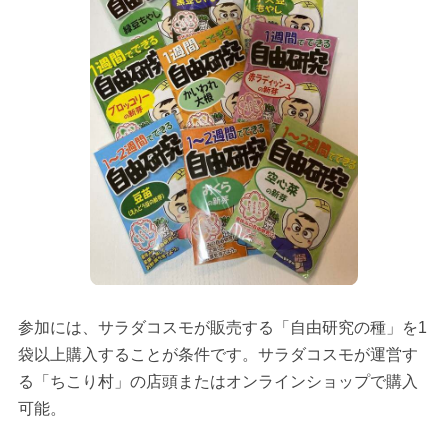
参加には、サラダコスモが販売する「自由研究の種」を1
袋以上購入することが条件です。サラダコスモが運営す
る「ちこり村」の店頭またはオンラインショップで購入
可能。