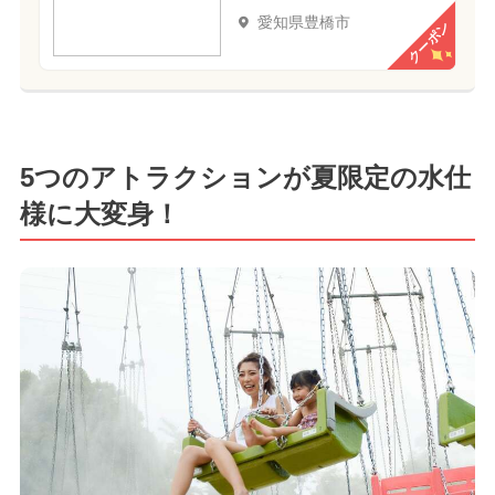
愛知県豊橋市
クーポン
5つのアトラクションが夏限定の水仕
様に大変身！