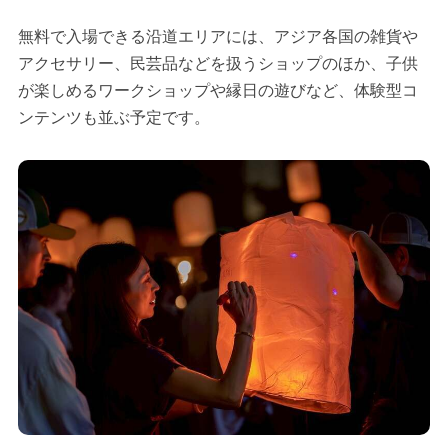
無料で入場できる沿道エリアには、アジア各国の雑貨や
アクセサリー、民芸品などを扱うショップのほか、子供
が楽しめるワークショップや縁日の遊びなど、体験型コ
ンテンツも並ぶ予定です。