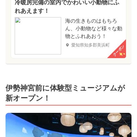
冷暖房完備の室内でかわいい小動物にふ
れあえます！
海の生きものはもちろ
ん、小動物など様々な動
物とふれあおう！
愛知県知多郡美浜町
クーポン
伊勢神宮前に体験型ミュージアムが
新オープン！