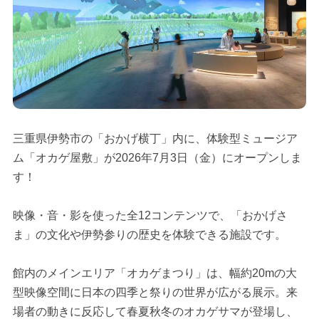
三重県伊勢市の「おかげ横丁」内に、体験型ミュージア
ム「オカゲ屋敷」が2026年7月3日（金）にオープンしま
す！
映像・音・影を使った全12コンテンツで、「おかげさ
ま」の文化や伊勢参りの歴史を体験できる施設です。
館内のメインエリア「オカゲまつり」は、幅約20mの大
型映像空間に日本の四季と祭りの世界が広がる展示。来
場者の動きに反応して春夏秋冬のオカゲサマが登場し、