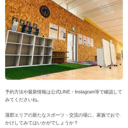
予約方法や最新情報は公式LINE・Instagram等で確認して
みてくださいね。
蒲郡エリアの新たなスポーツ・交流の場に、家族でおで
かけしてみてはいかがでしょうか？