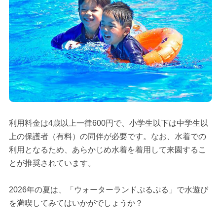
利用料金は4歳以上一律600円で、小学生以下は中学生以
上の保護者（有料）の同伴が必要です。なお、水着での
利用となるため、あらかじめ水着を着用して来園するこ
とが推奨されています。
2026年の夏は、「ウォーターランドぷるぷる」で水遊び
を満喫してみてはいかがでしょうか？