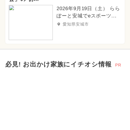
2026年9月19日（土） らら
ぽーと安城でeスポーツ...
愛知県安城市
必見! お出かけ家族にイチオシ情報
PR