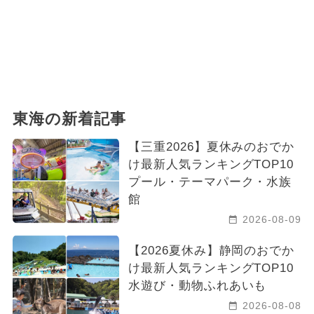
東海の新着記事
【三重2026】夏休みのおでか
け最新人気ランキングTOP10
プール・テーマパーク・水族
館
2026-08-09
【2026夏休み】静岡のおでか
け最新人気ランキングTOP10
水遊び・動物ふれあいも
2026-08-08