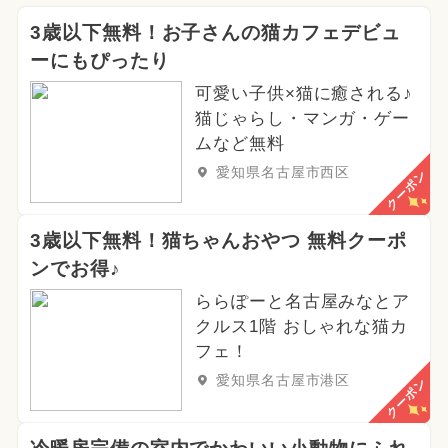
3歳以下無料！お子さんの猫カフェデビュ
ーにもぴったり
可愛い子供×猫に癒される♪
猫じゃらし・マンガ・ゲー
ムなど無料
愛知県名古屋市西区
クーポン
3歳以下無料！猫ちゃんおやつ 無料クーポ
ンでお得♪
ららぽーと名古屋みなとア
クルス1階 おしゃれな猫カ
フェ！
愛知県名古屋市港区
クーポン