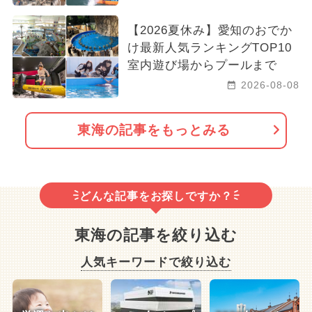
【2026夏休み】愛知のおでか
け最新人気ランキングTOP10
室内遊び場からプールまで
2026-08-08
東海の記事をもっとみる
どんな記事をお探しですか？
東海の記事を絞り込む
人気キーワードで絞り込む