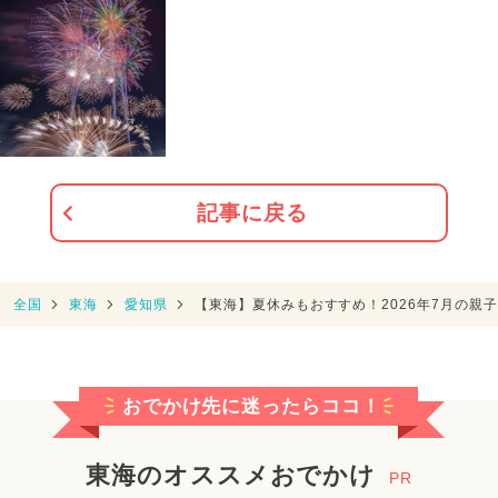
記事に戻る
全国
東海
愛知県
【東海】夏休みもおすすめ！2026年7月の親
おでかけ先に迷ったらココ！
東海のオススメおでかけ
PR