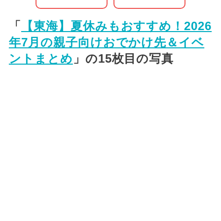
「
【東海】夏休みもおすすめ！2026
年7月の親子向けおでかけ先＆イベ
ントまとめ
」の15枚目の写真