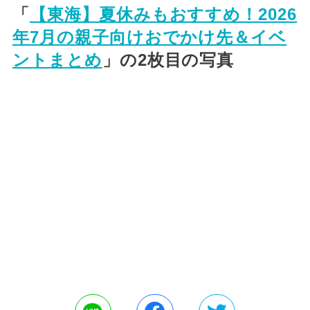
「
【東海】夏休みもおすすめ！2026
年7月の親子向けおでかけ先＆イベ
ントまとめ
」の2枚目の写真