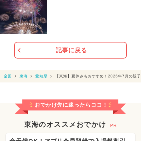
記事に戻る
全国
東海
愛知県
【東海】夏休みもおすすめ！2026年7月の親
おでかけ先に迷ったらココ！
東海のオススメおでかけ
PR