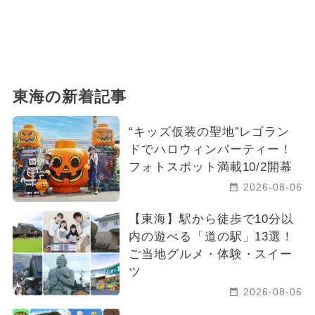
東海の新着記事
“キッズ仮装の聖地”レゴラン
ドでハロウィンパーティー！
フォトスポット満載10/2開幕
2026-08-06
【東海】駅から徒歩で10分以
内の遊べる「道の駅」13選！
ご当地グルメ・体験・スイー
ツ
2026-08-06