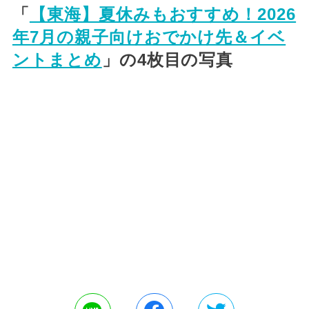
「
【東海】夏休みもおすすめ！2026
年7月の親子向けおでかけ先＆イベ
ントまとめ
」の4枚目の写真