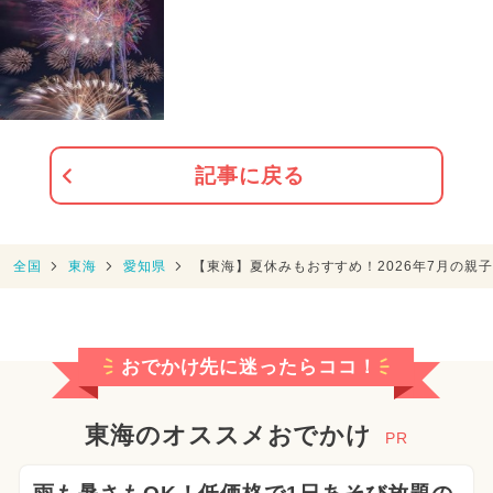
記事に戻る
全国
東海
愛知県
【東海】夏休みもおすすめ！2026年7月の親
おでかけ先に迷ったらココ！
東海のオススメおでかけ
PR