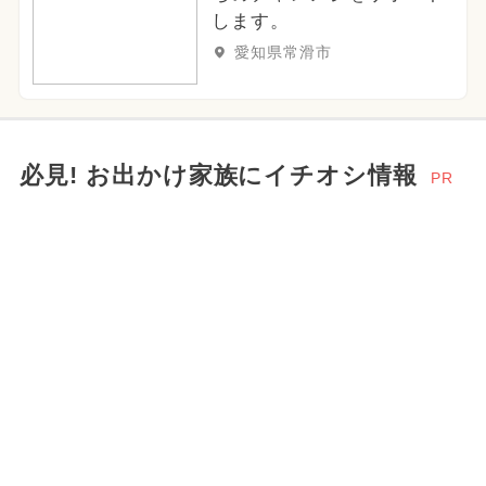
します。
愛知県常滑市
必見! お出かけ家族にイチオシ情報
PR