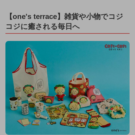
【one's terrace】雑貨や小物でコジ
コジに癒される毎日へ