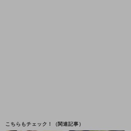
こちらもチェック！（関連記事）