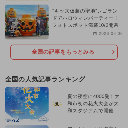
“キッズ仮装の聖地”レゴラン
ドでハロウィンパーティー！
フォトスポット満載10/2開幕
2026-08-06
全国の記事をもっとみる
全国の人気記事ランキング
夏の夜空に4000発！大
和市初の花火大会が大
1
和スタジアムで開催