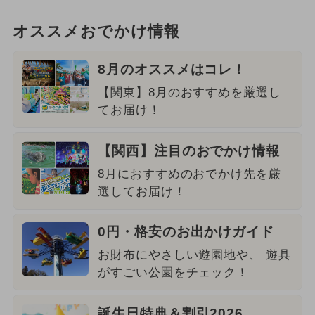
オススメおでかけ情報
8月のオススメはコレ！
【関東】8月のおすすめを厳選し
てお届け！
【関西】注目のおでかけ情報
8月におすすめのおでかけ先を厳
選してお届け！
0円・格安のお出かけガイド
お財布にやさしい遊園地や、 遊具
がすごい公園をチェック！
誕生日特典＆割引2026