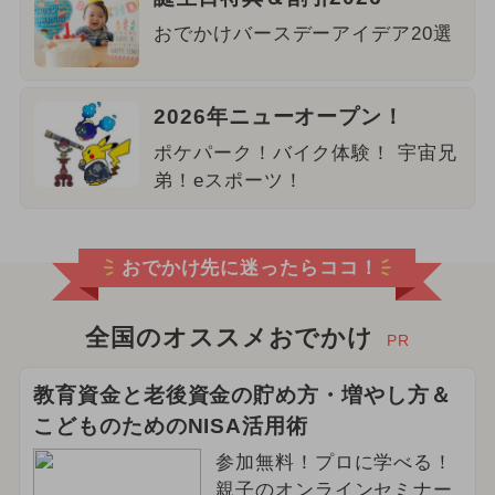
おでかけバースデーアイデア20選
2026年ニューオープン！
ポケパーク！バイク体験！ 宇宙兄
弟！eスポーツ！
おでかけ先に迷ったらココ！
全国のオススメおでかけ
PR
教育資金と老後資金の貯め方・増やし方＆
こどものためのNISA活用術
参加無料！プロに学べる！
親子のオンラインセミナー