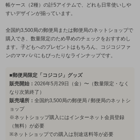
帳ケース（2種）の計5アイテムで、どれも日常使いしや
すいデザインが揃っています。
全国約3,500局の郵便局または郵便局のネットショップで
購入でき、数量限定のため早めのチェックをおすすめし
ます。子どもへのプレゼントはもちろん、コジコジファ
ンのママパパにもぴったりなラインナップです。
■郵便局限定「コジコジ」グッズ
販売開始：
2026年5月29日（金）〜（数量限定・なく
なり次第終了）
販売場所：
全国約3,500局の郵便局 / 郵便局のネットシ
ョップ
※ネットショップ購入にはインターネット会員登録
（無料）が必要
※ネットショップでの購入は別途送料等が必要