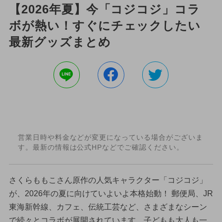
【2026年夏】今「コジコジ」コラ
ボが熱い！すぐにチェックしたい
最新グッズまとめ
営業日時や料金などが変更になっている場合がございま
す。最新の情報は公式HPなどでご確認ください。
さくらももこさん原作の人気キャラクター「コジコジ」
が、2026年の夏に向けていよいよ本格始動！ 郵便局、JR
東海新幹線、カフェ、伝統工芸など、さまざまなシーン
で続々とコラボが展開されています。子どもも大人も一