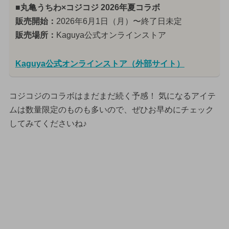
■丸亀うちわ×コジコジ 2026年夏コラボ
販売開始：
2026年6月1日（月）〜終了日未定
販売場所：
Kaguya公式オンラインストア
Kaguya公式オンラインストア（外部サイト）
コジコジのコラボはまだまだ続く予感！ 気になるアイテ
ムは数量限定のものも多いので、ぜひお早めにチェック
してみてくださいね♪