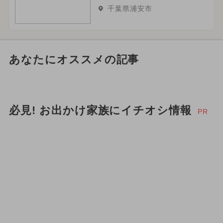
千葉県浦安市
あなたにオススメの記事
必見! お出かけ家族にイチオシ情報
PR