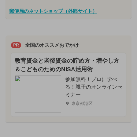
郵便局のネットショップ（外部サイト）
全国のオススメおでかけ
PR
教育資金と老後資金の貯め方・増やし方
＆こどものためのNISA活用術
参加無料！プロに学べ
る！親子のオンラインセ
ミナー
東京都港区