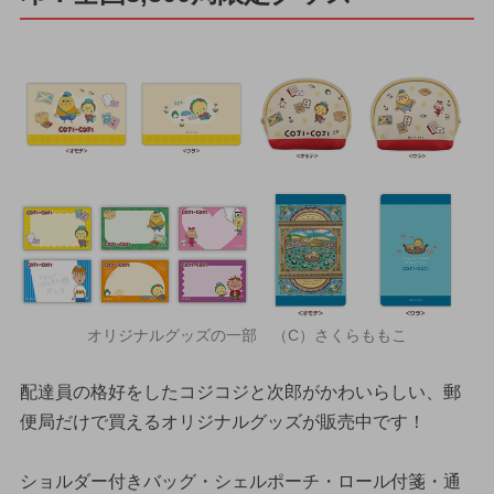
オリジナルグッズの一部 （C）さくらももこ
配達員の格好をしたコジコジと次郎がかわいらしい、郵
便局だけで買えるオリジナルグッズが販売中です！
ショルダー付きバッグ・シェルポーチ・ロール付箋・通