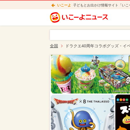
いこーよ
子どもとお出かけ情報サイト「いこ
全国
ドラクエ40周年コラボグッズ・イ