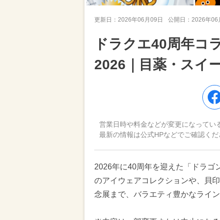
更新日：
2026年06月09日
公開日：
2026年0
ドラクエ40周年コ
2026｜目薬・ス
営業日時や料金などが変更になってい
最新の情報は公式HPなどでご確認くだ
2026年に40周年を迎えた「ドラゴ
のアイウェアコレクションや、貝印
念展まで、バラエティ豊かなライン