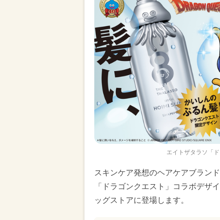
エイトザタラソ「ド
スキンケア発想のヘアケアブランド「
「ドラゴンクエスト」コラボデザイ
ッグストアに登場します。