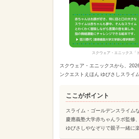
スクウェア・エニックス「
スクウェア・エニックスから、202
ンクエストえほん ゆびさしスライ
ここがポイント
スライム・ゴールデンスライム
慶應義塾大学赤ちゃんラボ監修
ゆびさしやなぞりで親子一緒に