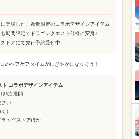
ジに登場した、数量限定のコラボデザインアイテム
も期間限定でドラゴンクエスト仕様に変身♪
ンストアにて先行予約受付中
日のヘアケアタイムがにぎやかになりそう！
スト コラボデザインアイテム
より順次展開
ださい
除く）
ドラッグストアほか