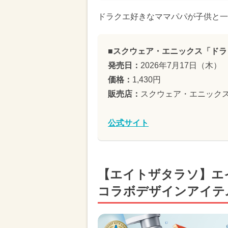
ドラクエ好きなママパパが子供と一
■スクウェア・エニックス「ドラ
発売日：
2026年7月17日（木）
価格：
1,430円
販売店：
スクウェア・エニックス 
公式サイト
【エイトザタラソ】エ
コラボデザインアイテ