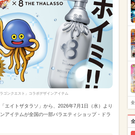
ラゴンクエスト」コラボデザインアイテム
全
エイトザタラソ」から、2026年7月1日（水）より
ンアイテムが全国の一部バラエティショップ・ドラ