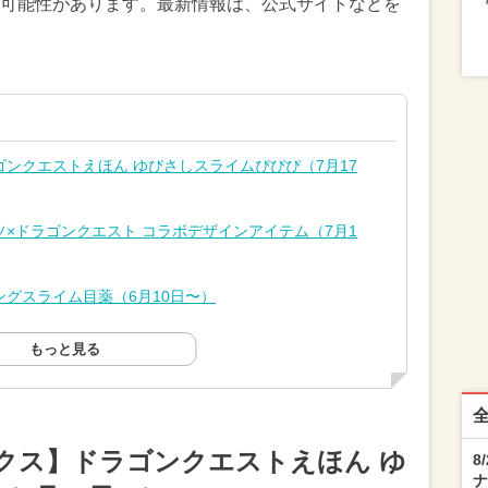
可能性があります。最新情報は、公式サイトなどを
ンクエストえほん ゆびさしスライムぴぴぴ（7月17
×ドラゴンクエスト コラボデザインアイテム（7月1
グスライム目薬（6月10日〜）
もっと見る
クス】ドラゴンクエストえほん ゆ
8
ナ