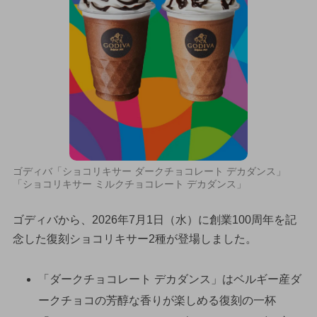
ゴディバ「ショコリキサー ダークチョコレート デカダンス」
「ショコリキサー ミルクチョコレート デカダンス」
ゴディバから、2026年7月1日（水）に創業100周年を記
念した復刻ショコリキサー2種が登場しました。
「ダークチョコレート デカダンス」はベルギー産ダ
ークチョコの芳醇な香りが楽しめる復刻の一杯