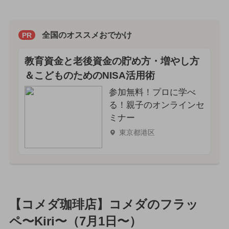
全国のオススメおでかけ
PR
教育資金と老後資金の貯め方・増やし方
＆こどものためのNISA活用術
参加無料！プロに学べ
る！親子のオンラインセ
ミナー
東京都港区
【コメダ珈琲店】コメダのフラッ
ペ〜Kiri〜（7月1日〜）