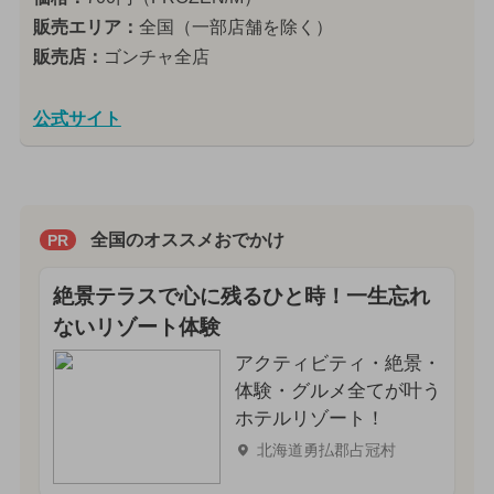
販売エリア：
全国（一部店舗を除く）
販売店：
ゴンチャ全店
公式サイト
全国のオススメおでかけ
PR
絶景テラスで心に残るひと時！一生忘れ
ないリゾート体験
アクティビティ・絶景・
体験・グルメ全てが叶う
ホテルリゾート！
北海道勇払郡占冠村