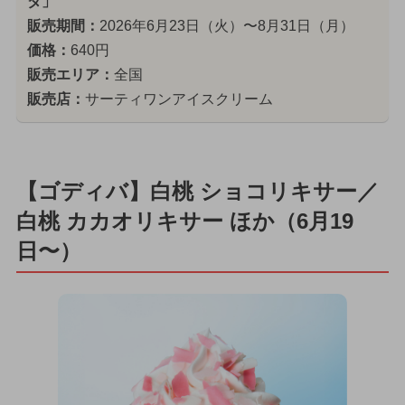
ダ」
販売期間：
2026年6月23日（火）〜8月31日（月）
価格：
640円
販売エリア：
全国
販売店：
サーティワンアイスクリーム
【ゴディバ】白桃 ショコリキサー／
白桃 カカオリキサー ほか（6月19
日〜）