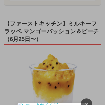
【ファーストキッチン】ミルキーフ
ラッペ マンゴーパッション＆ピーチ
（6月25日〜）
×