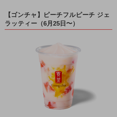
【ゴンチャ】ピーチフルピーチ ジェ
ラッティー（6月25日〜）