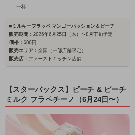
一杯
■ミルキーフラッペ マンゴーパッション＆ピーチ
販売期間：
2026年6月25日（木）〜8月下旬予定
価格：
680円
販売エリア：
全国（一部店舗限定）
販売店：
ファーストキッチン店舗
【スターバックス】ピーチ & ピーチ
ミルク フラペチーノ（6月24日〜）