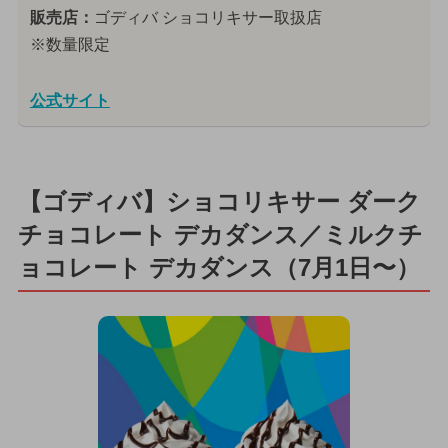
販売店：
ゴディバ ショコリキサー取扱店
※数量限定
公式サイト
【ゴディバ】ショコリキサー ダーク
チョコレート デカダンス／ミルクチ
ョコレート デカダンス（7月1日〜）