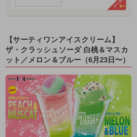
クーポン
【サーティワンアイスクリーム】
ザ・クラッシュソーダ 白桃＆マスカ
ット／メロン＆ブルー（6月23日〜）