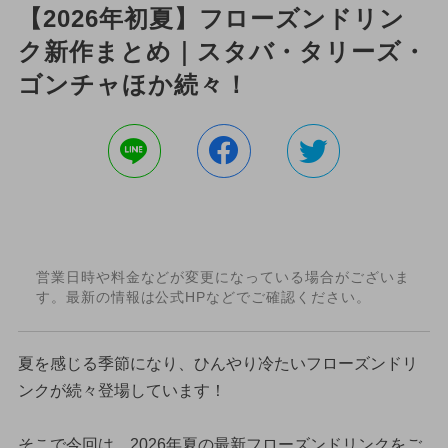
【2026年初夏】フローズンドリン
ク新作まとめ｜スタバ・タリーズ・
ゴンチャほか続々！
営業日時や料金などが変更になっている場合がございま
す。最新の情報は公式HPなどでご確認ください。
夏を感じる季節になり、ひんやり冷たいフローズンドリ
ンクが続々登場しています！
そこで今回は、2026年夏の最新フローズンドリンクをご