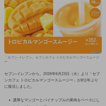
「セブン‐イレブン」セブンカフェ トロピカルマンゴースムージ
ー
セブン‐イレブンから、2026年6月23日（火）より「セブ
ンカフェ トロピカルマンゴースムージー」が約1年ぶり
に復活しました。
濃厚なマンゴーとパイナップルの果肉をベースにし