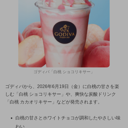
ゴディバ「白桃 ショコリキサー」
ゴディバから、2026年6月19日（金）に白桃の甘さを楽
しむ「白桃 ショコリキサー」や、爽快な炭酸ドリンク
「白桃 カカオリキサー」などが発売されます。
白桃の甘さとホワイトチョコが調和したやさしい味
わい