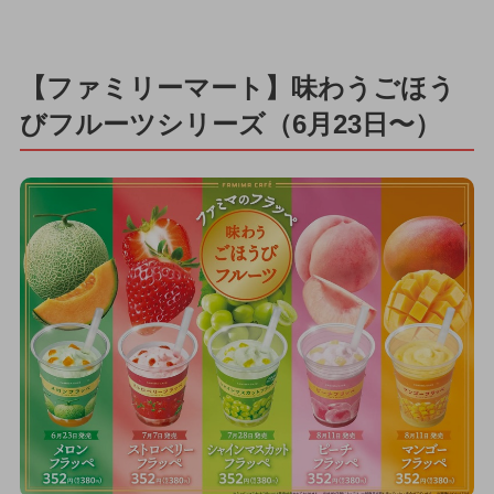
【ファミリーマート】味わうごほう
びフルーツシリーズ（6月23日〜）