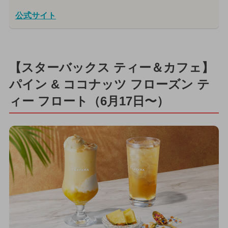
公式サイト
【スターバックス ティー＆カフェ】
パイン & ココナッツ フローズン テ
ィー フロート（6月17日〜）