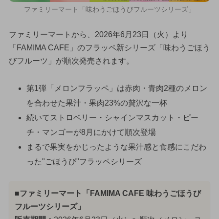
ファミリーマート「味わうごほうびフルーツシリーズ」
ファミリーマートから、2026年6月23日（火）より
「FAMIMA CAFE」のフラッペ新シリーズ「味わうごほう
びフルーツ」が順次発売されます。
第1弾「メロンフラッペ」は赤肉・青肉2種のメロン
を合わせた果汁・果肉23%の贅沢な一杯
続いてストロベリー・シャインマスカット・ピー
チ・マンゴーが8月にかけて順次登場
まるで果実をかじったような果汁感と食感にこだわ
った"ごほうび"フラッペシリーズ
■ファミリーマート「FAMIMA CAFE 味わうごほうび
フルーツシリーズ」