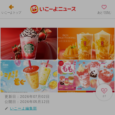
いこーよトップ
あとで読む
更新日：
2026年07月02日
27
公開日：
2026年05月12日
いこーよ編集部