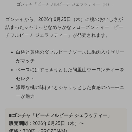
ゴンチャ「ピーチフルピーチ ジェラッティー（R）」
ゴンチャから、2026年6月25日（木）に桃のおいしさが
詰まったシャリっとなめらかなフローズンティー「ピー
チフルピーチ ジェラッティー」が発売されます。
白桃と黄桃のダブルピーチソースに果肉入りゼリー
がマッチ
ベースにはすっきりとした阿里山ウーロンティーを
セレクト
濃厚な桃の味わいとシャリッとした食感のハーモニ
ーが魅力
■ゴンチャ「ピーチフルピーチ ジェラッティー」
販売期間：
2026年6月25日（木）〜
価格：
700円（FROZEN/M）