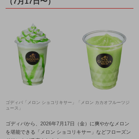
（7月17日〜）
ゴディバ「メロン ショコリキサー」「メロン カカオフルーツジ
ュース」
ゴディバから、2026年7月17日（金）に爽やかなメロン
を堪能できる「メロン ショコリキサー」などフローズン