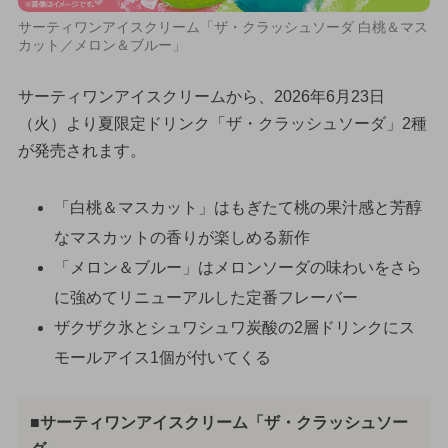
サーティワンアイスクリーム「ザ・クラッシュソーダ 白桃＆マス
カット／メロン＆ブルー」
サーティワンアイスクリームから、2026年6月23日
（火）より夏限定ドリンク「ザ・クラッシュソーダ」2種
が発売されます。
「白桃＆マスカット」はもぎたて桃の果汁感と芳醇
なマスカットの香りが楽しめる新作
「メロン＆ブルー」はメロンソーダの味わいをさら
に強めてリニューアルした定番フレーバー
ザクザク氷とシュワシュワ炭酸の2層ドリンクにス
モールアイス1個が付いてくる
■サーティワンアイスクリーム「ザ・クラッシュソー