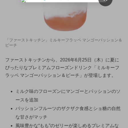
「ファーストキッチン」ミルキーフラッペ マンゴーパッション＆
ピーチ
ファーストキッチンから、2026年6月25日（木）に夏に
ぴったりなプレミアムフローズンドリンク「ミルキーフ
ラッペ マンゴーパッション＆ピーチ」が登場します。
ミルク味のフローズンにマンゴーとパッションのソ
ースを追加
パッションフルーツのザクザク食感とショ糖の自然
な甘さがマッチ
風味豊かな“もも”のゼリーが楽しめるプレミアムな