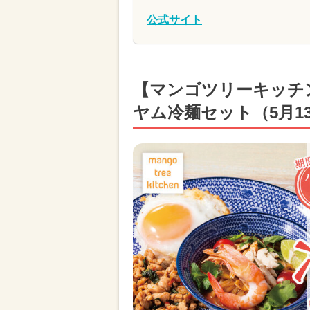
公式サイト
【マンゴツリーキッチ
ヤム冷麺セット（5月1