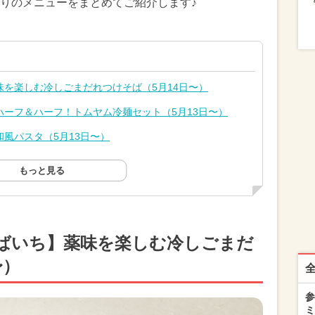
りのメニューをまとめてご紹介します♪
を楽しむ冷しごまだれつけそば（5月14日〜）
ーフ＆ハーフ！トムヤム冷麺セット（5月13日〜）
風パスタ（5月13日〜）
もっと見る
ばいち】薬味を楽しむ冷しごまだ
〜）
参
ミ