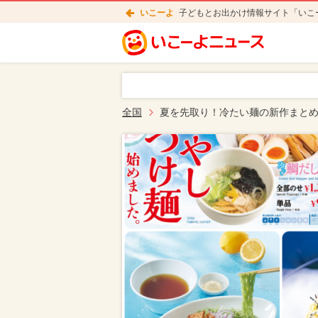
いこーよ
子どもとお出かけ情報サイト「いこ
全国
夏を先取り！冷たい麺の新作まとめ