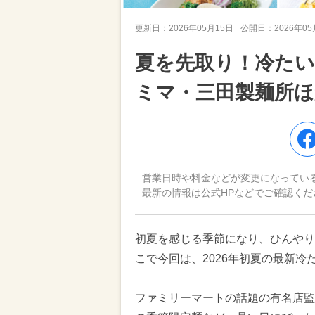
更新日：
2026年05月15日
公開日：
2026年0
夏を先取り！冷たい
ミマ・三田製麺所ほ
営業日時や料金などが変更になってい
最新の情報は公式HPなどでご確認くだ
初夏を感じる季節になり、ひんやり
こで今回は、2026年初夏の最新冷
ファミリーマートの話題の有名店監