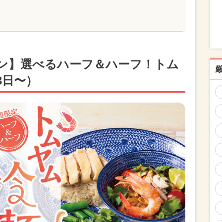
ン】選べるハーフ＆ハーフ！トム
3日〜）