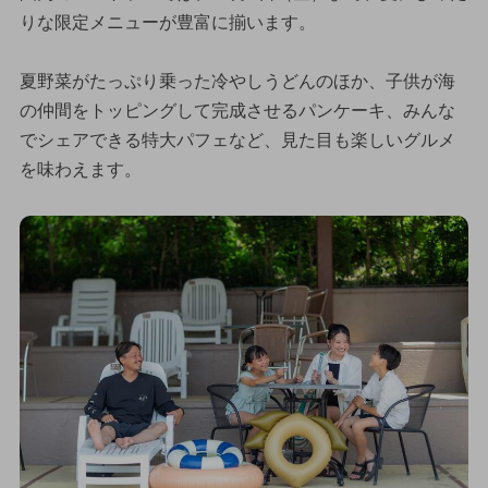
りな限定メニューが豊富に揃います。
夏野菜がたっぷり乗った冷やしうどんのほか、子供が海
の仲間をトッピングして完成させるパンケーキ、みんな
でシェアできる特大パフェなど、見た目も楽しいグルメ
を味わえます。