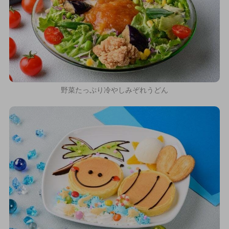
野菜たっぷり冷やしみぞれうどん