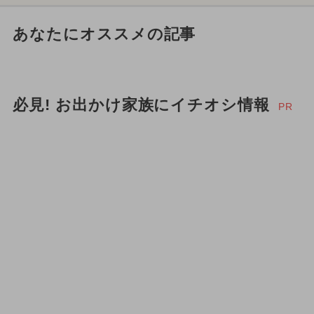
あなたにオススメの記事
必見! お出かけ家族にイチオシ情報
PR