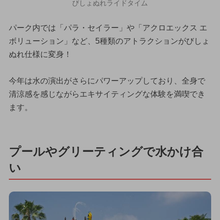
びしょぬれライドタイム
パーク内では「パラ・セイラー」や「アクロエックス エ
ボリューション」など、5種類のアトラクションがびしょ
ぬれ仕様に変身！
今年は水の演出がさらにパワーアップしており、全身で
清涼感を感じながらエキサイティングな体験を満喫でき
ます。
プールやグリーティングで水かけ合
い