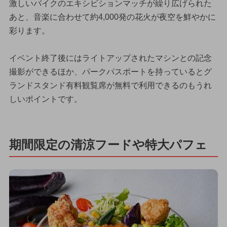
激しいバイクのエキシビションマッチが繰り広げられた
あと、音楽に合わせて約4,000発の花火が夜空を鮮やかに
彩ります。
イベント終了後にはライトアップされたマシンとの記念
撮影ができるほか、パークパスポートを持っているとグ
ランドスタンド有料観覧席が無料で利用できるのもうれ
しいポイントです。
期間限定の清涼フードや特大パフェ