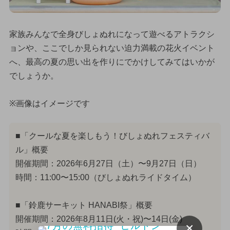
家族みんなで全身びしょぬれになって遊べるアトラクシ
ョンや、ここでしか見られない迫力満載の花火イベント
へ、最高の夏の思い出を作りにでかけしてみてはいかが
でしょうか。
※画像はイメージです
■「クールな夏を楽しもう！びしょぬれフェスティバ
ル」概要
開催期間：2026年6月27日（土）〜9月27日（日）
時間：11:00〜15:00（びしょぬれライドタイム）
■「鈴鹿サーキット HANABI祭」概要
開催期間：2026年8月11日(火・祝)〜14日(金)
×