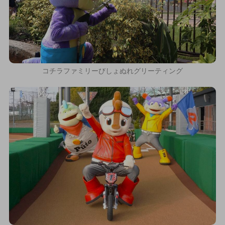
コチラファミリーびしょぬれグリーティング