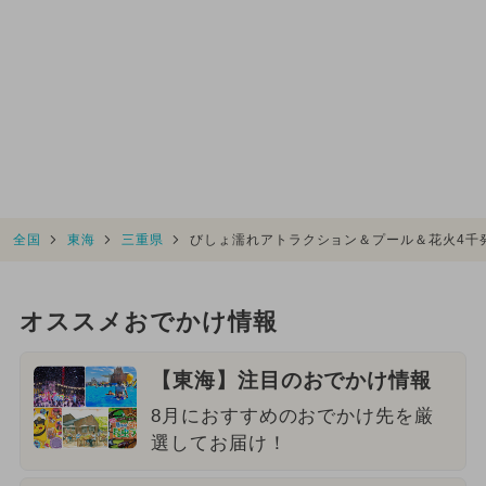
全国
東海
三重県
びしょ濡れアトラクション＆プール＆花火4千
オススメおでかけ情報
【東海】注目のおでかけ情報
8月におすすめのおでかけ先を厳
選してお届け！