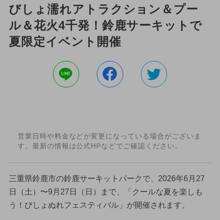
びしょ濡れアトラクション＆プー
ル＆花火4千発！鈴鹿サーキットで
夏限定イベント開催
営業日時や料金などが変更になっている場合がございま
す。最新の情報は公式HPなどでご確認ください。
三重県鈴鹿市の鈴鹿サーキットパークで、2026年6月27
日（土）〜9月27日（日）まで、「クールな夏を楽しも
う！びしょぬれフェスティバル」が開催されます。