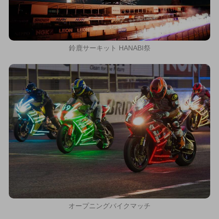
鈴鹿サーキット HANABI祭
オープニングバイクマッチ