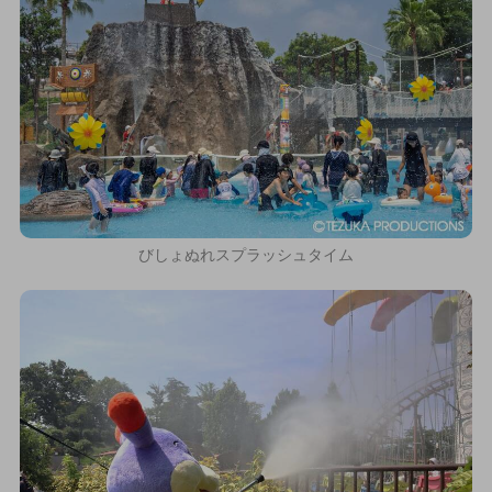
びしょぬれスプラッシュタイム