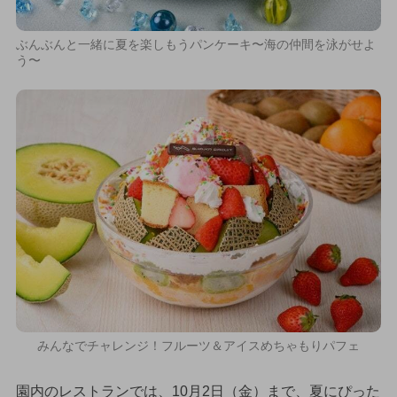
ぶんぶんと一緒に夏を楽しもうパンケーキ〜海の仲間を泳がせよ
う〜
みんなでチャレンジ！フルーツ＆アイスめちゃもりパフェ
園内のレストランでは、10月2日（金）まで、夏にぴった