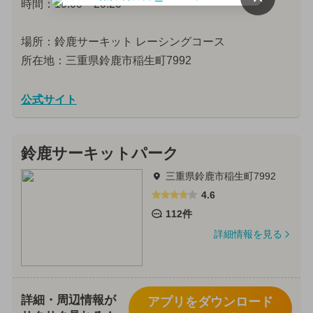
時間：19:00〜20:20
場所：鈴鹿サーキット レーシングコース
所在地：三重県鈴鹿市稲生町7992
公式サイト
鈴鹿サーキットパーク
三重県鈴鹿市稲生町7992
4.6
112件
詳細情報を見る
詳細・周辺情報が
アプリをダウンロード