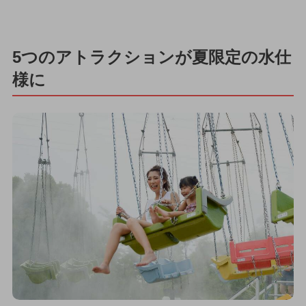
5つのアトラクションが夏限定の水仕
様に