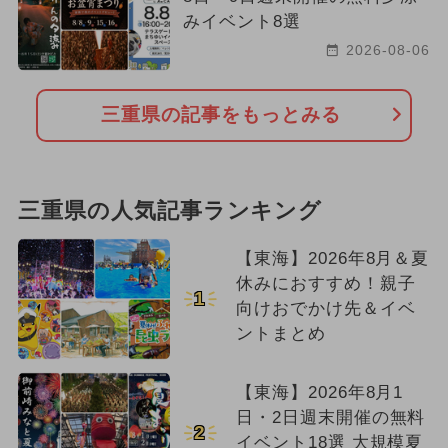
みイベント8選
2026-08-06
三重県の記事をもっとみる
三重県の人気記事ランキング
【東海】2026年8月＆夏
休みにおすすめ！親子
1
向けおでかけ先＆イベ
ントまとめ
【東海】2026年8月1
日・2日週末開催の無料
2
イベント18選 大規模夏