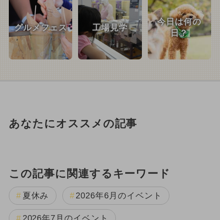
今日は何の
グルメフェス
工場見学
日？
あなたにオススメの記事
この記事に関連するキーワード
夏休み
2026年6月のイベント
2026年7月のイベント