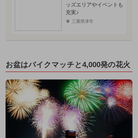
ッズエリアやイベントも
充実♪
三重県津市
お盆はバイクマッチと4,000発の花火