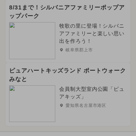
8/31まで！シルバニアファミリーポップア
ップパーク
牧歌の里に登場！シルバニ
アファミリーと楽しい思い
出を作ろう！
岐阜県郡上市
ピュアハートキッズランド ポートウォーク
みなと
会員制大型室内公園「ピュ
アキッズ」
愛知県名古屋市港区