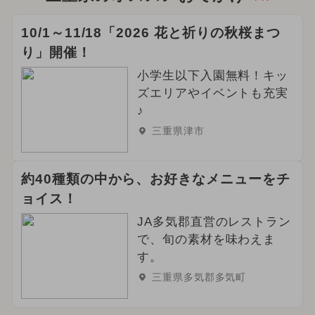
10/1～11/18「2026 花と祈りの秋桜まつ
り」開催！
小学生以下入園無料！キッ
ズエリアやイベントも充実
♪
三重県津市
約40種類の中から、お好きなメニューをチ
ョイス！
JA多気郡直営のレストラン
で、旬の素材を味わえま
す。
三重県多気郡多気町