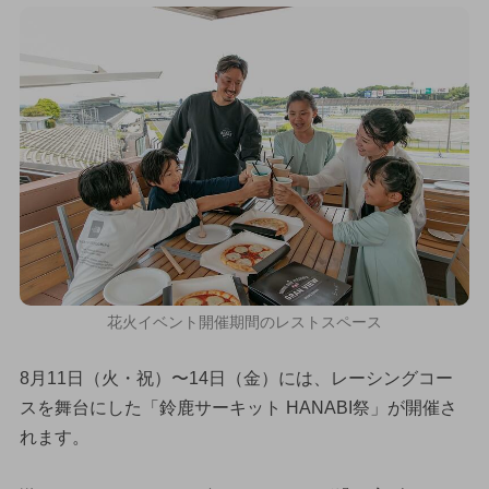
花火イベント開催期間のレストスペース
8月11日（火・祝）〜14日（金）には、レーシングコー
スを舞台にした「鈴鹿サーキット HANABI祭」が開催さ
れます。