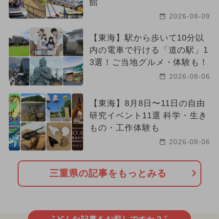
館
2026-08-09
【東海】駅から歩いて10分以
内の電車で行ける「道の駅」1
3選！ご当地グルメ・体験も！
2026-08-06
【東海】8月8日〜11日の自由
研究イベント11選 科学・生き
もの・工作体験も
2026-08-06
三重県の記事をもっとみる