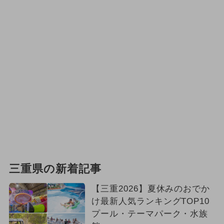
三重県の新着記事
【三重2026】夏休みのおでか
け最新人気ランキングTOP10
プール・テーマパーク・水族