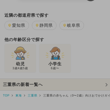
近隣の都道府県で探す
愛知県
静岡県
岐阜県
他の年齢区分で探す
幼児
小学生
3歳4歳5歳
6歳〜
三重県の新着一覧へ
TOP
東海
三重県
三重県の赤ちゃん（0〜2歳）向けおでかけガ