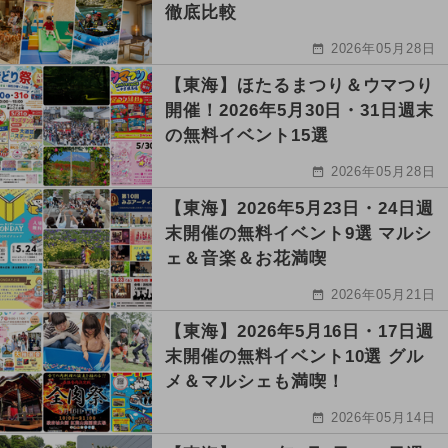
徹底比較
2026年05月28日
【東海】ほたるまつり＆ウマつり
開催！2026年5月30日・31日週末
の無料イベント15選
2026年05月28日
【東海】2026年5月23日・24日週
末開催の無料イベント9選 マルシ
ェ＆音楽＆お花満喫
2026年05月21日
【東海】2026年5月16日・17日週
末開催の無料イベント10選 グル
メ＆マルシェも満喫！
2026年05月14日