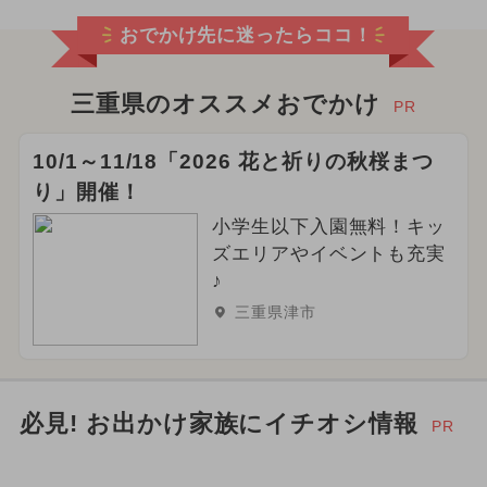
おでかけ先に迷ったらココ！
三重県のオススメおでかけ
PR
10/1～11/18「2026 花と祈りの秋桜まつ
り」開催！
小学生以下入園無料！キッ
ズエリアやイベントも充実
♪
三重県津市
必見! お出かけ家族にイチオシ情報
PR