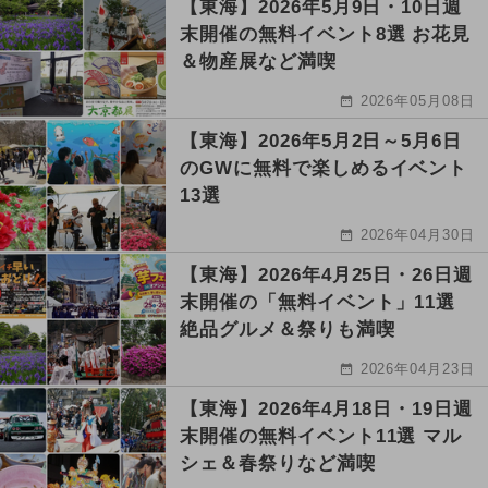
【東海】2026年5月9日・10日週
末開催の無料イベント8選 お花見
＆物産展など満喫
2026年05月08日
【東海】2026年5月2日～5月6日
のGWに無料で楽しめるイベント
13選
2026年04月30日
【東海】2026年4月25日・26日週
末開催の「無料イベント」11選
絶品グルメ＆祭りも満喫
2026年04月23日
【東海】2026年4月18日・19日週
末開催の無料イベント11選 マル
シェ＆春祭りなど満喫