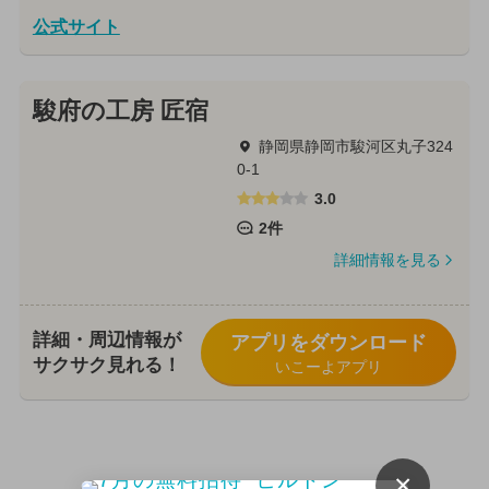
公式サイト
駿府の工房 匠宿
静岡県静岡市駿河区丸子324
0-1
3.0
2件
詳細情報を見る
詳細・周辺情報が
アプリをダウンロード
サクサク見れる！
いこーよアプリ
×