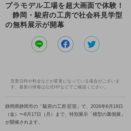
プラモデル工場を超大画面で体験！
静岡・駿府の工房で社会科見学型
の無料展示が開幕
営業日時や料金などが変更になっている場合がございま
す。最新の情報は公式HPなどでご確認ください。
静岡県静岡市の「駿府の工房 匠宿」で、2026年6月19日
（金）〜8月17日（月）まで、特別展示「模型の裏側展」
が開催されます。