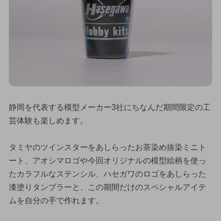
静岡を代表する模型メーカー3社にちなんだ期間限定の工
芸体験も楽しめます。
タミヤのツインスターをあしらったお茶染め抜染ミニト
ート、アオシマロゴや今回オリジナルの模型絵柄を使っ
たカラフルなステンシル、ハセガワのロゴをあしらった
漆塗りタンブラーと、この期間だけのスペシャルアイテ
ムを自分の手で作れます。