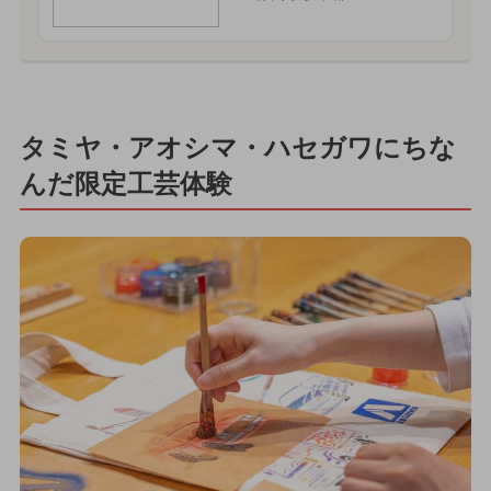
タミヤ・アオシマ・ハセガワにちな
んだ限定工芸体験