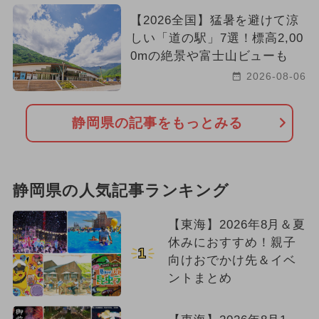
【2026全国】猛暑を避けて涼
しい「道の駅」7選！標高2,00
0mの絶景や富士山ビューも
2026-08-06
静岡県の記事をもっとみる
静岡県の人気記事ランキング
【東海】2026年8月＆夏
休みにおすすめ！親子
1
向けおでかけ先＆イベ
ントまとめ