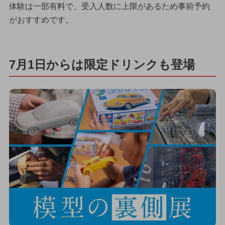
体験は一部有料で、受入人数に上限があるため事前予約
がおすすめです。
7月1日からは限定ドリンクも登場