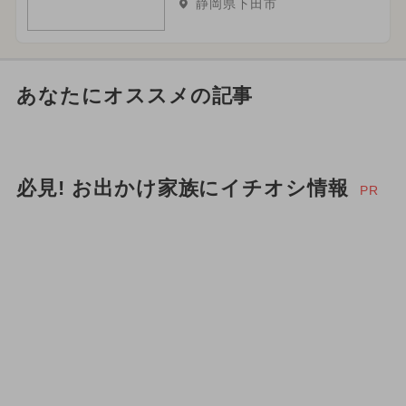
静岡県下田市
あなたにオススメの記事
必見! お出かけ家族にイチオシ情報
PR