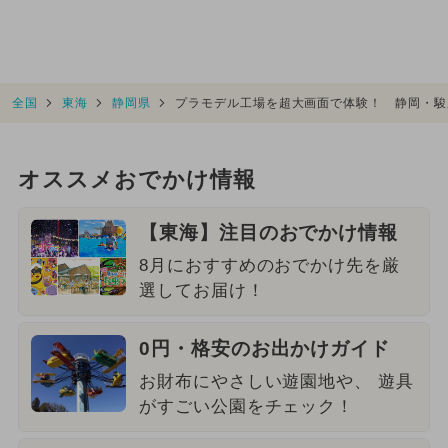
全国
東海
静岡県
プラモデル工場を超大画面で体験！ 静岡・駿
オススメおでかけ情報
【東海】注目のおでかけ情報
8月におすすめのおでかけ先を厳
選してお届け！
0円・格安のお出かけガイド
お財布にやさしい遊園地や、 遊具
がすごい公園をチェック！