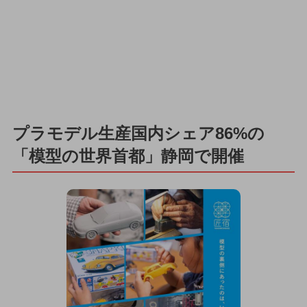
プラモデル生産国内シェア86%の
「模型の世界首都」静岡で開催