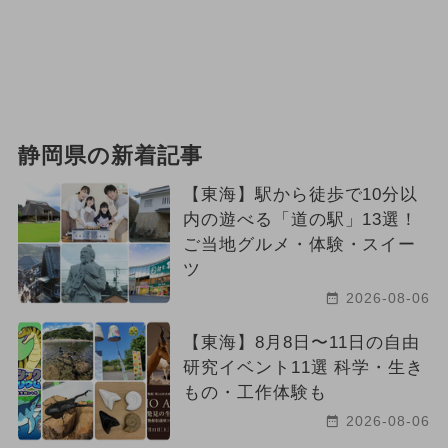
静岡県の新着記事
【東海】駅から徒歩で10分以
内の遊べる「道の駅」13選！
ご当地グルメ・体験・スイー
ツ
2026-08-06
【東海】8月8日〜11日の自由
研究イベント11選 科学・生き
もの・工作体験も
2026-08-06