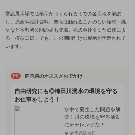
常設展示場では模型がつくられるまでの各工程を解説
し、原画や設計資料、普段は触れることのない端材・廃
材など本邦初公開の品も登場。株式会社タミヤ監修によ
る「模型工房」でも、この期間だけの展示が予定されて
います。
静岡県のオススメおでかけ
PR
自由研究にも◎柿田川湧水の環境を守る
お仕事をしよう！
水中で発生した問題を解
決！川の環境を守る活動
にチャレンジだ！
静岡県駿東郡