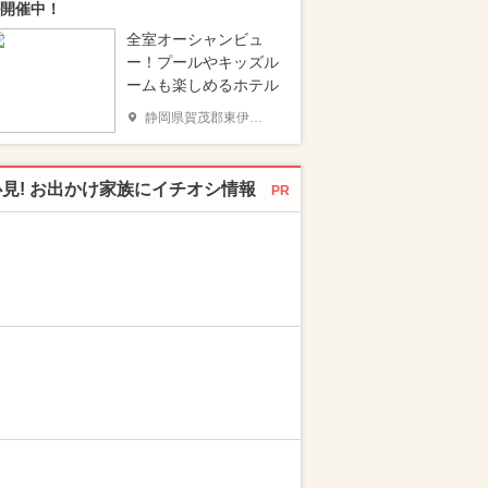
開催中！
全室オーシャンビュ
ー！プールやキッズル
ームも楽しめるホテル
静岡県賀茂郡東伊豆町
必見! お出かけ家族にイチオシ情報
PR