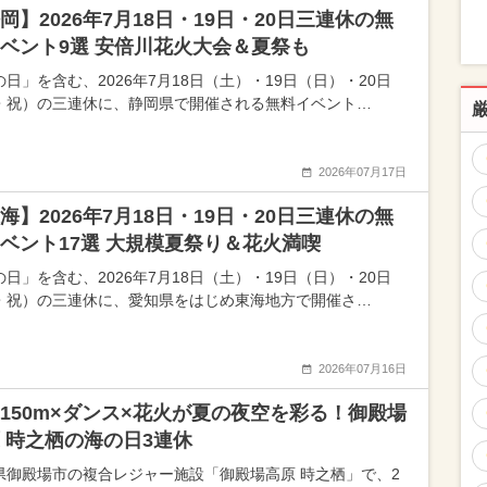
岡】2026年7月18日・19日・20日三連休の無
ベント9選 安倍川花火大会＆夏祭も
日」を含む、2026年7月18日（土）・19日（日）・20日
・祝）の三連休に、静岡県で開催される無料イベント…
2026年07月17日
海】2026年7月18日・19日・20日三連休の無
ベント17選 大規模夏祭り＆花火満喫
日」を含む、2026年7月18日（土）・19日（日）・20日
・祝）の三連休に、愛知県をはじめ東海地方で開催さ…
2026年07月16日
150m×ダンス×花火が夏の夜空を彩る！御殿場
 時之栖の海の日3連休
県御殿場市の複合レジャー施設「御殿場高原 時之栖」で、2