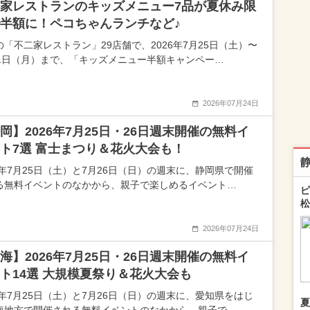
家レストランのキッズメニュー7品が夏休み限
半額に！ペコちゃんランチなど♪
の「不二家レストラン」29店舗で、2026年7月25日（土）〜
31日（月）まで、「キッズメニュー半額キャンペー…
2026年07月24日
岡】2026年7月25日・26日週末開催の無料イ
ト7選 富士まつり＆花火大会も！
26年7月25日（土）と7月26日（日）の週末に、静岡県で開催
る無料イベントのなかから、親子で楽しめるイベント…
ピ
松
2026年07月24日
海】2026年7月25日・26日週末開催の無料イ
ト14選 大規模夏祭り＆花火大会も
26年7月25日（土）と7月26日（日）の週末に、愛知県をはじ
夏