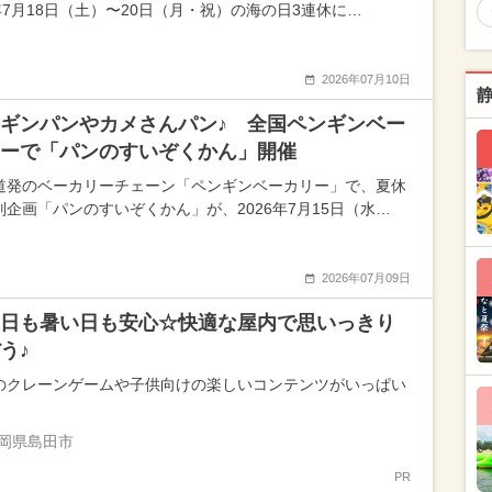
6年7月18日（土）〜20日（月・祝）の海の日3連休に…
2026年07月10日
ギンパンやカメさんパン♪ 全国ペンギンベー
ーで「パンのすいぞくかん」開催
道発のベーカリーチェーン「ペンギンベーカリー」で、夏休
別企画「パンのすいぞくかん」が、2026年7月15日（水…
2026年07月09日
日も暑い日も安心☆快適な屋内で思いっきり
う♪
のクレーンゲームや子供向けの楽しいコンテンツがいっぱい
岡県島田市
PR