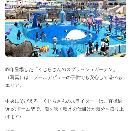
昨年登場した「くじらさんのスプラッシュガーデン」
（写真）は、プールデビューの子供でも安心して遊べる
エリア。
中央にそびえる「くじらさんのスライダー」は、直径約
9mのドーム型で、潮を吹く噴水の仕掛けが気分を盛り上
げます♪