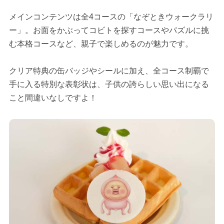
メインコンテンツは全4コースの「なぞときウォークラリ
ー」。お面をかぶってコビトを探すコースやパズルに挑
む本格コースなど、親子で楽しめるのが魅力です。
クリア特典の缶バッジやシールに加え、全コース制覇で
手に入る特別な表彰状は、子供の誇らしい思い出になる
こと間違いなしですよ！