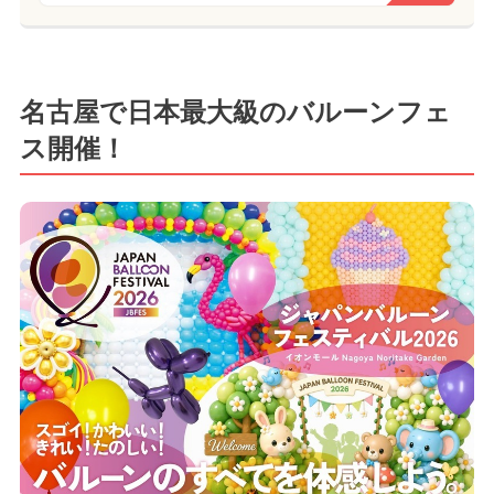
名古屋で日本最大級のバルーンフェ
ス開催！