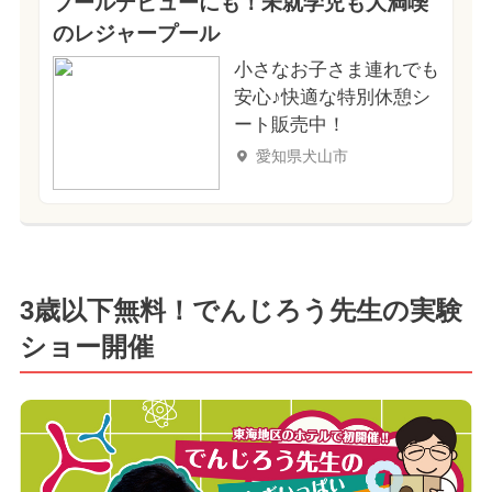
プールデビューにも！未就学児も大満喫
のレジャープール
小さなお子さま連れでも
安心♪快適な特別休憩シ
ート販売中！
愛知県犬山市
3歳以下無料！でんじろう先生の実験
ショー開催