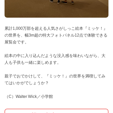
累計1,000万部を超える人気さがしっこ絵本『ミッケ！』
の世界を、幅3m超の特大フォトパネル12点で体験できる
展覧会です。
絵本の中に入り込んだような没入感を味わいながら、大
人も子供も一緒に楽しめます。
親子でおでかけして、『ミッケ！』の世界を満喫してみ
てはいかがでしょうか？
（C）Walter Wick／小学館