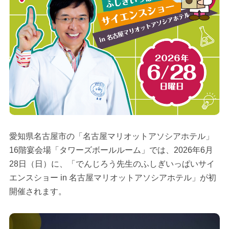
愛知県名古屋市の「名古屋マリオットアソシアホテル」
16階宴会場「タワーズボールルーム」では、2026年6月
28日（日）に、「でんじろう先生のふしぎいっぱいサイ
エンスショー in 名古屋マリオットアソシアホテル」が初
開催されます。