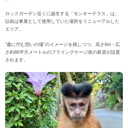
ロックガーデン近くに誕生する「モンキーテラス」は、
以前は東屋として使用していた場所をリニューアルした
エリア。
"森に佇む憩いの場"のイメージを残しつつ、高さ6m・広
さ約80平方メートルのフライングケージ状の新居が設置
されます。