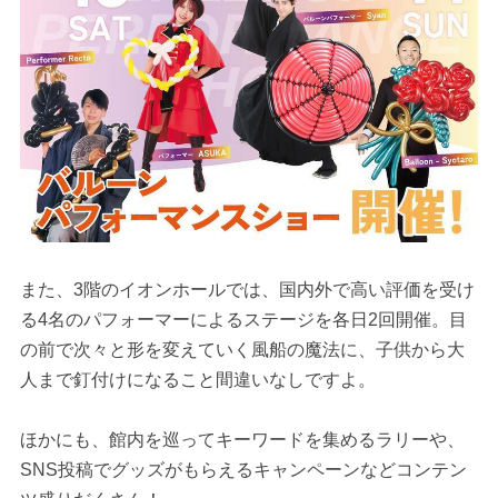
また、3階のイオンホールでは、国内外で高い評価を受け
る4名のパフォーマーによるステージを各日2回開催。目
の前で次々と形を変えていく風船の魔法に、子供から大
人まで釘付けになること間違いなしですよ。
ほかにも、館内を巡ってキーワードを集めるラリーや、
SNS投稿でグッズがもらえるキャンペーンなどコンテン