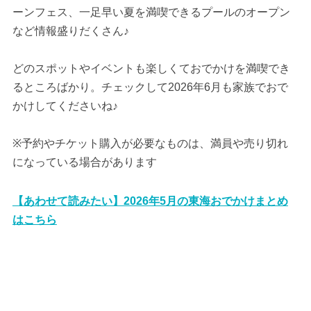
ーンフェス、一足早い夏を満喫できるプールのオープン
など情報盛りだくさん♪
どのスポットやイベントも楽しくておでかけを満喫でき
るところばかり。チェックして2026年6月も家族でおで
かけしてくださいね♪
※予約やチケット購入が必要なものは、満員や売り切れ
になっている場合があります
【あわせて読みたい】2026年5月の東海おでかけまとめ
はこちら