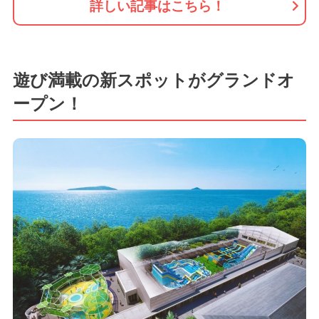
詳しい記事はこちら！
遊び満載の新スポットがグランドオ
ープン！