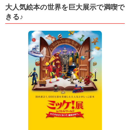
大人気絵本の世界を巨大展示で満喫で
きる♪