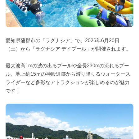
愛知県蒲郡市の「ラグナシア」で、2026年6月20日
（土）から「ラグナシア デイプール」が開催されます。
最大波高1mの波の出るプールや全長230mの流れるプー
ル、地上約15ｍの神殿遺跡から滑り降りるウォータース
ライダーなど多彩なアトラクションが楽しめるのが魅力
です！