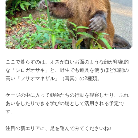
ここで暮らすのは、オスが白いお面のような顔が印象的
な「シロガオサキ」と、野生でも道具を使うほど知能の
高い「フサオマキザル」（写真）の2種類。
ケージの中に入って動物たちの行動を観察したり、ふれ
あいをしたりできる学びの場として活用される予定で
す。
注目の新エリアに、足を運んでみてくださいね♪