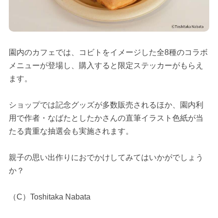
園内のカフェでは、コビトをイメージした全8種のコラボ
メニューが登場し、購入すると限定ステッカーがもらえ
ます。
ショップでは記念グッズが多数販売されるほか、園内利
用で作者・なばたとしたかさんの直筆イラスト色紙が当
たる貴重な抽選会も実施されます。
親子の思い出作りにおでかけしてみてはいかがでしょう
か？
（C）Toshitaka Nabata