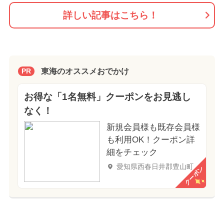
詳しい記事はこちら！
東海のオススメおでかけ
PR
お得な「1名無料」クーポンをお見逃し
なく！
新規会員様も既存会員様
も利用OK！クーポン詳
細をチェック
愛知県西春日井郡豊山町
クーポン