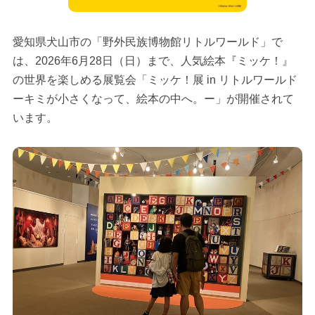
愛知県犬山市の「野外民族博物館リトルワールド」で
は、2026年6月28日（日）まで、人気絵本『ミッケ！』
の世界を楽しめる展覧会「ミッケ！展 in リトルワールド
ーキミが小さくなって、絵本の中へ。ー」が開催されて
います。