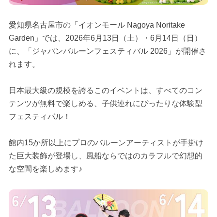
愛知県名古屋市の「イオンモール Nagoya Noritake
Garden」では、2026年6月13日（土）・6月14日（日）
に、「ジャパンバルーンフェスティバル 2026」が開催さ
れます。
日本最大級の規模を誇るこのイベントは、すべてのコン
テンツが無料で楽しめる、子供連れにぴったりな体験型
フェスティバル！
館内15か所以上にプロのバルーンアーティストが手掛け
た巨大装飾が登場し、風船ならではのカラフルで幻想的
な空間を楽しめます♪