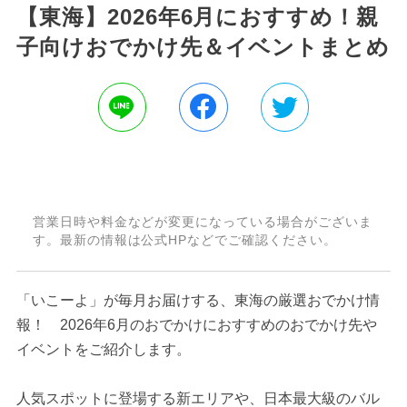
【東海】2026年6月におすすめ！親
子向けおでかけ先＆イベントまとめ
営業日時や料金などが変更になっている場合がございま
す。最新の情報は公式HPなどでご確認ください。
「いこーよ」が毎月お届けする、東海の厳選おでかけ情
報！ 2026年6月のおでかけにおすすめのおでかけ先や
イベントをご紹介します。
人気スポットに登場する新エリアや、日本最大級のバル