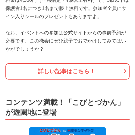
料金は4,500円（全席指定・4歳以上有料）で、3歳以下は
保護者1名につき1名まで膝上無料です。参加者全員にサ
イン入りシールのプレゼントもありますよ。
なお、イベントへの参加は公式サイトからの事前予約が
必要です。この機会にぜひ親子でおでかけしてみてはい
かがでしょうか？
詳しい記事はこちら！
コンテンツ満載！「こびとづかん」
が遊園地に登場