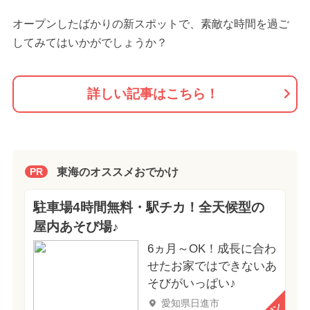
オープンしたばかりの新スポットで、素敵な時間を過ご
してみてはいかがでしょうか？
詳しい記事はこちら！
東海のオススメおでかけ
PR
駐車場4時間無料・駅チカ！全天候型の
屋内あそび場♪
6ヵ月～OK！成長に合わ
せたお家ではできないあ
そびがいっぱい♪
愛知県日進市