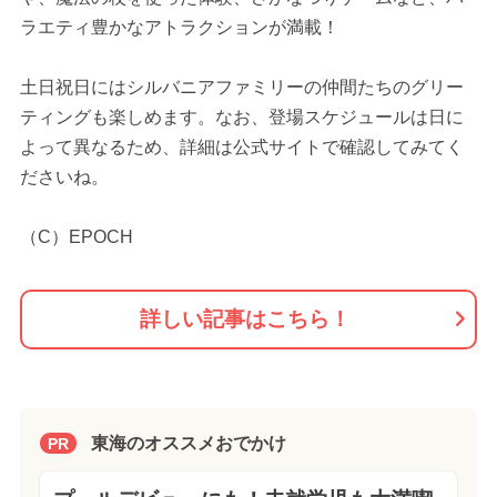
ラエティ豊かなアトラクションが満載！
土日祝日にはシルバニアファミリーの仲間たちのグリー
ティングも楽しめます。なお、登場スケジュールは日に
よって異なるため、詳細は公式サイトで確認してみてく
ださいね。
（C）EPOCH
詳しい記事はこちら！
東海のオススメおでかけ
PR