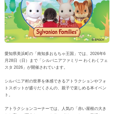
愛知県美浜町の「南知多おもちゃ王国」では、2026年6
月28日（日）まで「シルバニアファミリー わくわくフェ
スタ 2026」が開催されています。
シルバニア村の世界を体感できるアトラクションやフォ
トスポットが盛りだくさんの、親子で楽しめる本イベン
ト。
アトラクションコーナーでは、人気の「赤い屋根の大き