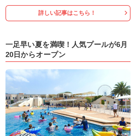
詳しい記事はこちら！
一足早い夏を満喫！人気プールが6月
20日からオープン