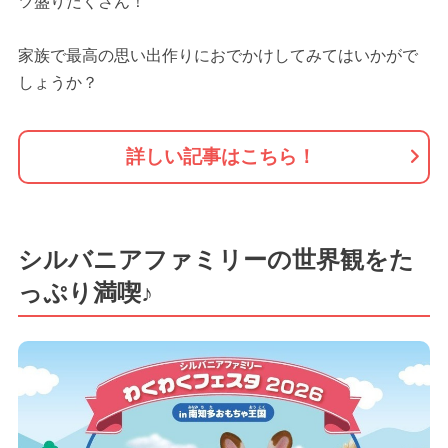
ツ盛りだくさん！
家族で最高の思い出作りにおでかけしてみてはいかがで
しょうか？
詳しい記事はこちら！
シルバニアファミリーの世界観をた
っぷり満喫♪