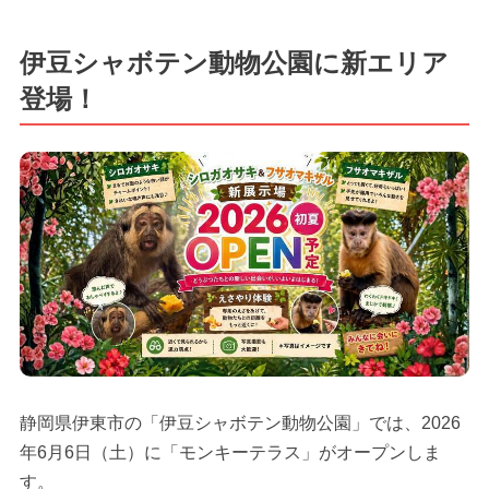
伊豆シャボテン動物公園に新エリア
登場！
静岡県伊東市の「伊豆シャボテン動物公園」では、2026
年6月6日（土）に「モンキーテラス」がオープンしま
す。