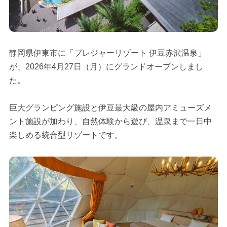
静岡県伊東市に「プレジャーリゾート 伊豆赤沢温泉」
が、2026年4月27日（月）にグランドオープンしまし
た。
巨大グランピング施設と伊豆最大級の屋内アミューズメ
ント施設が加わり、自然体験から遊び、温泉まで一日中
楽しめる統合型リゾートです。