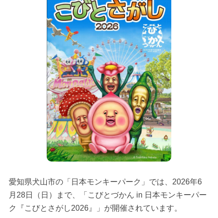
愛知県犬山市の「日本モンキーパーク」では、2026年6
月28日（日）まで、「こびとづかん in 日本モンキーパー
ク『こびとさがし2026』」が開催されています。