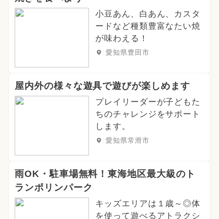
小豆あん、白あん、カスタ
ードなど種類豊富なたい焼
が味わえる！
愛知県豊田市
屋内外の様々な遊具で遊びが楽しめます
プレイリーダーが子どもた
ちのチャレンジをサポート
します。
愛知県常滑市
雨OK・駐車場無料！東海地区最大級のト
ランポリンパーク
キッズエリアは１歳～◎体
を使って遊べるアトラクシ