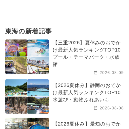
東海の新着記事
【三重2026】夏休みのおでか
け最新人気ランキングTOP10
プール・テーマパーク・水族
館
2026-08-09
【2026夏休み】静岡のおでか
け最新人気ランキングTOP10
水遊び・動物ふれあいも
2026-08-08
【2026夏休み】愛知のおでか