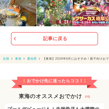
記事に戻る
全国
東海
愛知県
【東海】2026年6月におすすめ！親子向けお
おでかけ先に迷ったらココ！
東海のオススメおでかけ
PR