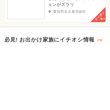
ョンがズラリ
愛知県名古屋市緑区
クーポン
必見! お出かけ家族にイチオシ情報
PR