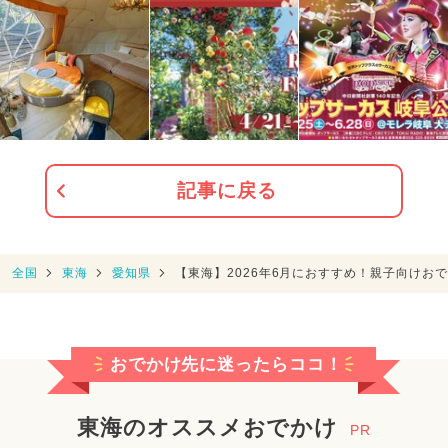
記事に戻る
全国
東海
愛知県
【東海】2026年6月におすすめ！親子向けお
おでかけ先に迷ったらココ！
東海のオススメおでかけ
PR