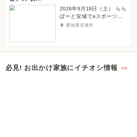
2026年9月19日（土） らら
ぽーと安城でeスポーツ...
愛知県安城市
必見! お出かけ家族にイチオシ情報
PR