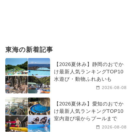
東海の新着記事
【2026夏休み】静岡のおでか
け最新人気ランキングTOP10
水遊び・動物ふれあいも
2026-08-08
【2026夏休み】愛知のおでか
け最新人気ランキングTOP10
室内遊び場からプールまで
2026-08-08