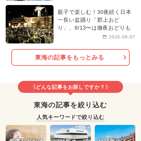
親子で楽しむ！30夜続く日本
一長い盆踊り「郡上おど
り」、8/13〜は徹夜おどりも
2026-08-07
東海の記事をもっとみる
どんな記事をお探しですか？
東海の記事を絞り込む
人気キーワードで絞り込む