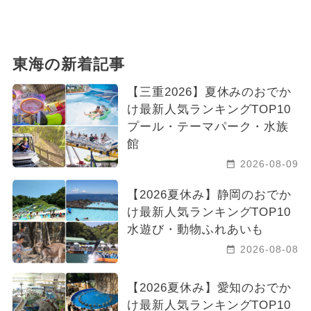
東海の新着記事
【三重2026】夏休みのおでか
け最新人気ランキングTOP10
プール・テーマパーク・水族
館
2026-08-09
【2026夏休み】静岡のおでか
け最新人気ランキングTOP10
水遊び・動物ふれあいも
2026-08-08
【2026夏休み】愛知のおでか
け最新人気ランキングTOP10