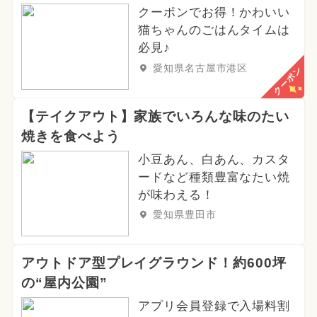
クーポンでお得！かわいい
猫ちゃんのごはんタイムは
必見♪
愛知県名古屋市港区
クーポン
【テイクアウト】家族でいろんな味のたい
焼きを食べよう
小豆あん、白あん、カスタ
ードなど種類豊富なたい焼
が味わえる！
愛知県豊田市
アウトドア型プレイグラウンド！約600坪
の“屋内公園”
アプリ会員登録で入場料割