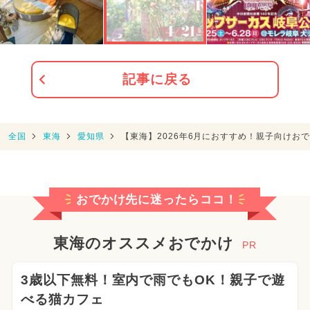
記事に戻る
全国
東海
愛知県
【東海】2026年6月におすすめ！親子向けお
おでかけ先に迷ったらココ！
東海のオススメおでかけ
PR
3歳以下無料！室内で雨でもOK！親子で遊
べる猫カフェ