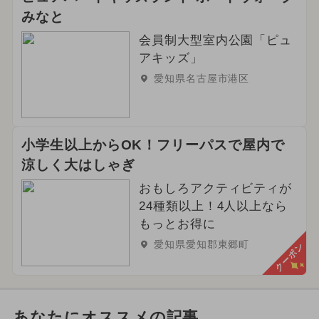
みなと
会員制大型室内公園「ピュ
アキッズ」
愛知県名古屋市港区
小学生以上からOK！フリーパスで屋内で
涼しく大はしゃぎ
おもしろアクティビティが
24種類以上！4人以上なら
もっとお得に
愛知県愛知郡東郷町
クーポン
あなたにオススメの記事