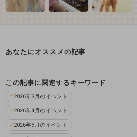
あなたにオススメの記事
この記事に関連するキーワード
2026年3月のイベント
2026年4月のイベント
2026年5月のイベント