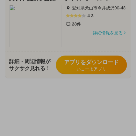
愛知県犬山市今井成沢90-48
4.3
28件
詳細情報を見る
詳細・周辺情報が
アプリをダウンロード
サクサク見れる！
いこーよアプリ