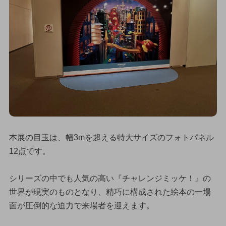
本展の目玉は、幅3mを超える特大サイズのフォトパネル
12点です。
シリーズの中でも人気の高い『チャレンジミッケ！』の
世界が現実のものとなり、精巧に構成された絵本の一場
面が圧倒的な迫力で来場者を迎えます。