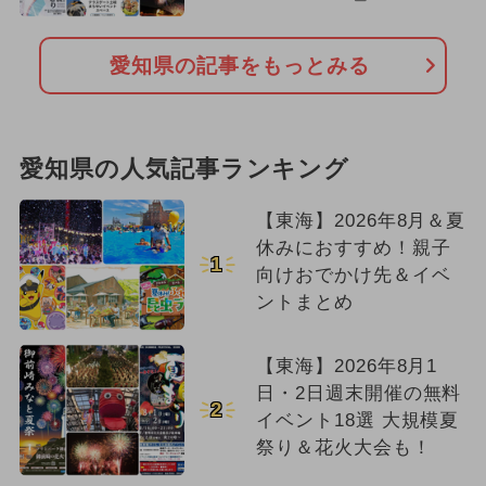
愛知県の記事をもっとみる
愛知県の人気記事ランキング
【東海】2026年8月＆夏
休みにおすすめ！親子
1
向けおでかけ先＆イベ
ントまとめ
【東海】2026年8月1
日・2日週末開催の無料
2
イベント18選 大規模夏
祭り＆花火大会も！