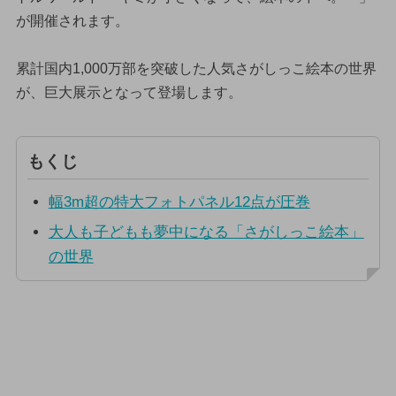
が開催されます。
累計国内1,000万部を突破した人気さがしっこ絵本の世界
が、巨大展示となって登場します。
もくじ
幅3m超の特大フォトパネル12点が圧巻
大人も子どもも夢中になる「さがしっこ絵本」
の世界