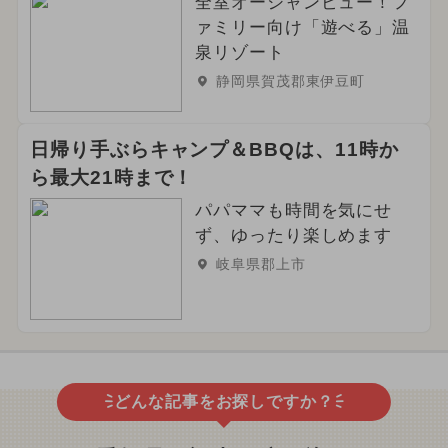
全室オーシャンビュー！フ
ァミリー向け「遊べる」温
泉リゾート
静岡県賀茂郡東伊豆町
日帰り手ぶらキャンプ＆BBQは、11時か
ら最大21時まで！
パパママも時間を気にせ
ず、ゆったり楽しめます
岐阜県郡上市
どんな記事をお探しですか？