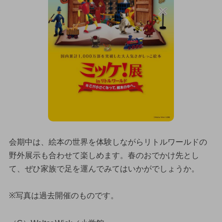
会期中は、絵本の世界を体験しながらリトルワールドの
野外展示も合わせて楽しめます。春のおでかけ先とし
て、ぜひ家族で足を運んでみてはいかがでしょうか。
※写真は過去開催のものです。