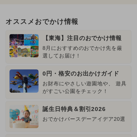
オススメおでかけ情報
【東海】注目のおでかけ情報
8月におすすめのおでかけ先を厳
選してお届け！
0円・格安のお出かけガイド
お財布にやさしい遊園地や、 遊具
がすごい公園をチェック！
誕生日特典＆割引2026
おでかけバースデーアイデア20選