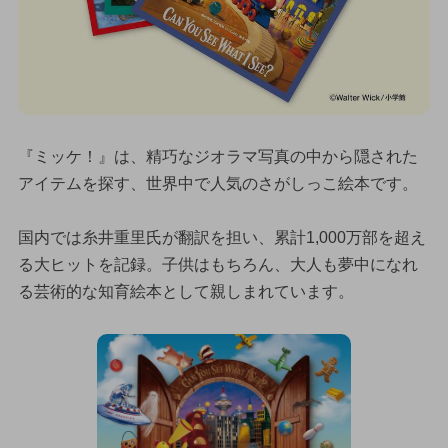
『ミッケ！』は、精巧なジオラマ写真の中から隠された
アイテムを探す、世界中で人気のさがしっこ絵本です。
国内では糸井重里氏が翻訳を担い、累計1,000万部を超え
る大ヒットを記録。子供はもちろん、大人も夢中になれ
る芸術的な知育絵本として親しまれています。