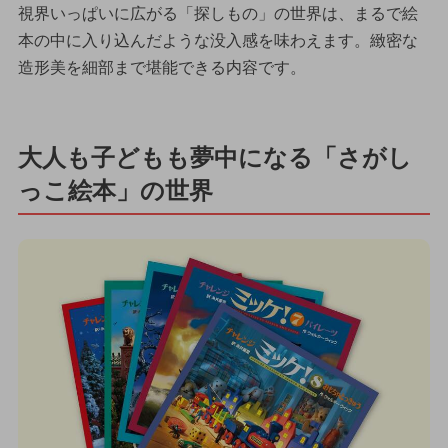
視界いっぱいに広がる「探しもの」の世界は、まるで絵
本の中に入り込んだような没入感を味わえます。緻密な
造形美を細部まで堪能できる内容です。
大人も子どもも夢中になる「さがし
っこ絵本」の世界