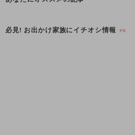
必見! お出かけ家族にイチオシ情報
PR