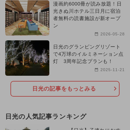
漫画約6000冊が読み放題！日
光きぬ川ホテル三日月に宿泊
者無料の読書施設が新オープ
ン
2026-05-28
日光のグランピングリゾート
で4万球のイルミネーション点
灯 3周年記念プランも！
2025-11-21
日光の記事をもっとみる
日光の人気記事ランキング