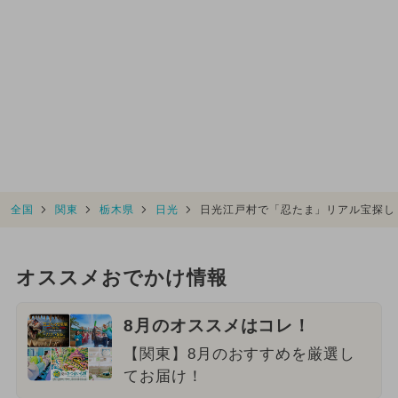
全国
関東
栃木県
日光
日光江戸村で「忍たま」リアル宝探し
オススメおでかけ情報
8月のオススメはコレ！
【関東】8月のおすすめを厳選し
てお届け！