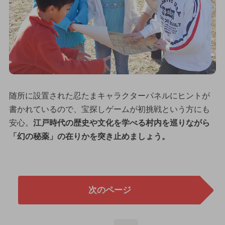
随所に設置された忍たまキャラクターパネルにヒントが
書かれているので、宝探しゲームが初挑戦という方にも
安心。
江戸時代の歴史や文化を学べる村内を巡りながら
「幻の秘薬」の在りかを突き止めましょう。
次のページ