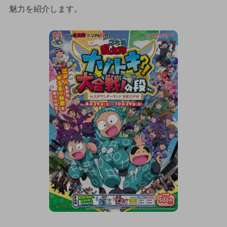
魅力を紹介します。