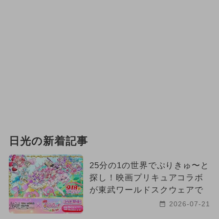
日光の新着記事
25分の1の世界でぷりきゅ〜と
探し！映画プリキュアコラボ
が東武ワールドスクウェアで
2026-07-21