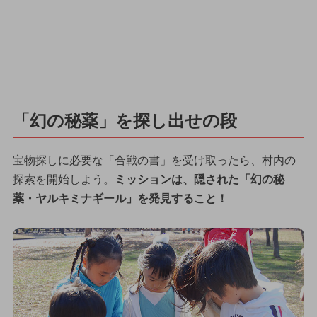
「幻の秘薬」を探し出せの段
宝物探しに必要な「合戦の書」を受け取ったら、村内の
探索を開始しよう。
ミッションは、隠された「幻の秘
薬・ヤルキミナギール」を発見すること！