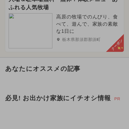
ふれる人気牧場
高原の牧場でのんびり、食
べて、遊んで、家族の素敵
な1日に
栃木県那須郡那須町
クーポン
あなたにオススメの記事
必見! お出かけ家族にイチオシ情報
PR