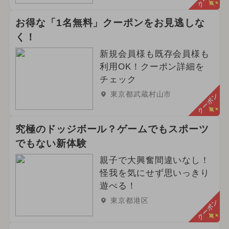
お得な「1名無料」クーポンをお見逃しな
く！
新規会員様も既存会員様も
利用OK！クーポン詳細を
チェック
東京都武蔵村山市
クーポン
究極のドッジボール？ゲームでもスポーツ
でもない新体験
親子で大興奮間違いなし！
怪我を気にせず思いっきり
遊べる！
東京都港区
クーポン