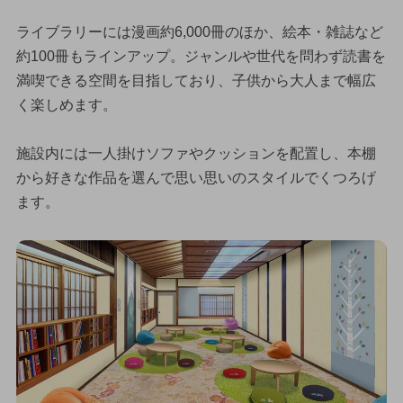
ライブラリーには漫画約6,000冊のほか、絵本・雑誌など
約100冊もラインアップ。ジャンルや世代を問わず読書を
満喫できる空間を目指しており、子供から大人まで幅広
く楽しめます。
施設内には一人掛けソファやクッションを配置し、本棚
から好きな作品を選んで思い思いのスタイルでくつろげ
ます。