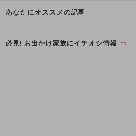
あなたにオススメの記事
必見! お出かけ家族にイチオシ情報
PR