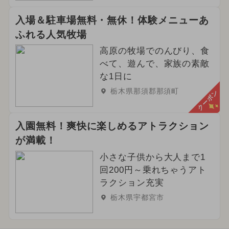
入場＆駐車場無料・無休！体験メニューあ
ふれる人気牧場
高原の牧場でのんびり、食
べて、遊んで、家族の素敵
な1日に
栃木県那須郡那須町
クーポン
入園無料！爽快に楽しめるアトラクション
が満載！
小さな子供から大人まで1
回200円～乗れちゃうアト
ラクション充実
栃木県宇都宮市