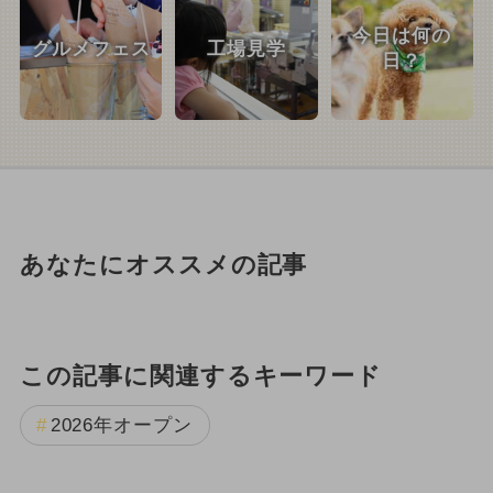
今日は何の
グルメフェス
工場見学
日？
あなたにオススメの記事
この記事に関連するキーワード
2026年オープン