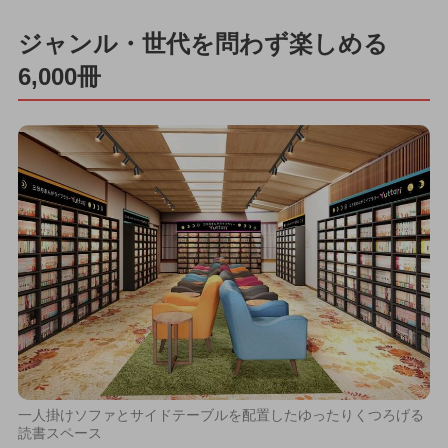
ジャンル・世代を問わず楽しめる
6,000冊
一人掛けソファとサイドテーブルを配置したゆったりくつろげる
読書スペース