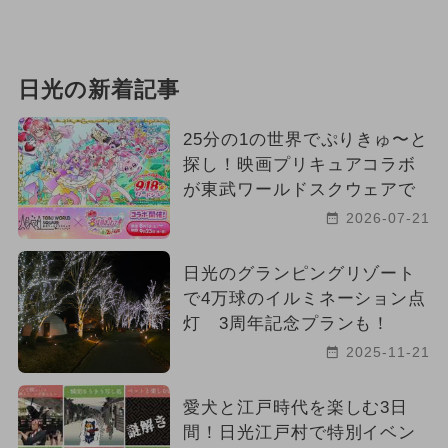
日光の新着記事
25分の1の世界でぷりきゅ〜と
探し！映画プリキュアコラボ
が東武ワールドスクウェアで
2026-07-21
日光のグランピングリゾート
で4万球のイルミネーション点
灯 3周年記念プランも！
2025-11-21
愛犬と江戸時代を楽しむ3日
間！日光江戸村で特別イベン