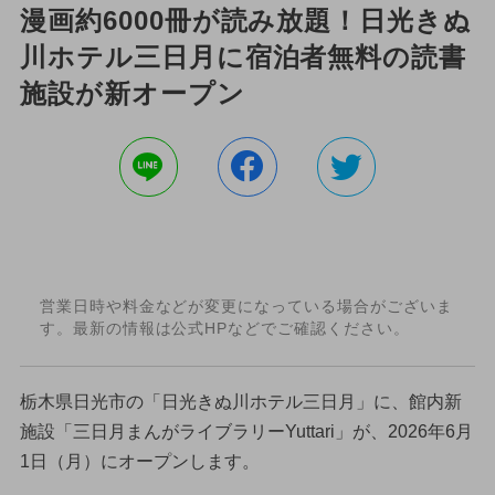
漫画約6000冊が読み放題！日光きぬ
川ホテル三日月に宿泊者無料の読書
施設が新オープン
営業日時や料金などが変更になっている場合がございま
す。最新の情報は公式HPなどでご確認ください。
栃木県日光市の「日光きぬ川ホテル三日月」に、館内新
施設「三日月まんがライブラリーYuttari」が、2026年6月
1日（月）にオープンします。