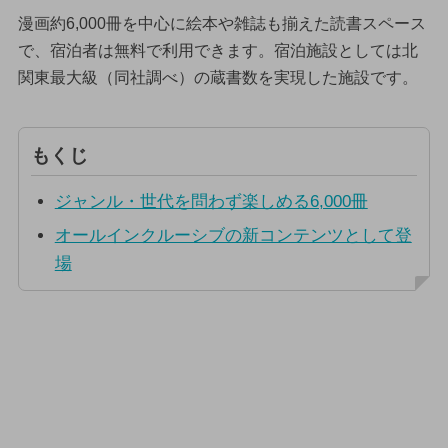
漫画約6,000冊を中心に絵本や雑誌も揃えた読書スペース
で、宿泊者は無料で利用できます。宿泊施設としては北
関東最大級（同社調べ）の蔵書数を実現した施設です。
もくじ
ジャンル・世代を問わず楽しめる6,000冊
オールインクルーシブの新コンテンツとして登
場