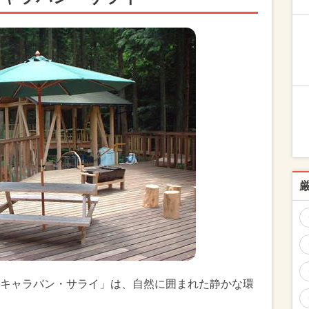
キャラバン・サライ」は、自然に囲まれた静かな環