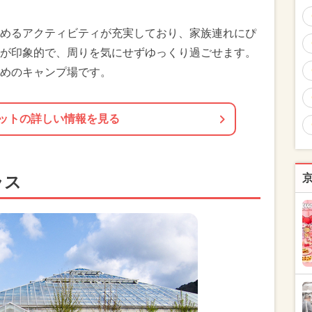
めるアクティビティが充実しており、家族連れにぴ
が印象的で、周りを気にせずゆっくり過ごせます。
めのキャンプ場です。
ットの詳しい情報を見る
ラス