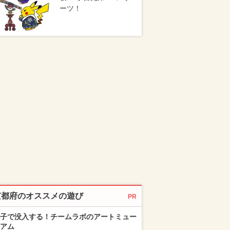
ーツ！
京都府のオススメの遊び
PR
子で没入する！チームラボのアートミュー
アム