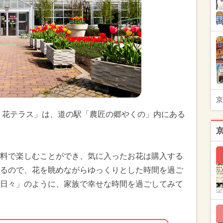
京
 花テラス」は、道の駅「農匠の郷やくの」内にある
料で楽しむことができ、気に入ったお花は購入する
るので、花を眺めながらゆっくりとした時間を過ご
日々」のように、家族で幸せな時間を過ごしてみて