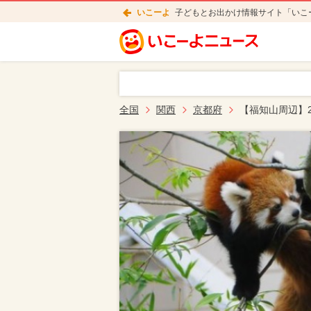
いこーよ
子どもとお出かけ情報サイト「いこ
全国
関西
京都府
【福知山周辺】