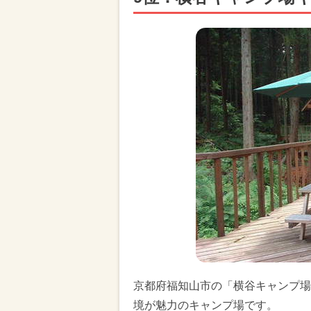
京都府福知山市の「横谷キャンプ場
境が魅力のキャンプ場です。