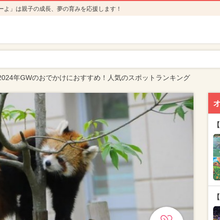
ーよ」は親子の成長、夢の育みを応援します！
2024年GWのおでかけにおすすめ！人気のスポットランキング
【
【