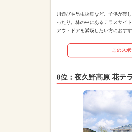
川遊びや昆虫採集など、子供が楽し
ったり。林の中にあるテラスサイト
アウトドアを満喫したい方におすす
このスポ
8位：夜久野高原 花テ