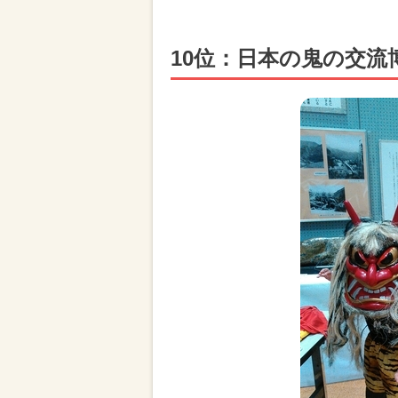
10位：日本の鬼の交流