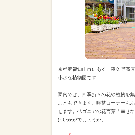
京都府福知山市にある「夜久野高原
小さな植物園です。
園内では、四季折々の花や植物を無
こともできます。喫茶コーナーもあ
せます。ベゴニアの花言葉「幸せな
はいかがでしょうか。