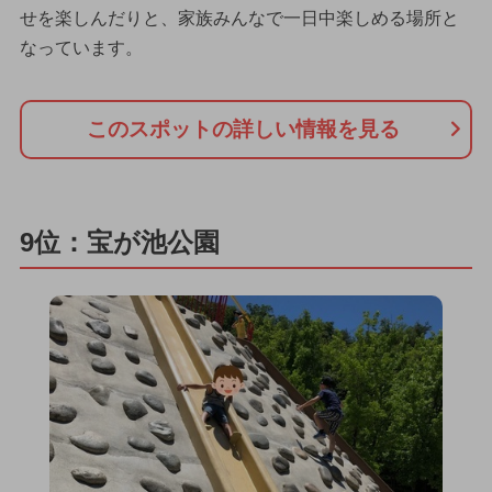
せを楽しんだりと、家族みんなで一日中楽しめる場所と
なっています。
このスポットの詳しい情報を見る
9位：宝が池公園