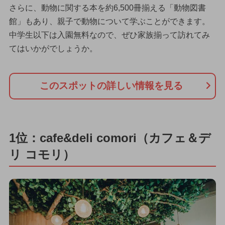
さらに、動物に関する本を約6,500冊揃える「動物図書
館」もあり、親子で動物について学ぶことができます。
中学生以下は入園無料なので、ぜひ家族揃って訪れてみ
てはいかがでしょうか。
このスポットの詳しい情報を見る
1位：cafe&deli comori（カフェ＆デ
リ コモリ）