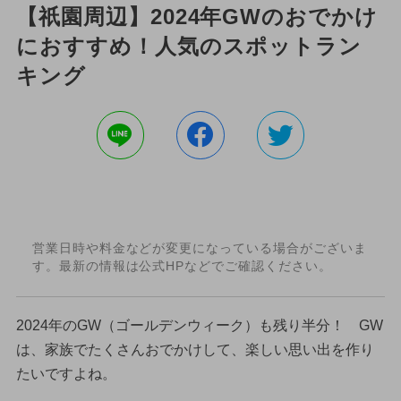
【祇園周辺】2024年GWのおでかけ
におすすめ！人気のスポットラン
キング
営業日時や料金などが変更になっている場合がございま
す。最新の情報は公式HPなどでご確認ください。
2024年のGW（ゴールデンウィーク）も残り半分！ GW
は、家族でたくさんおでかけして、楽しい思い出を作り
たいですよね。