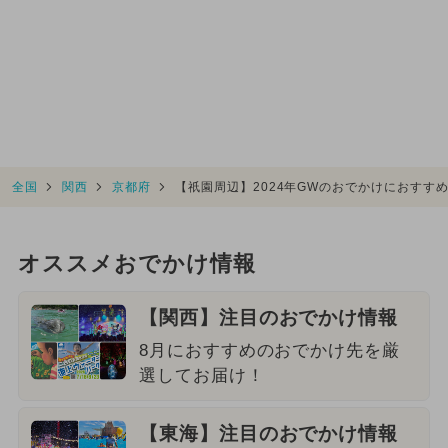
全国
関西
京都府
【祇園周辺】2024年GWのおでかけにおすす
オススメおでかけ情報
【関西】注目のおでかけ情報
8月におすすめのおでかけ先を厳
選してお届け！
【東海】注目のおでかけ情報