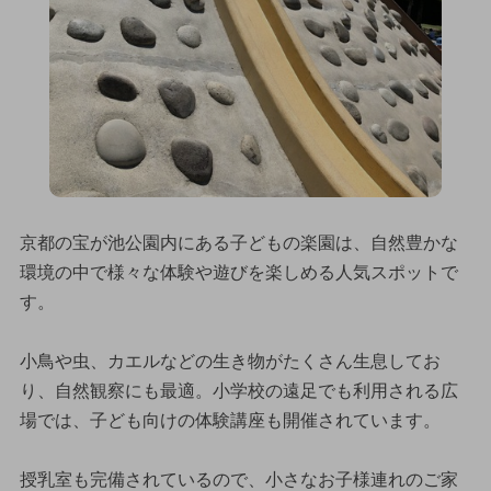
京都の宝が池公園内にある子どもの楽園は、自然豊かな
環境の中で様々な体験や遊びを楽しめる人気スポットで
す。
小鳥や虫、カエルなどの生き物がたくさん生息してお
り、自然観察にも最適。小学校の遠足でも利用される広
場では、子ども向けの体験講座も開催されています。
授乳室も完備されているので、小さなお子様連れのご家