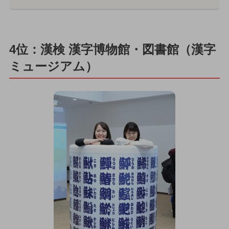
4位：漢検 漢字博物館・図書館（漢字
ミュージアム）