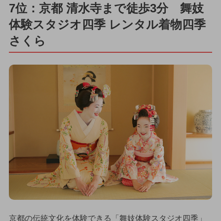
7位：京都 清水寺まで徒歩3分 舞妓
体験スタジオ四季 レンタル着物四季
さくら
京都の伝統文化を体験できる「舞妓体験スタジオ四季」