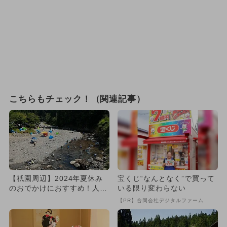
こちらもチェック！（関連記事）
【祇園周辺】2024年夏休み
宝くじ“なんとなく”で買って
のおでかけにおすすめ！人気
いる限り変わらない
のスポットランキング
【PR】合同会社デジタルファーム