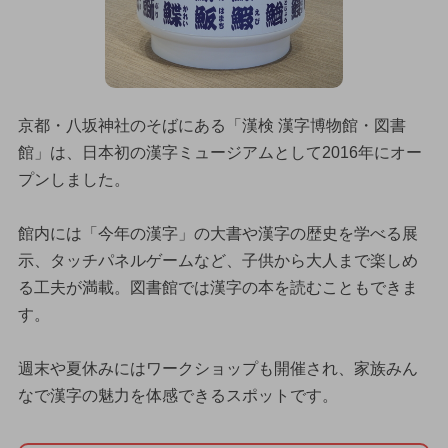
京都・八坂神社のそばにある「漢検 漢字博物館・図書
館」は、日本初の漢字ミュージアムとして2016年にオー
プンしました。
館内には「今年の漢字」の大書や漢字の歴史を学べる展
示、タッチパネルゲームなど、子供から大人まで楽しめ
る工夫が満載。図書館では漢字の本を読むこともできま
す。
週末や夏休みにはワークショップも開催され、家族みん
なで漢字の魅力を体感できるスポットです。