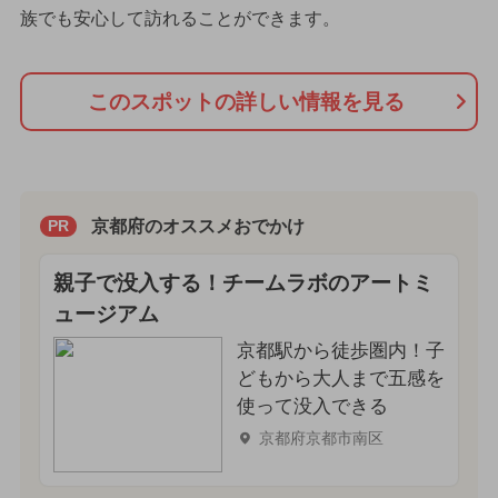
族でも安心して訪れることができます。
このスポットの詳しい情報を見る
京都府のオススメおでかけ
PR
親子で没入する！チームラボのアートミ
ュージアム
京都駅から徒歩圏内！子
どもから大人まで五感を
使って没入できる
京都府京都市南区