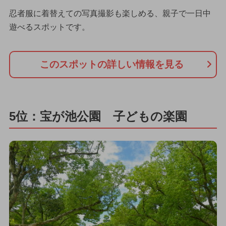
忍者服に着替えての写真撮影も楽しめる、親子で一日中
遊べるスポットです。
このスポットの詳しい情報を見る
5位：宝が池公園 子どもの楽園