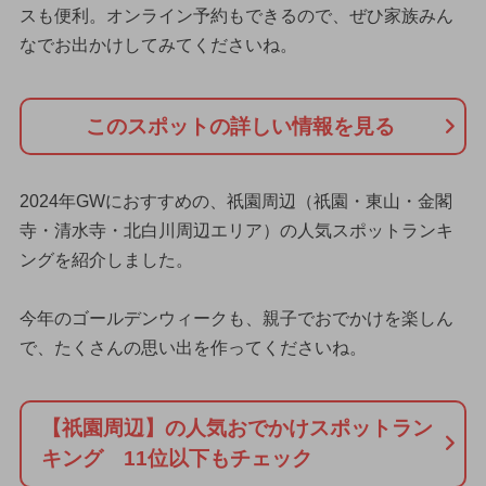
スも便利。オンライン予約もできるので、ぜひ家族みん
なでお出かけしてみてくださいね。
このスポットの詳しい情報を見る
2024年GWにおすすめの、祇園周辺（祇園・東山・金閣
寺・清水寺・北白川周辺エリア）の人気スポットランキ
ングを紹介しました。
今年のゴールデンウィークも、親子でおでかけを楽しん
で、たくさんの思い出を作ってくださいね。
【祇園周辺】の人気おでかけスポットラン
キング 11位以下もチェック