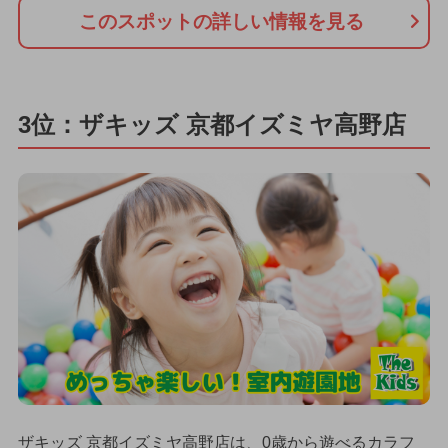
このスポットの詳しい情報を見る
3位：ザキッズ 京都イズミヤ高野店
ザキッズ 京都イズミヤ高野店は、0歳から遊べるカラフ