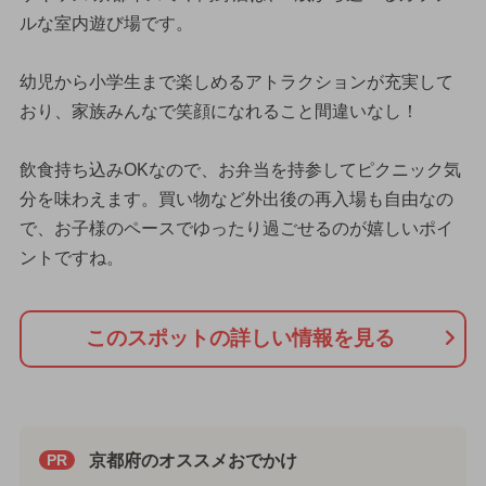
ルな室内遊び場です。
幼児から小学生まで楽しめるアトラクションが充実して
おり、家族みんなで笑顔になれること間違いなし！
飲食持ち込みOKなので、お弁当を持参してピクニック気
分を味わえます。買い物など外出後の再入場も自由なの
で、お子様のペースでゆったり過ごせるのが嬉しいポイ
ントですね。
このスポットの詳しい情報を見る
京都府のオススメおでかけ
PR