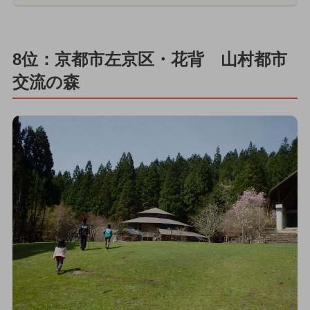
8位：京都市左京区・花背 山村都市
交流の森