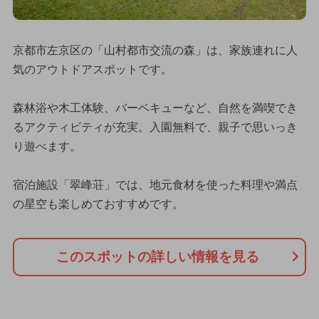
京都市左京区の「山村都市交流の森」は、家族連れに人
気のアウトドアスポットです。
森林浴や木工体験、バーベキューなど、自然を満喫でき
るアクティビティが充実。入園無料で、親子で思いっき
り遊べます。
宿泊施設「翠峰荘」では、地元食材を使った料理や満点
の星空も楽しめておすすめです。
このスポットの詳しい情報を見る