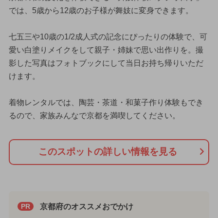
では、5歳から12歳のお子様が舞妓に変身できます。
七五三や10歳の1/2成人式の記念にぴったりの体験で、可
愛い白塗りメイクをして親子・姉妹で思い出作りを。撮
影した写真はフォトブックにして当日お持ち帰りいただ
けます。
着物レンタルでは、陶芸・茶道・和菓子作り体験もでき
るので、家族みんなで京都を満喫してください。
このスポットの詳しい情報を見る
京都府のオススメおでかけ
PR