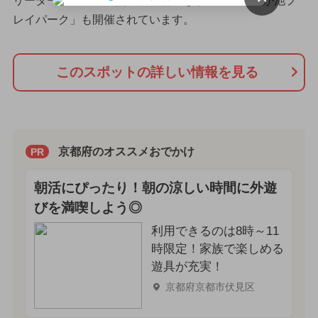
リーダーと一緒に自然に触れ合いながら遊ぶ「宝が池プ
レイパーク」も開催されています。
このスポットの詳しい情報を見る
京都府のオススメおでかけ
PR
朝活にぴったり！朝の涼しい時間に外遊
びを満喫しよう◎
利用できるのは8時～11
時限定！家族で楽しめる
遊具が充実！
京都府京都市伏見区