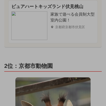
ピュアハートキッズランド伏見桃山
家族で遊べる会員制大型
室内公園！
京都府京都市伏見区
2位：京都市動物園