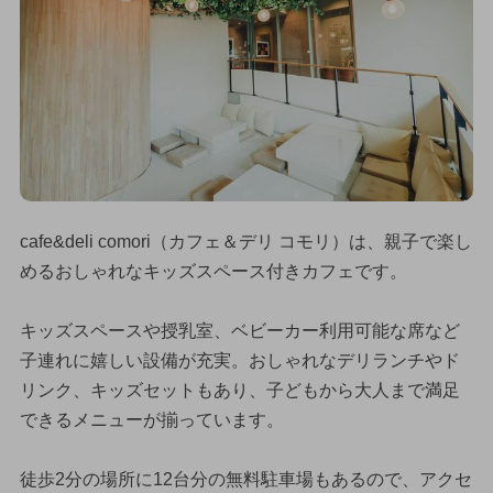
cafe&deli comori（カフェ＆デリ コモリ）は、親子で楽し
めるおしゃれなキッズスペース付きカフェです。
キッズスペースや授乳室、ベビーカー利用可能な席など
子連れに嬉しい設備が充実。おしゃれなデリランチやド
リンク、キッズセットもあり、子どもから大人まで満足
できるメニューが揃っています。
徒歩2分の場所に12台分の無料駐車場もあるので、アクセ